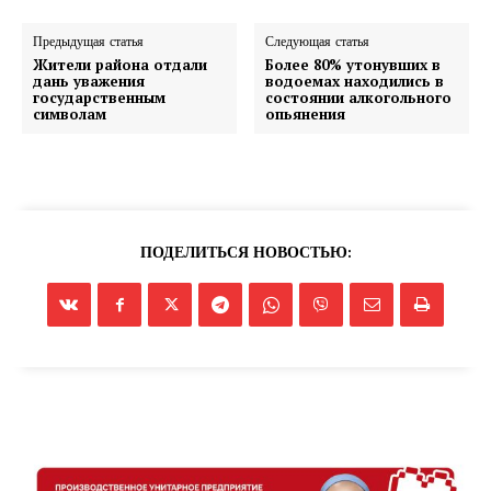
Предыдущая статья
Следующая статья
Жители района отдали
Более 80% утонувших в
дань уважения
водоемах находились в
государственным
состоянии алкогольного
символам
опьянения
ПОДЕЛИТЬСЯ НОВОСТЬЮ: