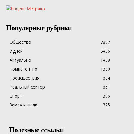
Популярные рубрики
Общество
7897
7 дней
5436
Актуально
1458
Компетентно
1380
Происшествия
684
Реальный сектор
651
Спорт
396
Земля и люди
325
Полезные ссылки