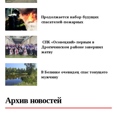
Продолжается набор будущих
спасателей-пожарных
СПК «Осовецкий» первым в
Дрогичинском районе завершил
жатву
В Белинке очевидец спас тонущего
мужчину
Архив новостей