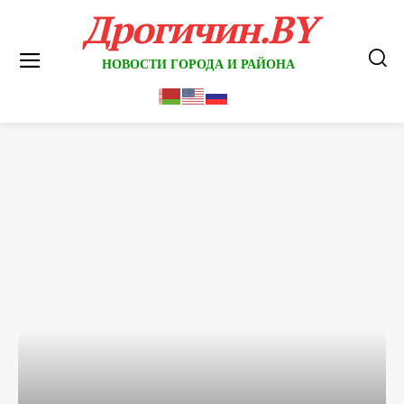
Дрогичин.BY
НОВОСТИ ГОРОДА И РАЙОНА