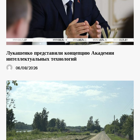
Лукашенко представили концепцию Академии
интеллектуальных технологий
06/08/2026