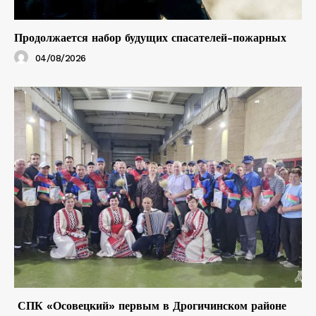
Продолжается набор будущих спасателей-пожарных
04/08/2026
СПК «Осовецкий» первым в Дрогичинском районе