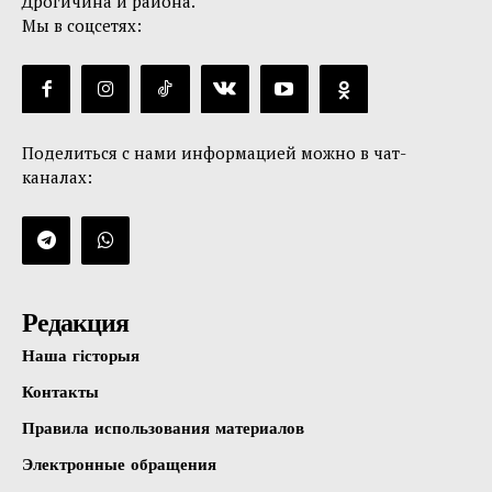
Дрогичина и района.
Мы в соцсетях:
Поделиться с нами информацией можно в чат-
каналах:
Редакция
Наша гісторыя
Контакты
Правила использования материалов
Электронные обращения