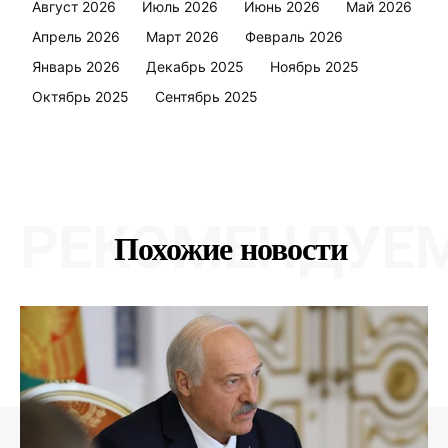
Август 2026
Июль 2026
Июнь 2026
Май 2026
Апрель 2026
Март 2026
Февраль 2026
Январь 2026
Декабрь 2025
Ноябрь 2025
Октябрь 2025
Сентябрь 2025
РЕКОМЕНДУЕ
Похожие новости