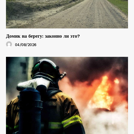
Домик на берегу: законно ли это?
04/08/2026