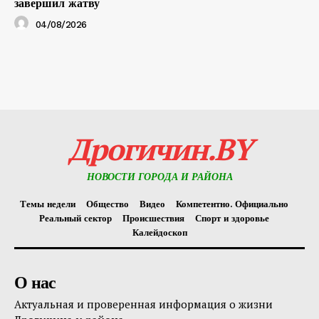
завершил жатву
04/08/2026
Дрогичин.BY
НОВОСТИ ГОРОДА И РАЙОНА
Темы недели
Общество
Видео
Компетентно. Официально
Реальный сектор
Происшествия
Спорт и здоровье
Калейдоскоп
О нас
Актуальная и проверенная информация о жизни