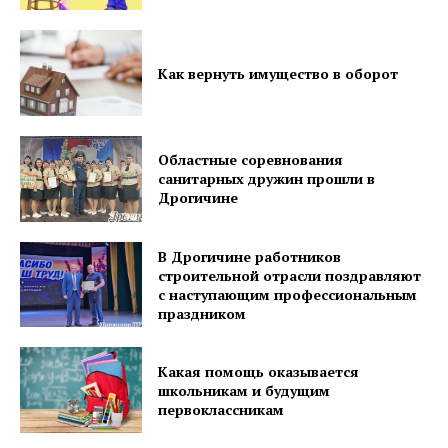
Правила использования материалов
Электронные обращения
Как вернуть имущество в оборот
Областные соревнования
санитарных дружин прошли в
Дрогичине
В Дрогичине работников
строительной отрасли поздравляют
с наступающим профессиональным
праздником
Какая помощь оказывается
школьникам и будущим
первоклассникам