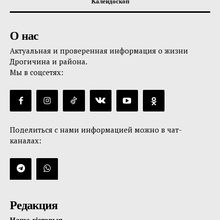
Калейдоскоп
О нас
Актуальная и проверенная информация о жизни
Дрогичина и района.
Мы в соцсетях:
Поделиться с нами информацией можно в чат-
каналах:
Редакция
Наша гісторыя