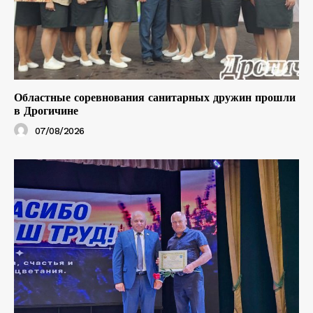
Областные соревнования санитарных дружин прошли
в Дрогичине
07/08/2026