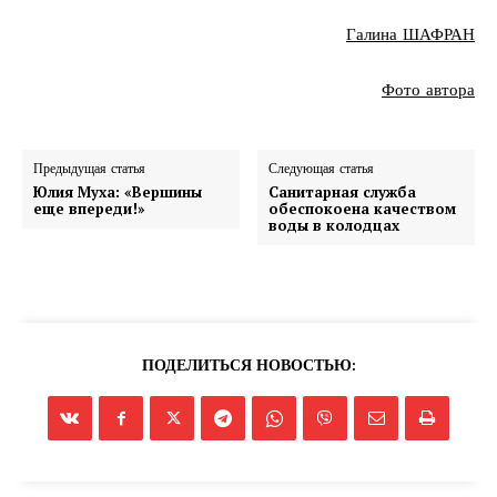
Галина ШАФРАН
Фото автора
Предыдущая статья
Следующая статья
Юлия Муха: «Вершины
Санитарная служба
еще впереди!»
обеспокоена качеством
воды в колодцах
ПОДЕЛИТЬСЯ НОВОСТЬЮ: