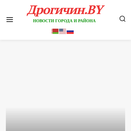
Дрогичин.BY
НОВОСТИ ГОРОДА И РАЙОНА