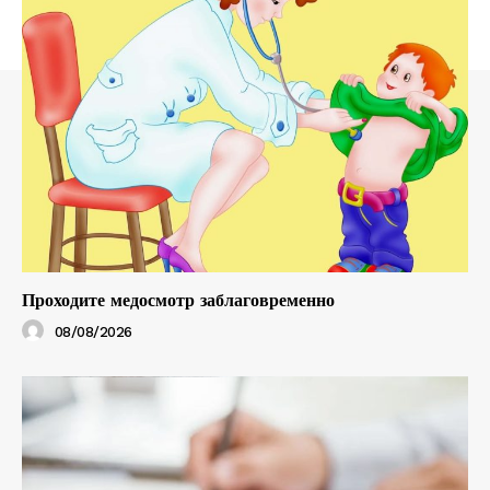
Проходите медосмотр заблаговременно
08/08/2026