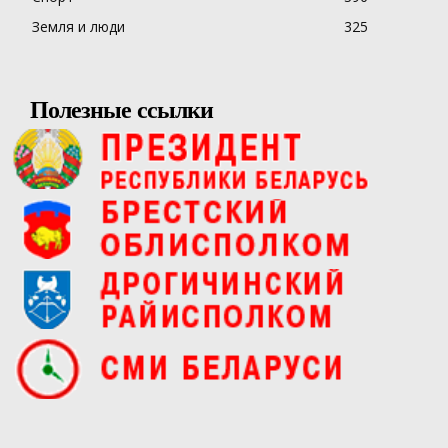
Земля и люди
325
Полезные ссылки