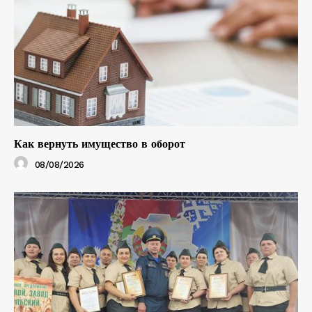
Как вернуть имущество в оборот
08/08/2026