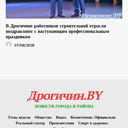
В Дрогичине работников строительной отрасли
поздравляют с наступающим профессиональным
праздником
07/08/2026
Дрогичин.BY
НОВОСТИ ГОРОДА И РАЙОНА
Темы недели
Общество
Видео
Компетентно. Официально
Реальный сектор
Происшествия
Спорт и здоровье