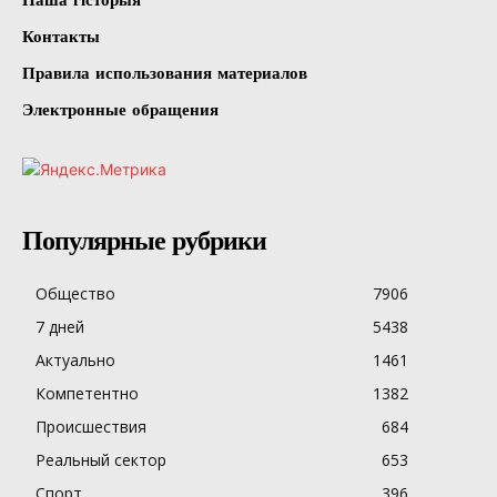
Контакты
Правила использования материалов
Электронные обращения
Популярные рубрики
Общество
7906
7 дней
5438
Актуально
1461
Компетентно
1382
Происшествия
684
Реальный сектор
653
Спорт
396