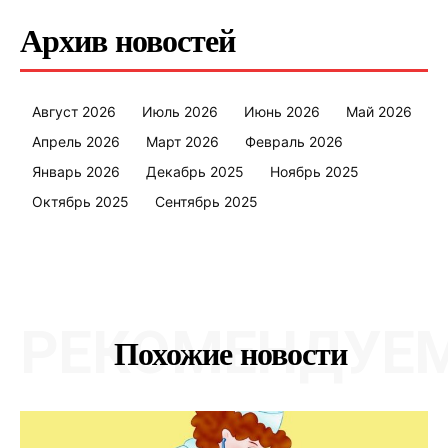
Архив новостей
Август 2026
Июль 2026
Июнь 2026
Май 2026
Апрель 2026
Март 2026
Февраль 2026
Январь 2026
Декабрь 2025
Ноябрь 2025
Октябрь 2025
Сентябрь 2025
РЕКОМЕНДУЕ
Похожие новости