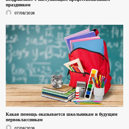
праздником
07/08/2026
Какая помощь оказывается школьникам и будущим
первоклассникам
07/08/2026