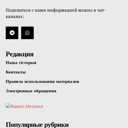
Поделиться с нами информацией можно в чат-
каналах:
Редакция
Наша гісторыя
Контакты
Правила использования материалов
Электронные обращения
Популярные рубрики