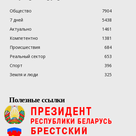
Общество
7904
7 дней
5438
Актуально
1461
Компетентно
1381
Происшествия
684
Реальный сектор
653
Спорт
396
Земля и люди
325
Полезные ссылки