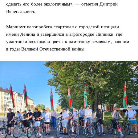
сделать его более экологичным», — отметил Дмитрий
Вячеславович.
Маршрут велопробега стартовал с городской площади
имени Ленина и завершился в агрогородке Липники, где
участники возложили цветы к памятнику землякам, павшим
в годы Великой Отечественной войны.