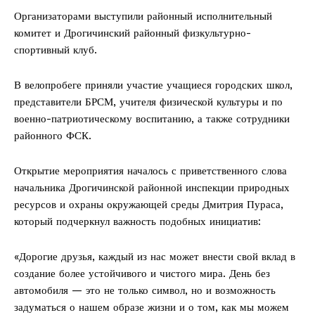
Организаторами выступили районный исполнительный
комитет и Дрогичинский районный физкультурно-
спортивный клуб.
В велопробеге приняли участие учащиеся городских школ,
представители БРСМ, учителя физической культуры и по
военно-патриотическому воспитанию, а также сотрудники
районного ФСК.
Открытие мероприятия началось с приветственного слова
начальника Дрогичинской районной инспекции природных
ресурсов и охраны окружающей среды Дмитрия Пураса,
который подчеркнул важность подобных инициатив:
«Дорогие друзья, каждый из нас может внести свой вклад в
создание более устойчивого и чистого мира. День без
автомобиля — это не только символ, но и возможность
задуматься о нашем образе жизни и о том, как мы можем