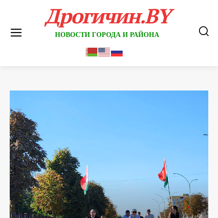
Дрогичин.BY
НОВОСТИ ГОРОДА И РАЙОНА