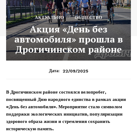
АКТУАЛЬНО
ОБЩЕСТВО
Акция «День без
автомобиля» прошла в
Дрогичинском районе
22/09/2025
Дата:
В Дрогичинском районе состоялся велопробег,
посвященный Дню народного единства в рамках акции
«День без автомобиля».
Мероприятие стало символом
поддержки экологических инициатив, популяризации
здорового образа жизни и стремления сохранить
историческую память.