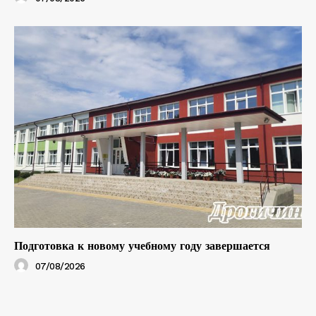
Подготовка к новому учебному году завершается
07/08/2026