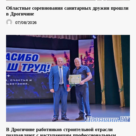
Областные соревнования санитарных дружин прошли
в Дрогичине
07/08/2026
В Дрогичине работников строительной отрасли
поздравляют с наступающим профессиональным