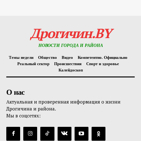
Дрогичин.BY
НОВОСТИ ГОРОДА И РАЙОНА
Темы недели
Общество
Видео
Компетентно. Официально
Реальный сектор
Происшествия
Спорт и здоровье
Калейдоскоп
О нас
Актуальная и проверенная информация о жизни
Дрогичина и района.
Мы в соцсетях: