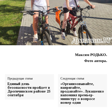
Максим РОДЬКО.
Фото автора.
Предыдущая статья
Следующая статья
Единый день
«Организовывайте,
безопасности пройдет в
напрягайте,
Дрогичинском районе 25
продавайте». Лукашенко
сентября
напомнил премьер-
министру о вопросе
номер один