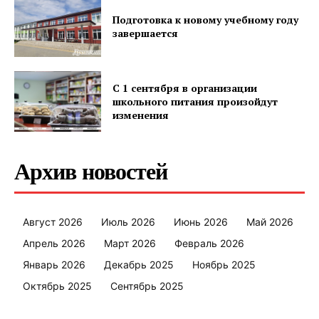
Подготовка к новому учебному году
завершается
С 1 сентября в организации
школьного питания произойдут
изменения
Архив новостей
Август 2026
Июль 2026
Июнь 2026
Май 2026
Апрель 2026
Март 2026
Февраль 2026
Январь 2026
Декабрь 2025
Ноябрь 2025
Октябрь 2025
Сентябрь 2025