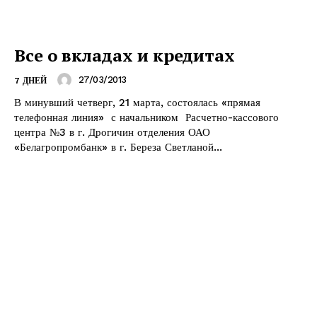
Все о вкладах и кредитах
27/03/2013
7 ДНЕЙ
В минувший четверг, 21 марта, состоялась «прямая
телефонная линия» с начальником Расчетно-кассового
центра №3 в г. Дрогичин отделения ОАО
«Белагропромбанк» в г. Береза Светланой...