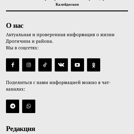
Калейдоскоп
О нас
Актуальная и проверенная информация о жизни
Дрогичина и района.
Мы в соцсетях:
Поделиться с нами информацией можно в чат-
каналах:
Редакция