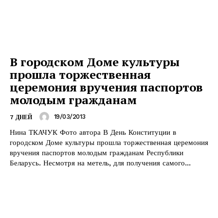
В городском Доме культуры
прошла торжественная
церемония вручения паспортов
молодым гражданам
19/03/2013
7 ДНЕЙ
Нина ТКАЧУК Фото автора В День Конституции в
городском Доме культуры прошла торжественная церемония
вручения паспортов молодым гражданам Республики
Беларусь. Несмотря на метель, для получения самого...