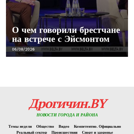
О чем говорили брестчане
на встрече с Эйсмонтом
06/08/2026
Дрогичин.BY
НОВОСТИ ГОРОДА И РАЙОНА
Темы недели
Общество
Видео
Компетентно. Официально
Реальный сектор
Происшествия
Спорт и здоровье