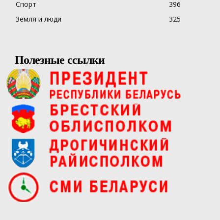
Спорт
396
Земля и люди
325
Полезные ссылки