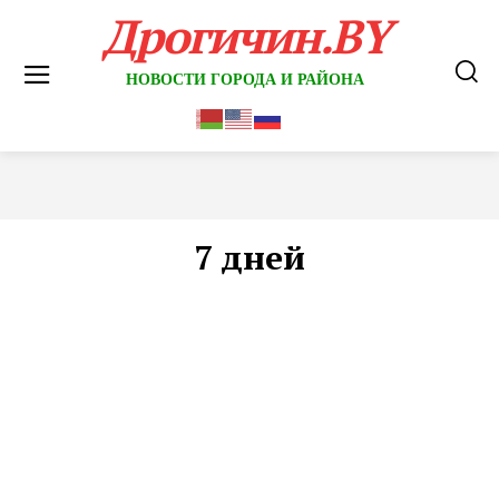
Дрогичин.BY
НОВОСТИ ГОРОДА И РАЙОНА
7 дней