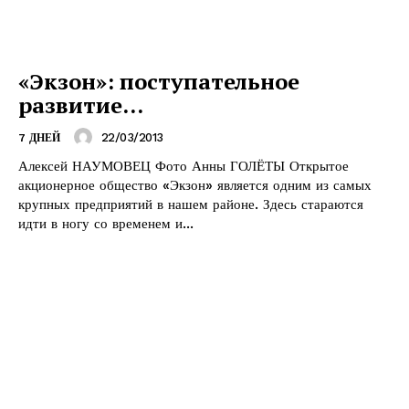
«Экзон»: поступательное
развитие…
22/03/2013
7 ДНЕЙ
Алексей НАУМОВЕЦ Фото Анны ГОЛЁТЫ Открытое
акционерное общество «Экзон» является одним из самых
крупных предприятий в нашем районе. Здесь стараются
идти в ногу со временем и...