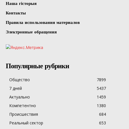
Наша гісторыя
Контакты
Правила использования материалов
Электронные обращения
Популярные рубрики
Общество
7899
7 дней
5437
Актуально
1459
Компетентно
1380
Происшествия
684
Реальный сектор
653