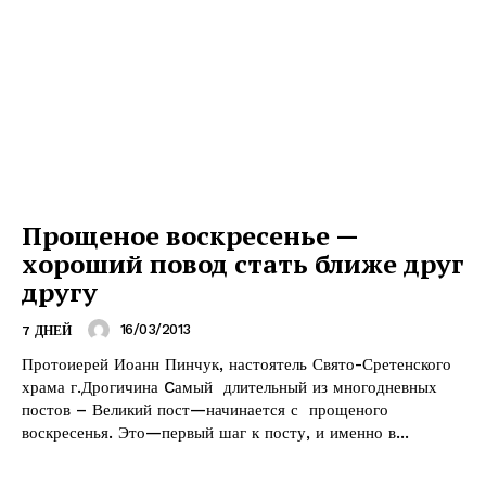
Прощеное воскресенье —
хороший повод стать ближе друг
другу
16/03/2013
7 ДНЕЙ
Протоиерей Иоанн Пинчук, настоятель Свято-Сретенского
храма г.Дрогичина Cамый длительный из многодневных
постов – Великий пост—начинается с прощеного
воскресенья. Это—первый шаг к посту, и именно в...