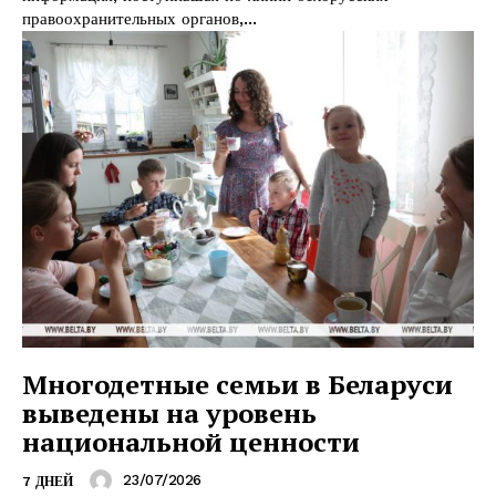
правоохранительных органов,...
Многодетные семьи в Беларуси
выведены на уровень
национальной ценности
23/07/2026
7 ДНЕЙ