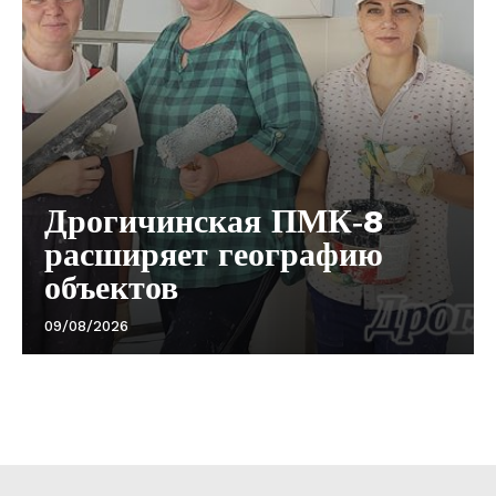
Дрогичинская ПМК‑8
расширяет географию
объектов
09/08/2026