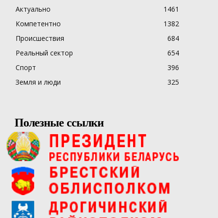
Актуально
1461
Компетентно
1382
Происшествия
684
Реальный сектор
654
Спорт
396
Земля и люди
325
Полезные ссылки