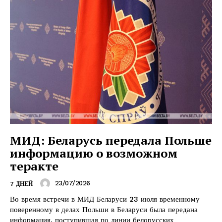
МИД: Беларусь передала Польше
информацию о возможном
теракте
23/07/2026
7 ДНЕЙ
Во время встречи в МИД Беларуси 23 июля временному
поверенному в делах Польши в Беларуси была передана
информация, поступившая по линии белорусских