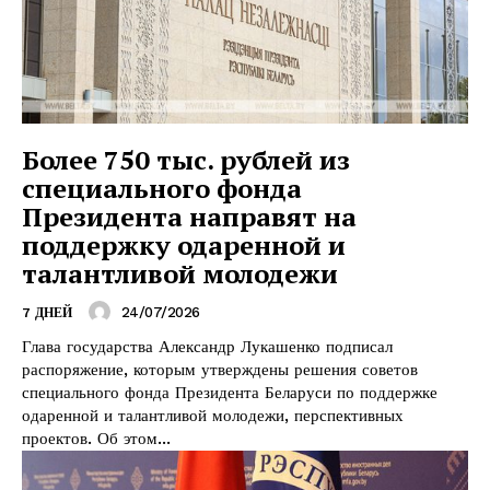
Более 750 тыс. рублей из
специального фонда
Президента направят на
поддержку одаренной и
талантливой молодежи
24/07/2026
7 ДНЕЙ
Глава государства Александр Лукашенко подписал
распоряжение, которым утверждены решения советов
специального фонда Президента Беларуси по поддержке
одаренной и талантливой молодежи, перспективных
проектов. Об этом...