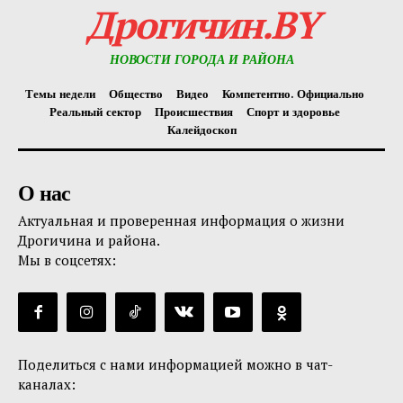
Дрогичин.BY
НОВОСТИ ГОРОДА И РАЙОНА
Темы недели
Общество
Видео
Компетентно. Официально
Реальный сектор
Происшествия
Спорт и здоровье
Калейдоскоп
О нас
Актуальная и проверенная информация о жизни
Дрогичина и района.
Мы в соцсетях:
Поделиться с нами информацией можно в чат-
каналах: