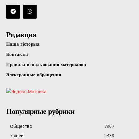
Редакция
Наша гісторыя
Контакты
Правила использования материалов
Электронные обращения
Популярные рубрики
Общество
7907
7 дней
5438