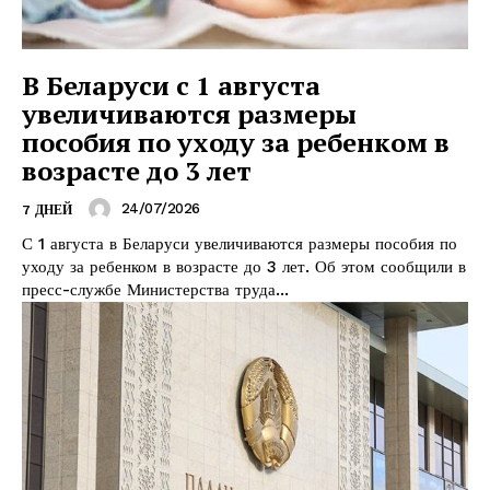
В Беларуси с 1 августа
увеличиваются размеры
пособия по уходу за ребенком в
возрасте до 3 лет
24/07/2026
7 ДНЕЙ
С 1 августа в Беларуси увеличиваются размеры пособия по
уходу за ребенком в возрасте до 3 лет. Об этом сообщили в
пресс-службе Министерства труда...