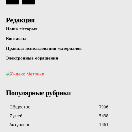
Редакция
Наша гісторыя
Контакты
Правила использования материалов
Электронные обращения
Популярные рубрики
Общество
7906
7 дней
5438
Актуально
1461