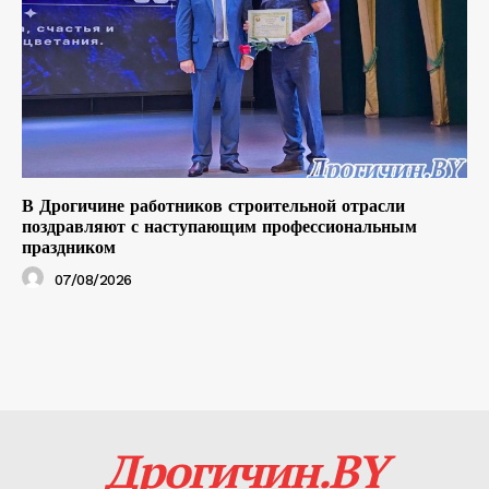
В Дрогичине работников строительной отрасли
поздравляют с наступающим профессиональным
праздником
07/08/2026
Дрогичин.BY