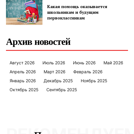
Какая помощь оказывается
школьникам и будущим
первоклассникам
Архив новостей
Август 2026
Июль 2026
Июнь 2026
Май 2026
Апрель 2026
Март 2026
Февраль 2026
Январь 2026
Декабрь 2025
Ноябрь 2025
Октябрь 2025
Сентябрь 2025