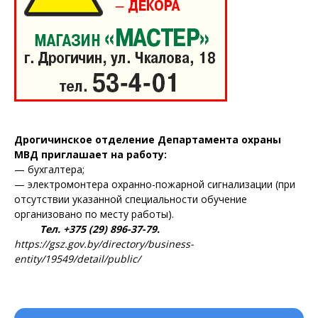
Дрогичинское отделение Департамента охраны
МВД приглашает на работу:
— бухгалтера;
— электромонтера охранно-пожарной сигнализации (при
отсутствии указанной специальности обучение
организовано по месту работы).
Тел. +375 (29) 896-37-79.
https://gsz.gov.by/directory/business-
entity/19549/detail/public/