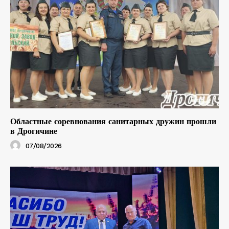
Областные соревнования санитарных дружин прошли
в Дрогичине
07/08/2026