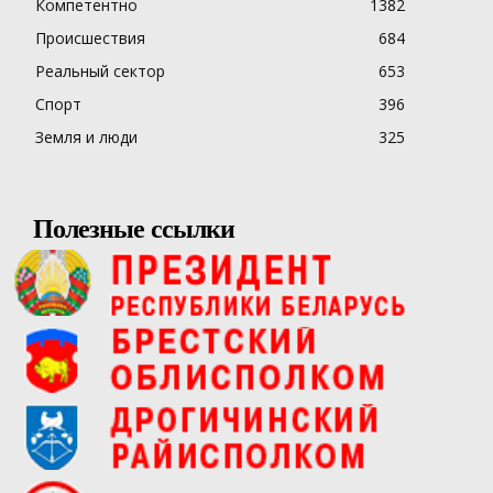
Компетентно
1382
Происшествия
684
Реальный сектор
653
Спорт
396
Земля и люди
325
Полезные ссылки