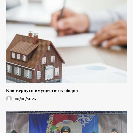
Как вернуть имущество в оборот
08/08/2026