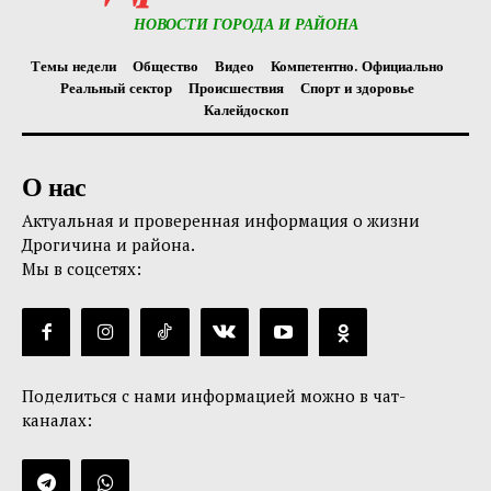
НОВОСТИ ГОРОДА И РАЙОНА
Темы недели
Общество
Видео
Компетентно. Официально
Реальный сектор
Происшествия
Спорт и здоровье
Калейдоскоп
О нас
Актуальная и проверенная информация о жизни
Дрогичина и района.
Мы в соцсетях:
Поделиться с нами информацией можно в чат-
каналах: