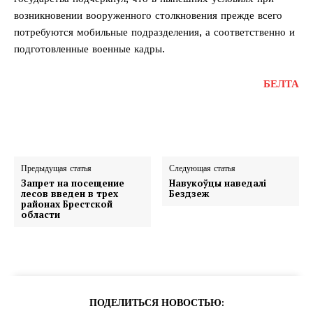
возникновении вооруженного столкновения прежде всего
потребуются мобильные подразделения, а соответственно и
подготовленные военные кадры.
БЕЛТА
Предыдущая статья
Следующая статья
Запрет на посещение
Навукоўцы наведалі
лесов введен в трех
Бездзеж
районах Брестской
области
ПОДЕЛИТЬСЯ НОВОСТЬЮ: