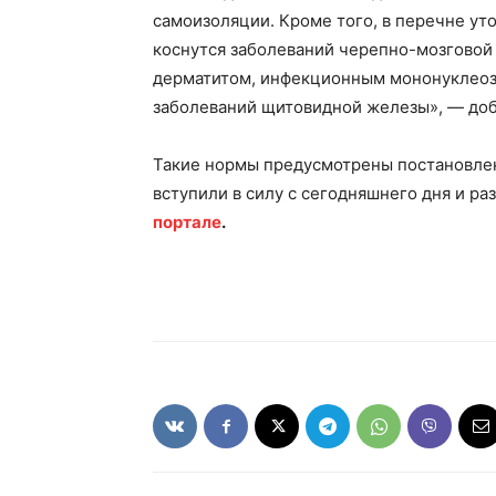
самоизоляции. Кроме того, в перечне ут
коснутся заболеваний черепно-мозговой
дерматитом, инфекционным мононуклеоз
заболеваний щитовидной железы», — доб
Такие нормы предусмотрены постановле
вступили в силу с сегодняшнего дня и р
портале
.