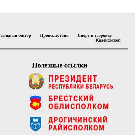
Реальный сектор
Происшествия
Спорт и здоровье
Калейдоскоп
Полезные ссылки