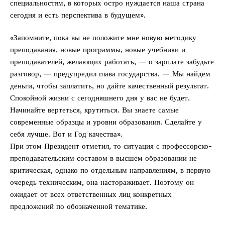
специальностям, в которых остро нуждается наша страна
сегодня и есть перспектива в будущем».
«Запомните, пока вы не положите мне новую методику
преподавания, новые программы, новые учебники и
преподавателей, желающих работать, — о зарплате забудьте
разговор, — предупредил глава государства. — Мы найдем
деньги, чтобы заплатить, но дайте качественный результат.
Спокойной жизни с сегодняшнего дня у вас не будет.
Начинайте вертеться, крутиться. Вы знаете самые
современные образцы и уровни образования. Сделайте у
себя лучше. Вот и Год качества».
При этом Президент отметил, то ситуация с профессорско-
преподавательским составом в высшем образовании не
критическая, однако по отдельным направлениям, в первую
очередь техническим, она настораживает. Поэтому он
ожидает от всех ответственных лиц конкретных
предложений по обозначенной тематике.