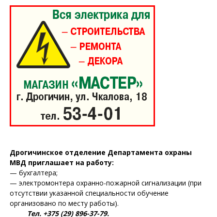
Дрогичинское отделение Департамента охраны
МВД приглашает на работу:
— бухгалтера;
— электромонтера охранно-пожарной сигнализации (при
отсутствии указанной специальности обучение
организовано по месту работы).
Тел. +375 (29) 896-37-79.