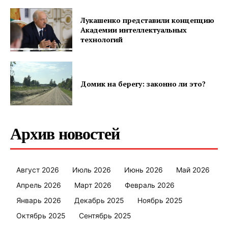
Лукашенко представили концепцию
Академии интеллектуальных
технологий
Домик на берегу: законно ли это?
Архив новостей
Август 2026
Июль 2026
Июнь 2026
Май 2026
Апрель 2026
Март 2026
Февраль 2026
Январь 2026
Декабрь 2025
Ноябрь 2025
Октябрь 2025
Сентябрь 2025