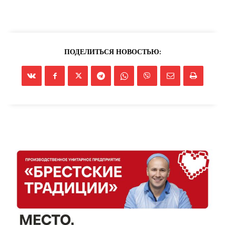
ПОДЕЛИТЬСЯ НОВОСТЬЮ: