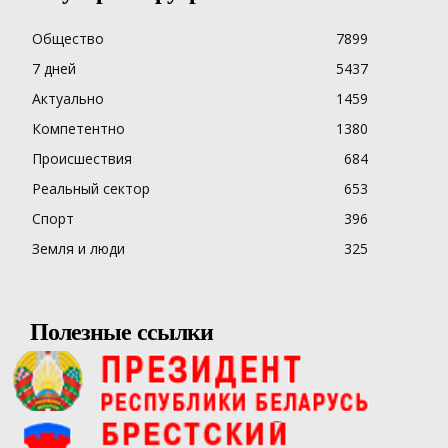
Общество
7899
7 дней
5437
Актуально
1459
Компетентно
1380
Происшествия
684
Реальный сектор
653
Спорт
396
Земля и люди
325
Полезные ссылки