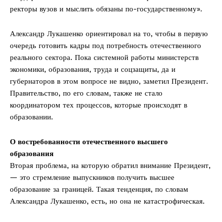
ректоры вузов и мыслить обязаны по-государственному».
Александр Лукашенко ориентировал на то, чтобы в первую
очередь готовить кадры под потребность отечественного
реального сектора. Пока системной работы министерств
экономики, образования, труда и соцзащиты, да и
губернаторов в этом вопросе не видно, заметил Президент.
Правительство, по его словам, также не стало
координатором тех процессов, которые происходят в
образовании.
О востребованности отечественного высшего
образования
Вторая проблема, на которую обратил внимание Президент,
— это стремление выпускников получить высшее
образование за границей. Такая тенденция, по словам
Александра Лукашенко, есть, но она не катастрофическая.