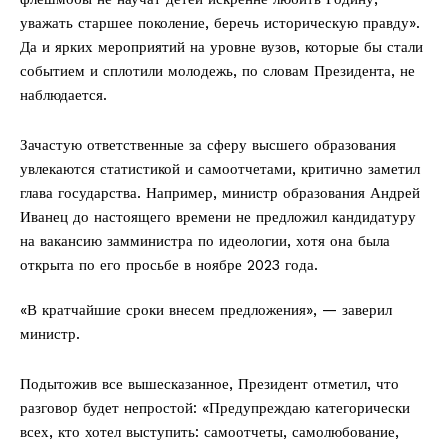
уважать старшее поколение, беречь историческую правду».
Да и ярких мероприятий на уровне вузов, которые бы стали
событием и сплотили молодежь, по словам Президента, не
наблюдается.
Зачастую ответственные за сферу высшего образования
увлекаются статистикой и самоотчетами, критично заметил
глава государства. Например, министр образования Андрей
Иванец до настоящего времени не предложил кандидатуру
на вакансию замминистра по идеологии, хотя она была
открыта по его просьбе в ноябре 2023 года.
«В кратчайшие сроки внесем предложения», — заверил
министр.
Подытожив все вышесказанное, Президент отметил, что
разговор будет непростой: «Предупреждаю категорически
всех, кто хотел выступить: самоотчеты, самолюбование,