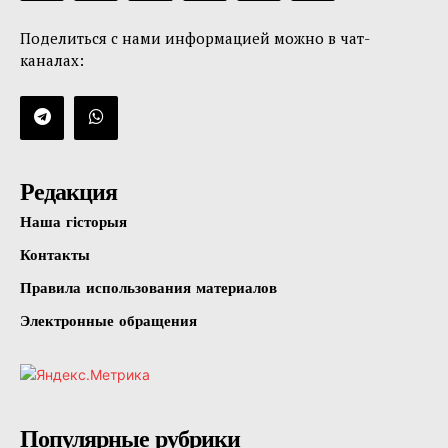
Поделиться с нами информацией можно в чат-
каналах:
Редакция
Наша гісторыя
Контакты
Правила использования материалов
Электронные обращения
Популярные рубрики