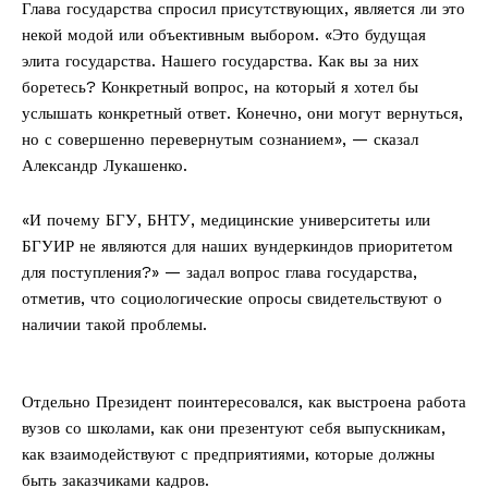
Глава государства спросил присутствующих, является ли это
некой модой или объективным выбором. «Это будущая
элита государства. Нашего государства. Как вы за них
боретесь? Конкретный вопрос, на который я хотел бы
услышать конкретный ответ. Конечно, они могут вернуться,
но с совершенно перевернутым сознанием», — сказал
Александр Лукашенко.
«И почему БГУ, БНТУ, медицинские университеты или
БГУИР не являются для наших вундеркиндов приоритетом
для поступления?» — задал вопрос глава государства,
отметив, что социологические опросы свидетельствуют о
наличии такой проблемы.
Отдельно Президент поинтересовался, как выстроена работа
вузов со школами, как они презентуют себя выпускникам,
как взаимодействуют с предприятиями, которые должны
быть заказчиками кадров.