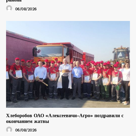
06/08/2026
Хлеборобов ОАО «Алексеевичи-Агро» поздравили с
окончанием жатвы
06/08/2026