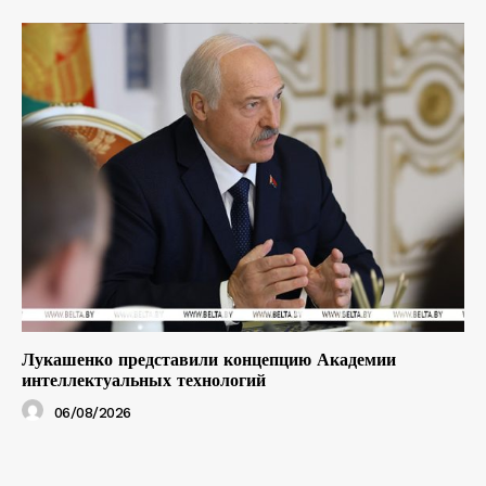
Лукашенко представили концепцию Академии
интеллектуальных технологий
06/08/2026