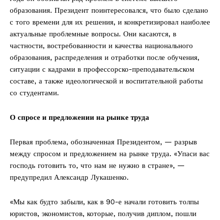
образования. Президент поинтересовался, что было сделано
с того времени для их решения, и конкретизировал наиболее
актуальные проблемные вопросы. Они касаются, в
частности, востребованности и качества национального
образования, распределения и отработки после обучения,
ситуации с кадрами в профессорско-преподавательском
составе, а также идеологической и воспитательной работы
со студентами.
О спросе и предложении на рынке труда
Первая проблема, обозначенная Президентом, — разрыв
между спросом и предложением на рынке труда. «Упаси вас
господь готовить то, что нам не нужно в стране», —
предупредил Александр Лукашенко.
«Мы как будто забыли, как в 90-е начали готовить толпы
юристов, экономистов, которые, получив диплом, пошли