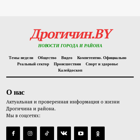
Дрогичин.BY
НОВОСТИ ГОРОДА И РАЙОНА
Темы недели
Общество
Видео
Компетентно. Официально
Реальный сектор
Происшествия
Спорт и здоровье
Калейдоскоп
О нас
Актуальная и проверенная информация о жизни
Дрогичина и района.
Мы в соцсетях: