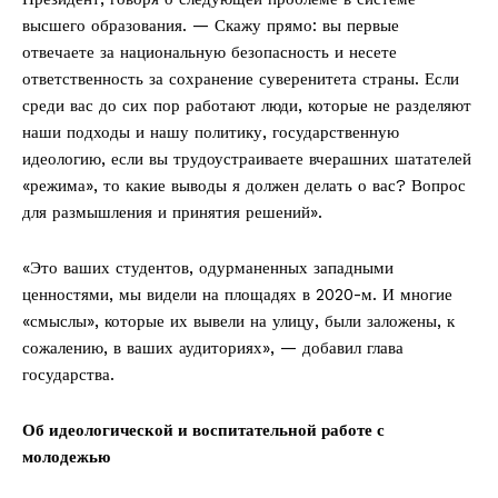
высшего образования. — Скажу прямо: вы первые
отвечаете за национальную безопасность и несете
ответственность за сохранение суверенитета страны. Если
среди вас до сих пор работают люди, которые не разделяют
наши подходы и нашу политику, государственную
идеологию, если вы трудоустраиваете вчерашних шатателей
«режима», то какие выводы я должен делать о вас? Вопрос
для размышления и принятия решений».
«Это ваших студентов, одурманенных западными
ценностями, мы видели на площадях в 2020-м. И многие
«смыслы», которые их вывели на улицу, были заложены, к
сожалению, в ваших аудиториях», — добавил глава
государства.
Об идеологической и воспитательной работе с
молодежью