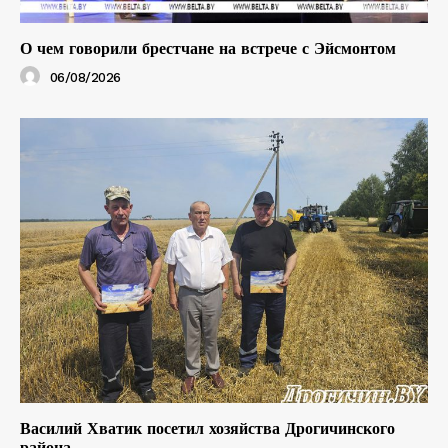
О чем говорили брестчане на встрече с Эйсмонтом
06/08/2026
Василий Хватик посетил хозяйства Дрогичинского
района