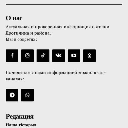
О нас
Актуальная и проверенная информация о жизни
Дрогичина и района.
Мы в соцсетях:
Поделиться с нами информацией можно в чат-
каналах:
Редакция
Наша гісторыя