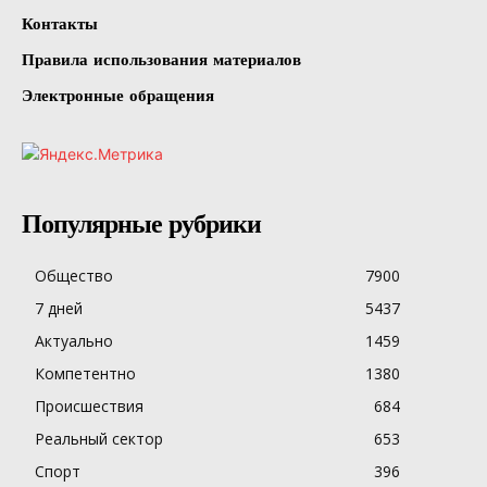
Контакты
Правила использования материалов
Электронные обращения
Популярные рубрики
Общество
7900
7 дней
5437
Актуально
1459
Компетентно
1380
Происшествия
684
Реальный сектор
653
Спорт
396