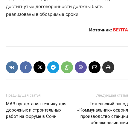
достигнутые договоренности должны быть
реализованы в обозримые сроки.
Источник:
БЕЛТА
Предыдущая статья
Следующая статья
МАЗ представил технику для
Гомельский завод
дорожных и строительных
«Коммунальник» освоил
работ на форуме в Сочи
производство станции
обезжелезивания