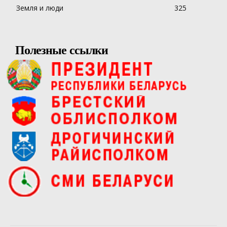
Земля и люди
325
Полезные ссылки