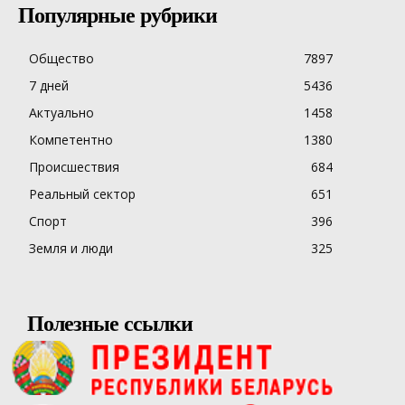
Популярные рубрики
Общество
7897
7 дней
5436
Актуально
1458
Компетентно
1380
Происшествия
684
Реальный сектор
651
Спорт
396
Земля и люди
325
Полезные ссылки