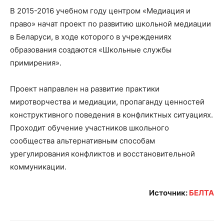
В 2015-2016 учебном году центром «Медиация и
право» начат проект по развитию школьной медиации
в Беларуси, в ходе которого в учреждениях
образования создаются «Школьные службы
примирения».
Проект направлен на развитие практики
миротворчества и медиации, пропаганду ценностей
конструктивного поведения в конфликтных ситуациях.
Проходит обучение участников школьного
сообщества альтернативным способам
урегулирования конфликтов и восстановительной
коммуникации.
Источник:
БЕЛТА