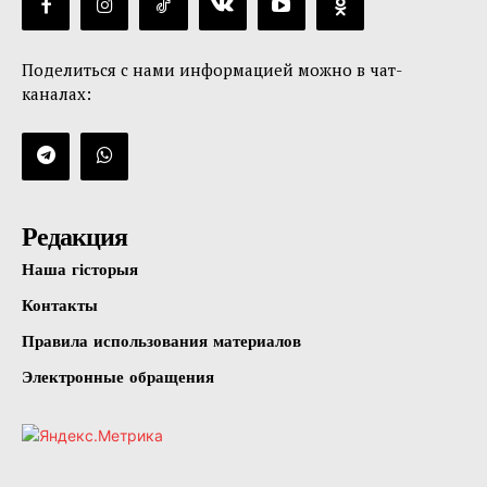
Поделиться с нами информацией можно в чат-
каналах:
Редакция
Наша гісторыя
Контакты
Правила использования материалов
Электронные обращения