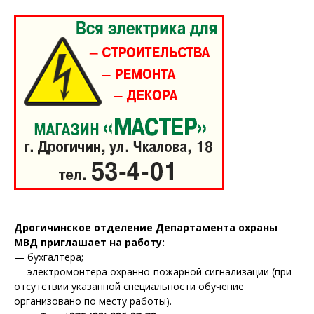
Дрогичинское отделение Департамента охраны
МВД приглашает на работу:
— бухгалтера;
— электромонтера охранно-пожарной сигнализации (при
отсутствии указанной специальности обучение
организовано по месту работы).