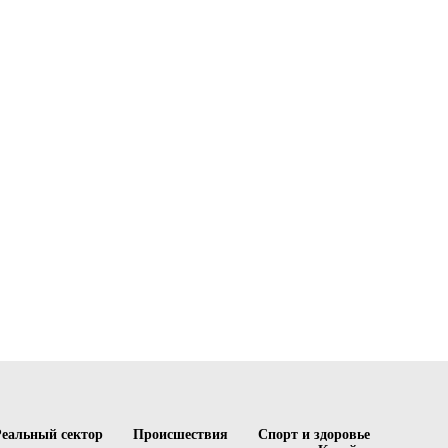
Реальный сектор
Происшествия
Спорт и здоровье