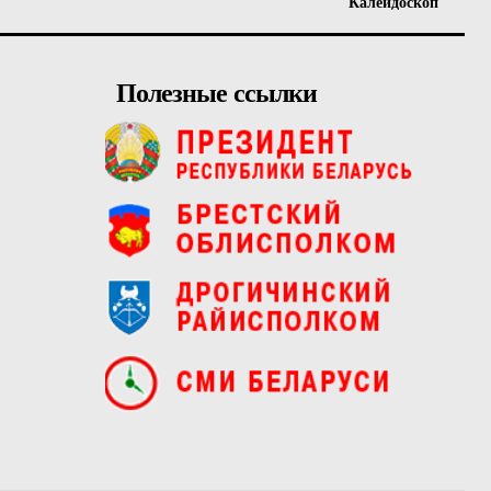
Калейдоскоп
Полезные ссылки