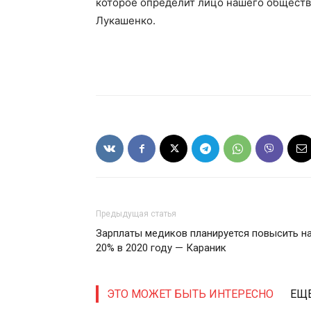
которое определит лицо нашего обществ
Лукашенко.
Предыдущая статья
Зарплаты медиков планируется повысить н
20% в 2020 году — Караник
ЭТО МОЖЕТ БЫТЬ ИНТЕРЕСНО
ЕЩЕ