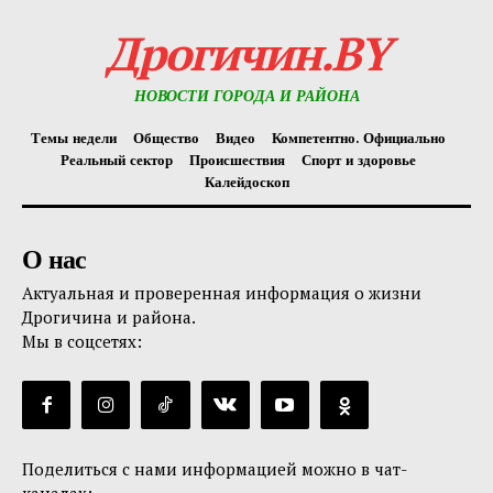
Дрогичин.BY
НОВОСТИ ГОРОДА И РАЙОНА
Темы недели
Общество
Видео
Компетентно. Официально
Реальный сектор
Происшествия
Спорт и здоровье
Калейдоскоп
О нас
Актуальная и проверенная информация о жизни
Дрогичина и района.
Мы в соцсетях:
Поделиться с нами информацией можно в чат-