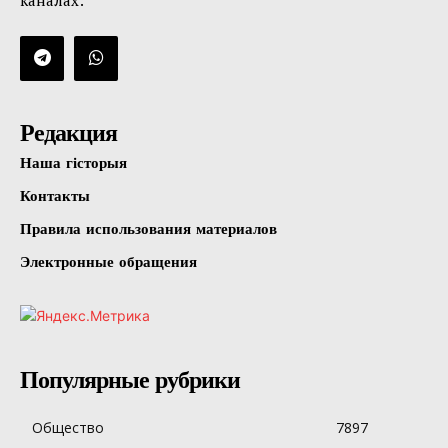
каналах:
Редакция
Наша гісторыя
Контакты
Правила использования материалов
Электронные обращения
Популярные рубрики
Общество
7897