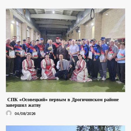
СПК «Осовецкий» первым в Дрогичинском районе
завершил жатву
04/08/2026