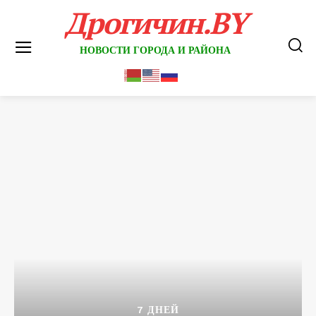
Дрогичин.BY
НОВОСТИ ГОРОДА И РАЙОНА
7 ДНЕЙ