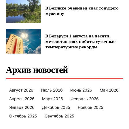
В Белинке очевидец спас тонущего
мужчину
В Беларуси 1 августа на десяти
метеостанциях побиты суточные
температурные рекорды
Архив новостей
Август 2026
Июль 2026
Июнь 2026
Май 2026
Апрель 2026
Март 2026
Февраль 2026
Январь 2026
Декабрь 2025
Ноябрь 2025
Октябрь 2025
Сентябрь 2025