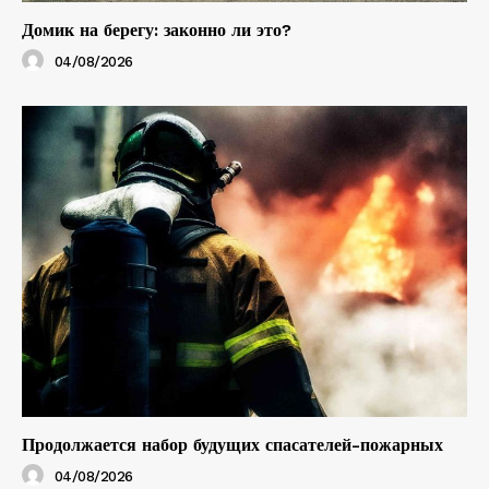
Домик на берегу: законно ли это?
04/08/2026
Продолжается набор будущих спасателей-пожарных
04/08/2026