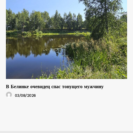
В Белинке очевидец спас тонущего мужчину
03/08/2026