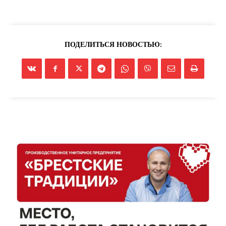
ПОДЕЛИТЬСЯ НОВОСТЬЮ: