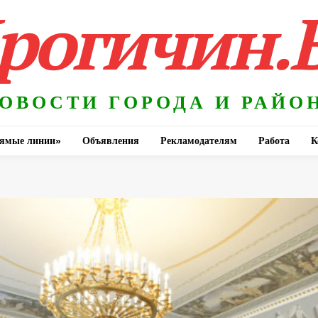
рогичин.
ОВОСТИ ГОРОДА И РАЙО
ямые линии»
Объявления
Рекламодателям
Работа
К