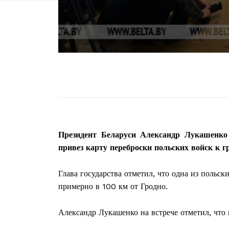
Президент Беларуси Александр Лукашенк
привез карту переброски польских войск к г
Глава государства отметил, что одна из польск
примерно в 100 км от Гродно.
Александр Лукашенко на встрече отметил, что 