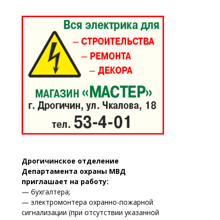
Дрогичинское отделение
Департамента охраны МВД
приглашает на работу:
— бухгалтера;
— электромонтера охранно-пожарной
сигнализации (при отсутствии указанной