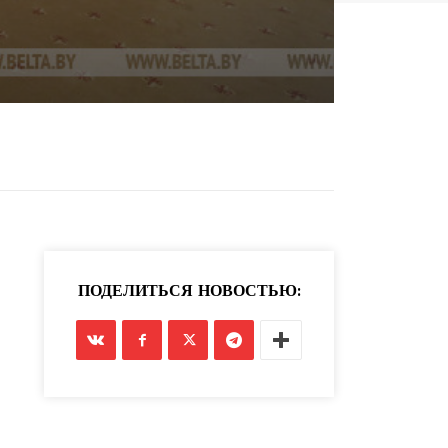
ПОДЕЛИТЬСЯ НОВОСТЬЮ: