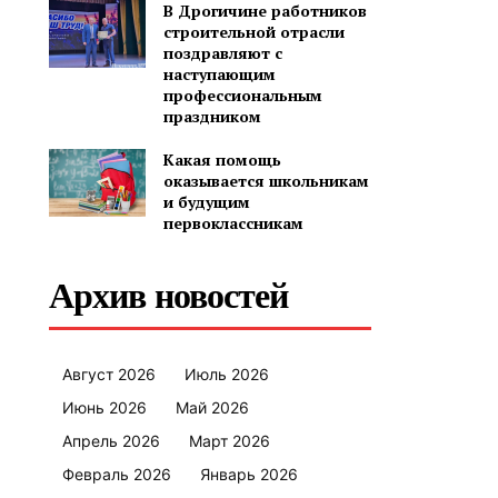
В Дрогичине работников
строительной отрасли
поздравляют с
наступающим
профессиональным
праздником
Какая помощь
оказывается школьникам
и будущим
первоклассникам
Архив новостей
Август 2026
Июль 2026
Июнь 2026
Май 2026
Апрель 2026
Март 2026
Февраль 2026
Январь 2026