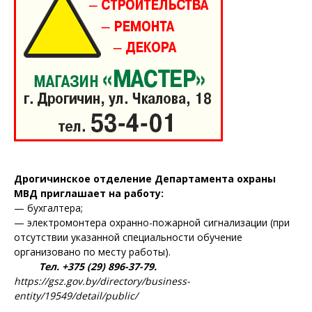
Дрогичинское отделение Департамента охраны
МВД приглашает на работу:
— бухгалтера;
— электромонтера охранно-пожарной сигнализации (при
отсутствии указанной специальности обучение
организовано по месту работы).
Тел. +375 (29) 896-37-79.
https://gsz.gov.by/directory/business-
entity/19549/detail/public/