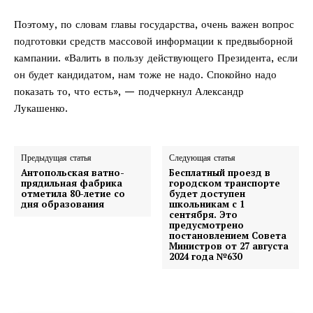
Поэтому, по словам главы государства, очень важен вопрос
подготовки средств массовой информации к предвыборной
кампании. «Валить в пользу действующего Президента, если
он будет кандидатом, нам тоже не надо. Спокойно надо
показать то, что есть», — подчеркнул Александр
Лукашенко.
Предыдущая статья
Следующая статья
Антопольская ватно-
Бесплатный проезд в
прядильная фабрика
городском транспорте
отметила 80-летие со
будет доступен
дня образования
школьникам с 1
сентября. Это
предусмотрено
постановлением Совета
Министров от 27 августа
2024 года №630