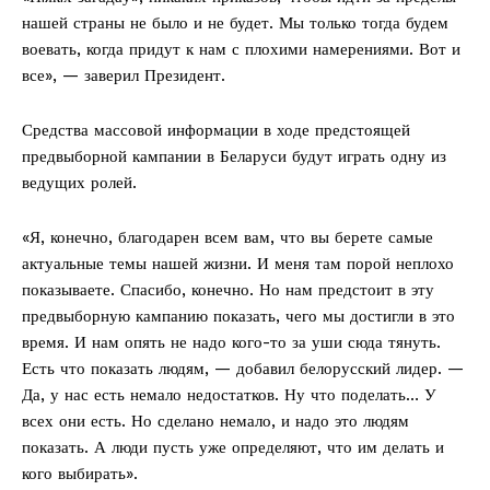
нашей страны не было и не будет. Мы только тогда будем
воевать, когда придут к нам с плохими намерениями. Вот и
все», — заверил Президент.
Средства массовой информации в ходе предстоящей
предвыборной кампании в Беларуси будут играть одну из
ведущих ролей.
«Я, конечно, благодарен всем вам, что вы берете самые
актуальные темы нашей жизни. И меня там порой неплохо
показываете. Спасибо, конечно. Но нам предстоит в эту
предвыборную кампанию показать, чего мы достигли в это
время. И нам опять не надо кого-то за уши сюда тянуть.
Есть что показать людям, — добавил белорусский лидер. —
Да, у нас есть немало недостатков. Ну что поделать… У
всех они есть. Но сделано немало, и надо это людям
показать. А люди пусть уже определяют, что им делать и
кого выбирать».