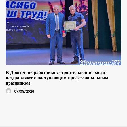
В Дрогичине работников строительной отрасли
поздравляют с наступающим профессиональным
праздником
07/08/2026