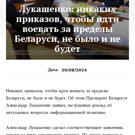
Лукашенко: никаких
приказов, чтобы идти
воевать за пределы
Беларуси, не было и не
будет
29/08/2024
Дата:
Никаких приказов, чтобы идти воевать за пределы
Беларуси, не было и не будет. Об этом Президент Беларуси
Александр Лукашенко заявил, заслушивая доклад об
актуальных вопросах информационной политики.
Александр Лукашенко сделал соответствующее заявления,
говоря на тему украинского кризиса. По этому вопросу у