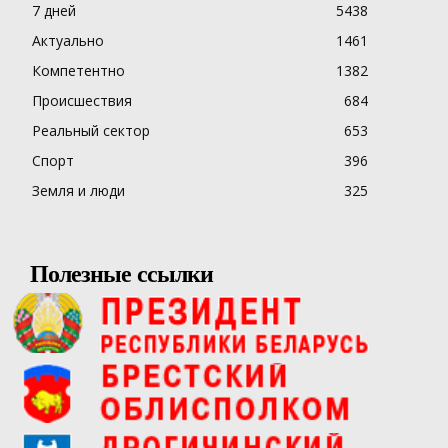
7 дней
5438
Актуально
1461
Компетентно
1382
Происшествия
684
Реальный сектор
653
Спорт
396
Земля и люди
325
Полезные ссылки