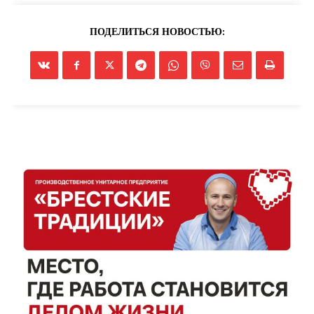
ПОДЕЛИТЬСЯ НОВОСТЬЮ: