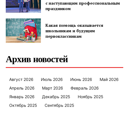
с наступающим профессиональным
праздником
Какая помощь оказывается
школьникам и будущим
первоклассникам
Архив новостей
Август 2026
Июль 2026
Июнь 2026
Май 2026
Апрель 2026
Март 2026
Февраль 2026
Январь 2026
Декабрь 2025
Ноябрь 2025
Октябрь 2025
Сентябрь 2025