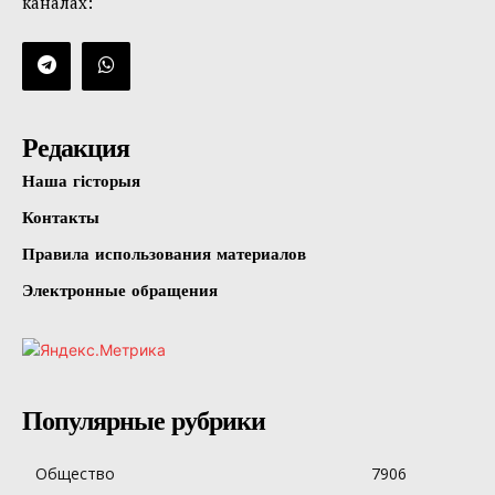
каналах:
Редакция
Наша гісторыя
Контакты
Правила использования материалов
Электронные обращения
Популярные рубрики
Общество
7906