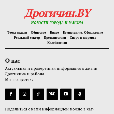
Дрогичин.BY
НОВОСТИ ГОРОДА И РАЙОНА
Темы недели
Общество
Видео
Компетентно. Официально
Реальный сектор
Происшествия
Спорт и здоровье
Калейдоскоп
О нас
Актуальная и проверенная информация о жизни
Дрогичина и района.
Мы в соцсетях:
Поделиться с нами информацией можно в чат-