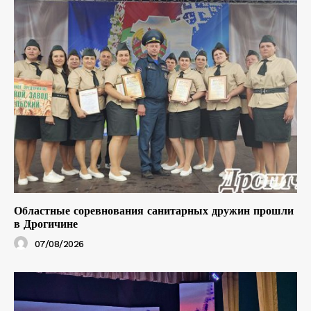
Областные соревнования санитарных дружин прошли
в Дрогичине
07/08/2026