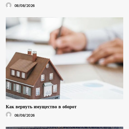
08/08/2026
Как вернуть имущество в оборот
08/08/2026