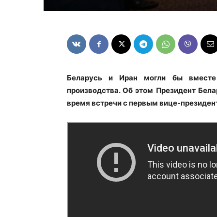
Беларусь и Иран могли бы вместе 
производства. Об этом Президент Бела
время встречи с первым вице-президе