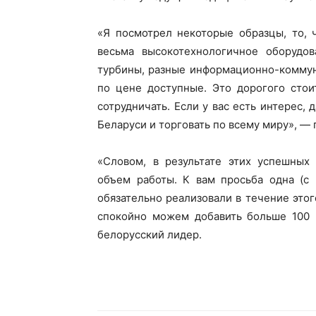
ПОДПИСА
«Я посмотрел некоторые образцы, то, 
весьма высокотехнологичное оборудов
турбины, разные информационно-коммун
по цене доступные. Это дорогого стои
сотрудничать. Если у вас есть интерес,
Беларуси и торговать по всему миру», —
«Словом, в результате этих успешных
объем работы. К вам просьба одна (с
обязательно реализовали в течение этог
спокойно можем добавить больше 100 
белорусский лидер.