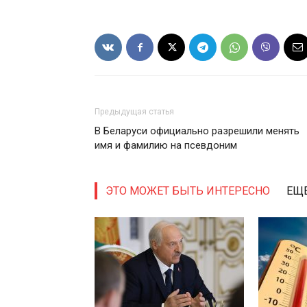
Предыдущая статья
В Беларуси официально разрешили менять
имя и фамилию на псевдоним
ЭТО МОЖЕТ БЫТЬ ИНТЕРЕСНО
ЕЩЕ