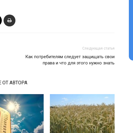
Следующая статья
Как потребителям следует защищать свои
права и что для этого нужно знать
 ОТ АВТОРА