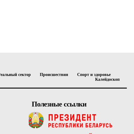
Реальный сектор
Происшествия
Спорт и здоровье
Калейдоскоп
Полезные ссылки