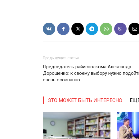
Предыдущая статья
Председатель райисполкома Александр
Дорошенко: к своему выбору нужно подойт
очень осознанно…
ЭТО МОЖЕТ БЫТЬ ИНТЕРЕСНО
ЕЩЕ