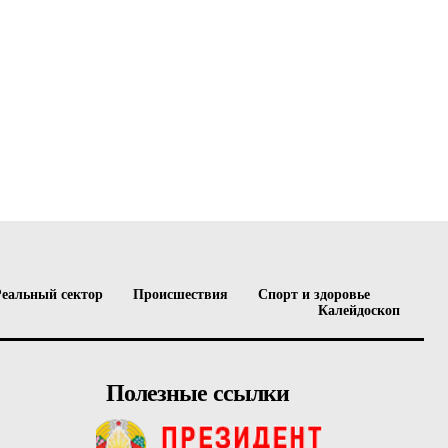
Реальный сектор
Происшествия
Спорт и здоровье
Калейдоскоп
Полезные ссылки