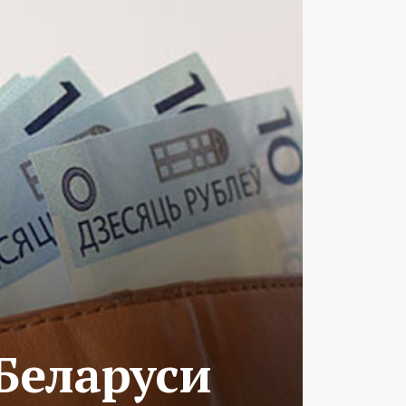
Беларуси