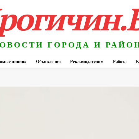
рогичин.
ОВОСТИ ГОРОДА И РАЙО
ямые линии»
Объявления
Рекламодателям
Работа
К