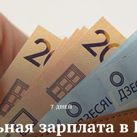
7 ДНЕЙ
ая зарплата в 