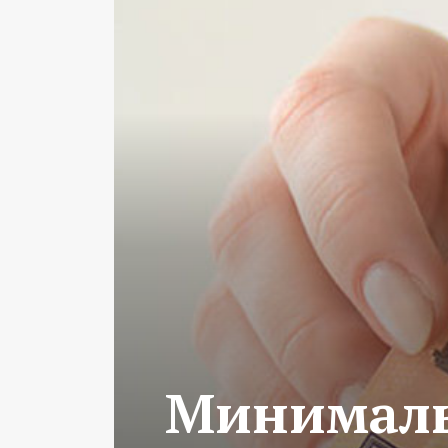
Минимальн