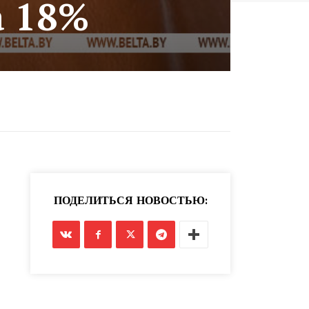
а 18%
ПОДЕЛИТЬСЯ НОВОСТЬЮ: