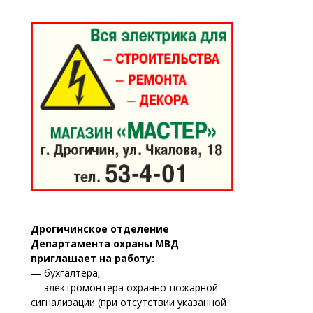
Дрогичинское отделение
Департамента охраны МВД
приглашает на работу:
— бухгалтера;
— электромонтера охранно-пожарной
сигнализации (при отсутствии указанной