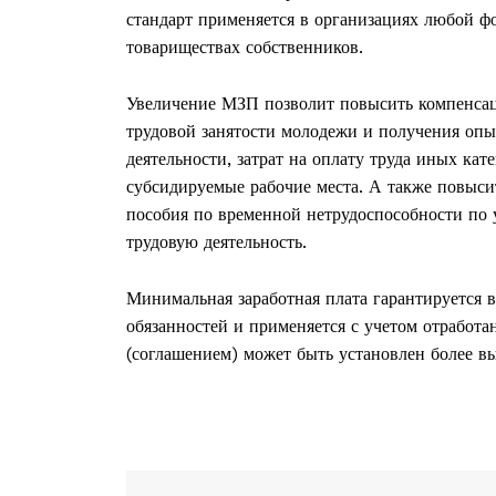
стандарт применяется в организациях любой ф
товариществах собственников.
Увеличение МЗП позволит повысить компенсаци
трудовой занятости молодежи и получения опы
деятельности, затрат на оплату труда иных ка
субсидируемые рабочие места. А также повыси
пособия по временной нетрудоспособности по 
трудовую деятельность.
Минимальная заработная плата гарантируется
обязанностей и применяется с учетом отработ
(соглашением) может быть установлен более в