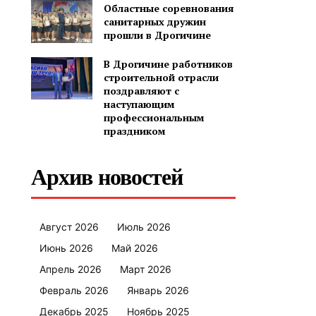
Областные соревнования
санитарных дружин
прошли в Дрогичине
В Дрогичине работников
строительной отрасли
поздравляют с
наступающим
профессиональным
праздником
Архив новостей
Август 2026
Июль 2026
Июнь 2026
Май 2026
Апрель 2026
Март 2026
Февраль 2026
Январь 2026
Декабрь 2025
Ноябрь 2025