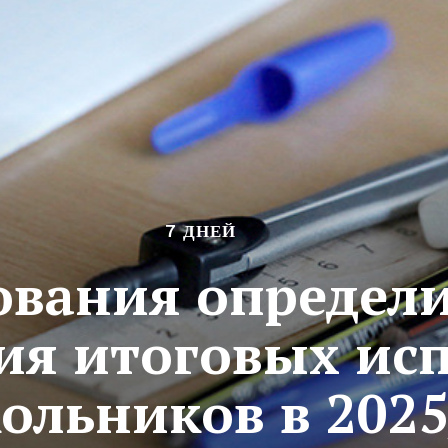
7 ДНЕЙ
вания определи
ия итоговых ис
ольников в 2025