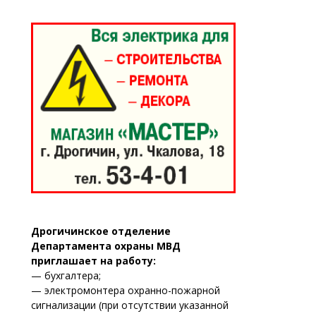
Дрогичинское отделение
Департамента охраны МВД
приглашает на работу:
— бухгалтера;
— электромонтера охранно-пожарной
сигнализации (при отсутствии указанной