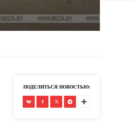
ПОДЕЛИТЬСЯ НОВОСТЬЮ: