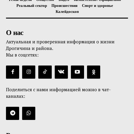
Реальный сектор
Происшествия
Спорт и здоровье
Калейдоскоп
О нас
Актуальная и проверенная информация о жизни
Дрогичина и района.
Мы в соцсетях:
Поделиться с нами информацией можно в чат-
каналах: