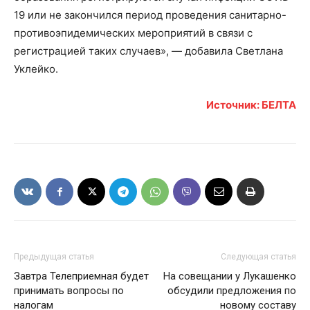
19 или не закончился период проведения санитарно-
противоэпидемических мероприятий в связи с
регистрацией таких случаев», — добавила Светлана
Уклейко.
Источник: БЕЛТА
Предыдущая статья
Следующая статья
Завтра Телеприемная будет
На совещании у Лукашенко
принимать вопросы по
обсудили предложения по
налогам
новому составу