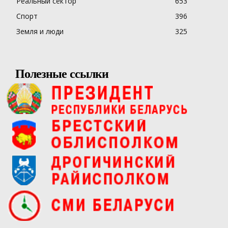
Реальный сектор
653
Спорт
396
Земля и люди
325
Полезные ссылки