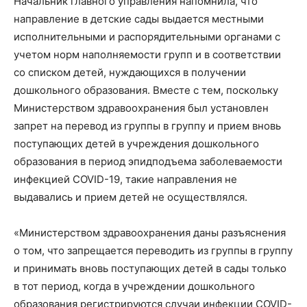
Начальник главного управления напомнила, что
направление в детские сады выдается местными
исполнительными и распорядительными органами с
учетом норм наполняемости групп и в соответствии
со списком детей, нуждающихся в получении
дошкольного образования. Вместе с тем, поскольку
Министерством здравоохранения был установлен
запрет на перевод из группы в группу и прием вновь
поступающих детей в учреждения дошкольного
образования в период эпидподъема заболеваемости
инфекцией COVID-19, такие направления не
выдавались и прием детей не осуществлялся.
«Министерством здравоохранения даны разъяснения
о том, что запрещается переводить из группы в группу
и принимать вновь поступающих детей в сады только
в тот период, когда в учреждении дошкольного
образования регистрируются случаи инфекции COVID-