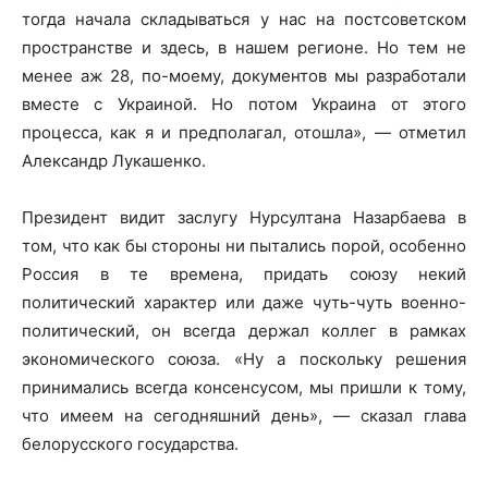
тогда начала складываться у нас на постсоветском
пространстве и здесь, в нашем регионе. Но тем не
менее аж 28, по-моему, документов мы разработали
вместе с Украиной. Но потом Украина от этого
процесса, как я и предполагал, отошла», — отметил
Александр Лукашенко.
Президент видит заслугу Нурсултана Назарбаева в
том, что как бы стороны ни пытались порой, особенно
Россия в те времена, придать союзу некий
политический характер или даже чуть-чуть военно-
политический, он всегда держал коллег в рамках
экономического союза. «Ну а поскольку решения
принимались всегда консенсусом, мы пришли к тому,
что имеем на сегодняшний день», — сказал глава
белорусского государства.