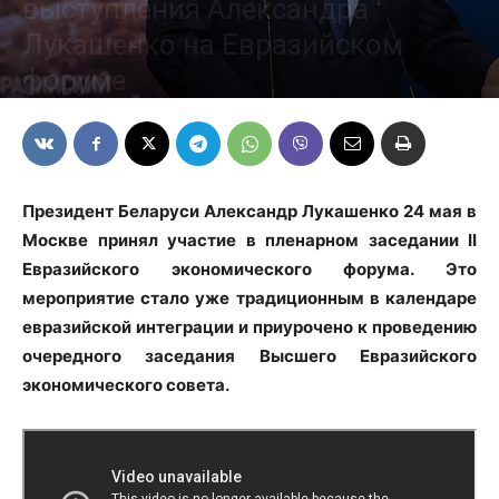
выступления Александра
Лукашенко на Евразийском
форуме
25/05/2023
Президент Беларуси Александр Лукашенко 24 мая в
Москве принял участие в пленарном заседании II
Евразийского экономического форума. Это
мероприятие стало уже традиционным в календаре
евразийской интеграции и приурочено к проведению
очередного заседания Высшего Евразийского
экономического совета.