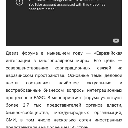
Девиз форума в нынешнем году — «Евразийская
интеграция в многополярном мире». Его цель —
совершенствование кооперационных связей на
евразийском пространстве. Основные темы деловой
части составляют наиболее актуальные и
востребованные бизнесом вопросы интеграционных
процессов в ЕАЭС. В мероприятиях форума участвуют
более 2,7 тыс. представителей органов власти,
бизнес-сообщества, международных организаций,
СМИ, в том числе несколько сотен иностранных
представителей из более чем 50 стран.