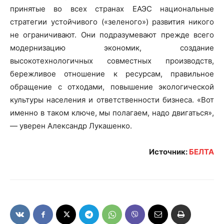
принятые во всех странах ЕАЭС национальные
стратегии устойчивого («зеленого») развития никого
не ограничивают. Они подразумевают прежде всего
модернизацию экономик, создание
высокотехнологичных совместных производств,
бережливое отношение к ресурсам, правильное
обращение с отходами, повышение экологической
культуры населения и ответственности бизнеса. «Вот
именно в таком ключе, мы полагаем, надо двигаться»,
— уверен Александр Лукашенко.
Источник:
БЕЛТА