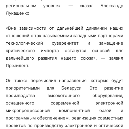
региональном уровне», — сказал Александр
Лукашенко.
«Вне зависимости от дальнейшей динамики наших
отношений с так называемыми западными партнерами
технологический суверенитет и замещение
критического импорта останутся основой для
дальнейшего развития нашего союза», — заявил
Президент.
Он также перечислил направления, которые будут
приоритетными для Беларуси. Это развитие
производства высокоточного оборудования,
оснащенного современной электронной
микропроцессорной компонентной базой и
программным обеспечением, реализация совместных
проектов по производству электронной и оптической