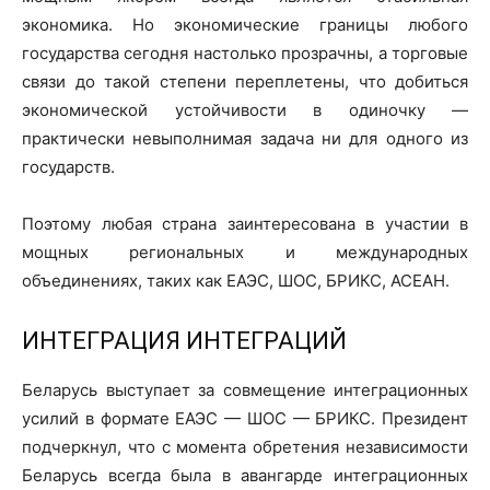
экономика. Но экономические границы любого
государства сегодня настолько прозрачны, а торговые
связи до такой степени переплетены, что добиться
экономической устойчивости в одиночку —
практически невыполнимая задача ни для одного из
государств.
Поэтому любая страна заинтересована в участии в
мощных региональных и международных
объединениях, таких как ЕАЭС, ШОС, БРИКС, АСЕАН.
ИНТЕГРАЦИЯ ИНТЕГРАЦИЙ
Беларусь выступает за совмещение интеграционных
усилий в формате ЕАЭС — ШОС — БРИКС. Президент
подчеркнул, что с момента обретения независимости
Беларусь всегда была в авангарде интеграционных