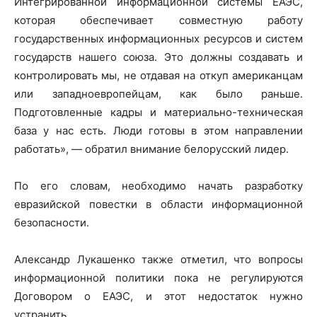
Интегрированной информационной системы ЕАЭС,
которая обеспечивает совместную работу
государственных информационных ресурсов и систем
государств нашего союза. Это должны создавать и
контролировать мы, не отдавая на откуп американцам
или западноевропейцам, как было раньше.
Подготовленные кадры и материально-техническая
база у нас есть. Люди готовы в этом направлении
работать», — обратил внимание белорусский лидер.
По его словам, необходимо начать разработку
евразийской повестки в области информационной
безопасности.
Александр Лукашенко также отметил, что вопросы
информационной политики пока не регулируются
Договором о ЕАЭС, и этот недостаток нужно
устранить.