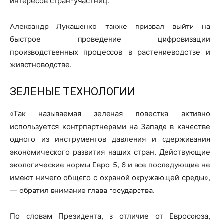
интересов стран-участниц.
Александр Лукашенко также призвал выйти на
быстрое проведение цифровизации
производственных процессов в растениеводстве и
животноводстве.
ЗЕЛЕНЫЕ ТЕХНОЛОГИИ
«Так называемая зеленая повестка активно
используется контрпартнерами на Западе в качестве
одного из инструментов давления и сдерживания
экономического развития наших стран. Действующие
экологические нормы Евро-5, 6 и все последующие не
имеют ничего общего с охраной окружающей среды»,
— обратил внимание глава государства.
По словам Президента, в отличие от Евросоюза,