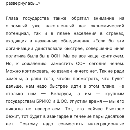
развернулась…»
Глава государства также обратил внимание на
огромный уже накопленный как экономический
потенциал, так и в плане населения в странах,
входящих в названные объединения. «Если бы эти
организации действовали быстрее, совершенно иная
политика была бы в ООН. Мы ее все чаще критикуем.
Но, к сожалению, заместить ООН сегодня нечем.
Можно критиковать, но взамен ничего нет. Так не ради
замены, а ради того, чтобы посмотреть, что будет
дальше, нам надо быстрее идти в этом плане. Не
столько нам — Беларуси, а им — крупным
государствам БРИКС и ШОС. Упустим время — мы его
никогда не наверстаем. Тот, кто сейчас быстрее
бежит, тот будет в авангарде в течение пары десятков
лет. Поэтому надо совместить интеграционные