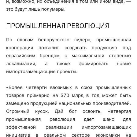
и, возможно, их объединения в том или ином виде, —
это будут лишь полумеры.
ПРОМЫШЛЕННАЯ РЕВОЛЮЦИЯ
По словам белорусского лидера, промышленная
кооперация позволит создавать продукцию под
евразийским брендом с максимальной степенью
локализации, а также формировать новые
импортозамещающие проекты.
«Более четверти ввозимых в союз промышленных
товаров примерно на $70 млрд в год может быть
замещено продукцией национальных производителей.
Огромный кусок. Дай бог освоить. Четвертая
промышленная революция дает шанс для
эффективной реализации импортозамещающих
инициатив в реальном секторе экономики на