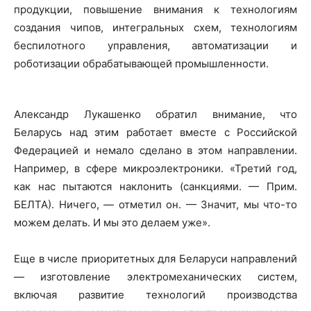
продукции, повышение внимания к технологиям
создания чипов, интегральных схем, технологиям
беспилотного управления, автоматизации и
роботизации обрабатывающей промышленности.
Александр Лукашенко обратил внимание, что
Беларусь над этим работает вместе с Российской
Федерацией и немало сделано в этом направлении.
Например, в сфере микроэлектроники. «Третий год,
как нас пытаются наклонить (санкциями. — Прим.
БЕЛТА). Ничего, — отметил он. — Значит, мы что-то
можем делать. И мы это делаем уже».
Еще в числе приоритетных для Беларуси направлений
— изготовление электромеханических систем,
включая развитие технологий производства