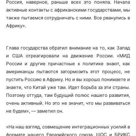
Россия, наверное, раньше всех это поняла. Начала
активные контакты с африканскими государствами, мы
также пытаемся сотрудничать с ними. Все рванулись в
Африку».
Глава государства обратил внимание на то, как Запад
и США отреагировали на движение России. «МИД
России и другие причастные к политике знают, как
американцы пытаются затормозить этот процесс, не
пустить Россию в Африку. Но и вы хорошо понимаете и
знаете, что Китай уже там. Идет борьба за эти страны.
Поэтому оттуда, там будущий полюс нашего развития,
очень активный. Но это не значит, что мы развиваться
не будем», — заметил он.
«На наш взгляд, совмещение интеграционных усилий в
формате нашего Евразийского союза, ШОС и БРИКС