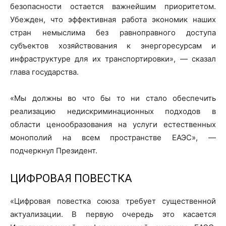
безопасности остается важнейшим приоритетом.
Убежден, что эффективная работа экономик наших
стран немыслима без равноправного доступа
субъектов хозяйствования к энергоресурсам и
инфраструктуре для их транспортировки», — сказал
глава государства.
«Мы должны во что бы то ни стало обеспечить
реализацию недискриминационных подходов в
области ценообразования на услуги естественных
монополий на всем пространстве ЕАЭС», —
подчеркнул Президент.
ЦИФРОВАЯ ПОВЕСТКА
«Цифровая повестка союза требует существенной
актуализации. В первую очередь это касается