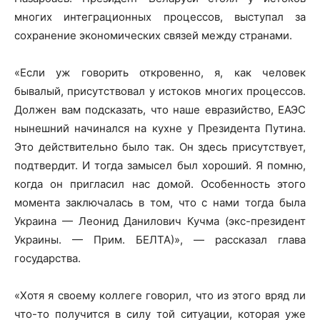
многих интеграционных процессов, выступал за
сохранение экономических связей между странами.
«Если уж говорить откровенно, я, как человек
бывалый, присутствовал у истоков многих процессов.
Должен вам подсказать, что наше евразийство, ЕАЭС
нынешний начинался на кухне у Президента Путина.
Это действительно было так. Он здесь присутствует,
подтвердит. И тогда замысел был хороший. Я помню,
когда он пригласил нас домой. Особенность этого
момента заключалась в том, что с нами тогда была
Украина — Леонид Данилович Кучма (экс-президент
Украины. — Прим. БЕЛТА)», — рассказал глава
государства.
«Хотя я своему коллеге говорил, что из этого вряд ли
что-то получится в силу той ситуации, которая уже