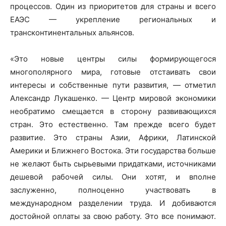
процессов. Один из приоритетов для страны и всего
ЕАЭС — укрепление региональных и
трансконтинентальных альянсов.
«Это новые центры силы формирующегося
многополярного мира, готовые отстаивать свои
интересы и собственные пути развития, — отметил
Александр Лукашенко. — Центр мировой экономики
необратимо смещается в сторону развивающихся
стран. Это естественно. Там прежде всего будет
развитие. Это страны Азии, Африки, Латинской
Америки и Ближнего Востока. Эти государства больше
не желают быть сырьевыми придатками, источниками
дешевой рабочей силы. Они хотят, и вполне
заслуженно, полноценно участвовать в
международном разделении труда. И добиваются
достойной оплаты за свою работу. Это все понимают.