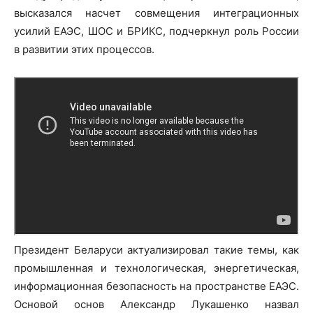
высказался насчет совмещения интеграционных
усилий ЕАЭС, ШОС и БРИКС, подчеркнул роль России
в развитии этих процессов.
Президент Беларуси актуализировал такие темы, как
промышленная и технологическая, энергетическая,
информационная безопасность на пространстве ЕАЭС.
Основой основ Александр Лукашенко назвал