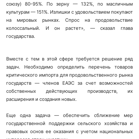
союзу) 80-95%. По зерну — 132%, по масличным
культурам — 151%. Излишки с удовольствием покупают
на мировых рынках. Спрос на продовольствие
колоссальный. И он растет», — сказал глава
государства.
Вместе с тем в этой сфере требуется решение ряд
задач. Необходимо определить перечень товаров
критического импорта для продовольственного рынка
государств — членов ЕАЭС за счет возможностей
собственных действующих производств, их
расширения и создания новых.
Еще одна задача — обеспечить сближение мер
государственной поддержки сельского хозяйства и
правовых основ ее оказания с учетом национальных