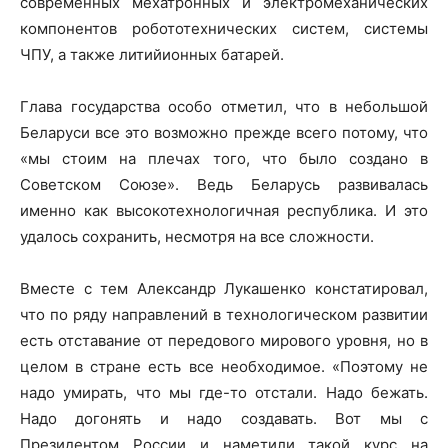
современных мехатронных и электромеханических
компонентов робототехнических систем, системы
ЧПУ, а также литийионных батарей.
Глава государства особо отметил, что в небольшой
Беларуси все это возможно прежде всего потому, что
«мы стоим на плечах того, что было создано в
Советском Союзе». Ведь Беларусь развивалась
именно как высокотехнологичная республика. И это
удалось сохранить, несмотря на все сложности.
Вместе с тем Александр Лукашенко констатировал,
что по ряду направлений в технологическом развитии
есть отставание от передового мирового уровня, но в
целом в стране есть все необходимое. «Поэтому не
надо умирать, что мы где-то отстали. Надо бежать.
Надо догонять и надо создавать. Вот мы с
Президентом России и наметили такой курс на