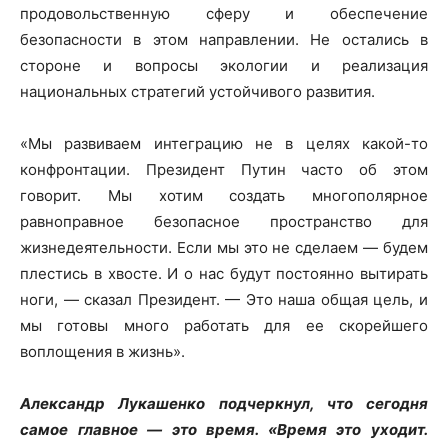
продовольственную сферу и обеспечение
безопасности в этом направлении. Не остались в
стороне и вопросы экологии и реализация
национальных стратегий устойчивого развития.
«Мы развиваем интеграцию не в целях какой-то
конфронтации. Президент Путин часто об этом
говорит. Мы хотим создать многополярное
равноправное безопасное пространство для
жизнедеятельности. Если мы это не сделаем — будем
плестись в хвосте. И о нас будут постоянно вытирать
ноги, — сказал Президент. — Это наша общая цель, и
мы готовы много работать для ее скорейшего
воплощения в жизнь».
Александр Лукашенко подчеркнул, что сегодня
самое главное — это время. «Время это уходит.