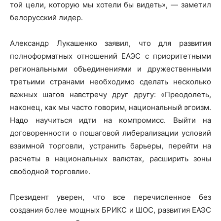
той цели, которую мы хотели бы видеть», — заметил
белорусский лидер.
Александр Лукашенко заявил, что для развития
полноформатных отношений ЕАЭС с приоритетными
региональными объединениями и дружественными
третьими странами необходимо сделать несколько
важных шагов навстречу друг другу: «Преодолеть,
наконец, как мы часто говорим, национальный эгоизм.
Надо научиться идти на компромисс. Выйти на
договоренности о пошаговой либерализации условий
взаимной торговли, устранить барьеры, перейти на
расчеты в национальных валютах, расширить зоны
свободной торговли».
Президент уверен, что все перечисленное без
создания более мощных БРИКС и ШОС, развития ЕАЭС