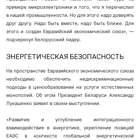
примере микроэлектроники и того, что я перечислил
в нашей промышленности. Но для этого надо доверять
друг другу. Надо быть вместе, надо быть ближе. Для
этого и создан Евразийский экономический союз», —
подчеркнул белорусский лидер.
ЭНЕРГЕТИЧЕСКАЯ БЕЗОПАСНОСТЬ
На пространстве Евразийского экономического союза
необходимо обеспечить недискриминационные
подходы в ценообразовании на услуги естественных
монополий. Об этом Президент Беларуси Александр
Лукашенко заявил в своем выступлении.
«Развитие и углубление интеграционного
взаимодействия в энергетике, укрепление позиций
ЕАЭС в контексте глобальной энергетической