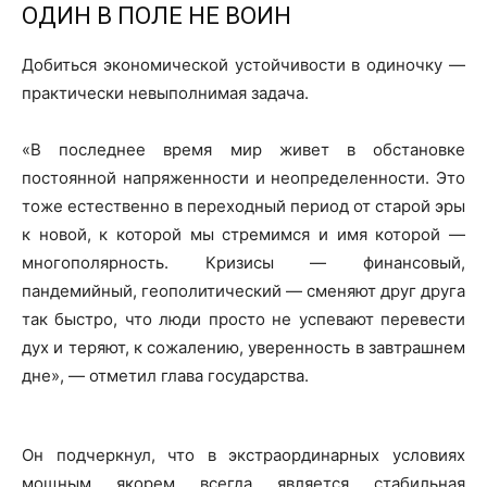
ОДИН В ПОЛЕ НЕ ВОИН
Добиться экономической устойчивости в одиночку —
практически невыполнимая задача.
«В последнее время мир живет в обстановке
постоянной напряженности и неопределенности. Это
тоже естественно в переходный период от старой эры
к новой, к которой мы стремимся и имя которой —
многополярность. Кризисы — финансовый,
пандемийный, геополитический — сменяют друг друга
так быстро, что люди просто не успевают перевести
дух и теряют, к сожалению, уверенность в завтрашнем
дне», — отметил глава государства.
Он подчеркнул, что в экстраординарных условиях
мощным якорем всегда является стабильная