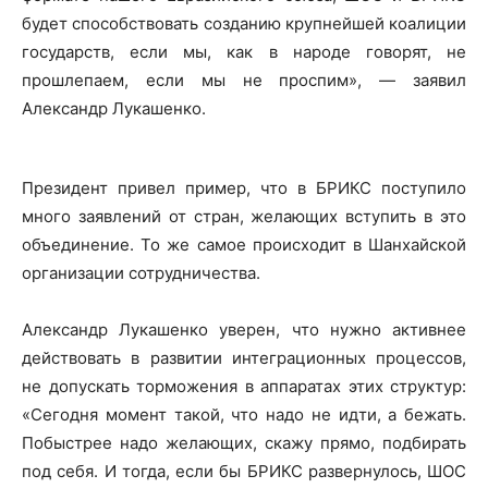
будет способствовать созданию крупнейшей коалиции
государств, если мы, как в народе говорят, не
прошлепаем, если мы не проспим», — заявил
Александр Лукашенко.
Президент привел пример, что в БРИКС поступило
много заявлений от стран, желающих вступить в это
объединение. То же самое происходит в Шанхайской
организации сотрудничества.
Александр Лукашенко уверен, что нужно активнее
действовать в развитии интеграционных процессов,
не допускать торможения в аппаратах этих структур:
«Сегодня момент такой, что надо не идти, а бежать.
Побыстрее надо желающих, скажу прямо, подбирать
под себя. И тогда, если бы БРИКС развернулось, ШОС