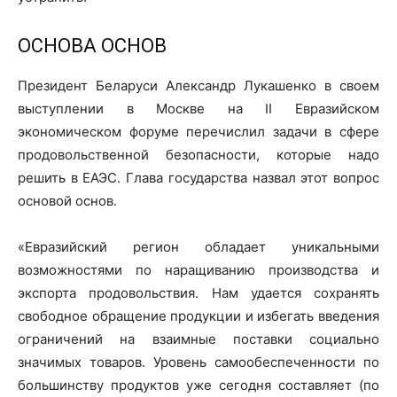
ОСНОВА ОСНОВ
Президент Беларуси Александр Лукашенко в своем
выступлении в Москве на II Евразийском
экономическом форуме перечислил задачи в сфере
продовольственной безопасности, которые надо
решить в ЕАЭС. Глава государства назвал этот вопрос
основой основ.
«Евразийский регион обладает уникальными
возможностями по наращиванию производства и
экспорта продовольствия. Нам удается сохранять
свободное обращение продукции и избегать введения
ограничений на взаимные поставки социально
значимых товаров. Уровень самообеспеченности по
большинству продуктов уже сегодня составляет (по