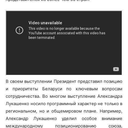
В своем выступлении Президент представил позицию
и приоритеты Беларуси по ключевым вопросам
сотрудничества. Во многом выступление Александра
Лукашенко носило программный характер не только в
региональном, но и общемировом плане. Например,
Александр Лукашенко уделил особое внимание
международному позиционированию союза,