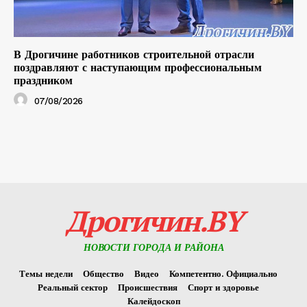
В Дрогичине работников строительной отрасли
поздравляют с наступающим профессиональным
праздником
07/08/2026
Дрогичин.BY
НОВОСТИ ГОРОДА И РАЙОНА
Темы недели
Общество
Видео
Компетентно. Официально
Реальный сектор
Происшествия
Спорт и здоровье
Калейдоскоп