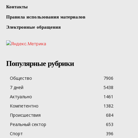
Контакты
Правила использования материалов
Электронные обращения
Популярные рубрики
Общество
7906
7 дней
5438
Актуально
1461
Компетентно
1382
Происшествия
684
Реальный сектор
653
Спорт
396