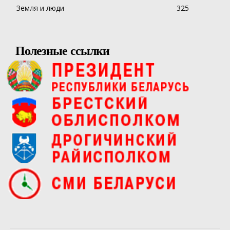
Земля и люди
325
Полезные ссылки