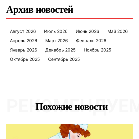
Архив новостей
Август 2026
Июль 2026
Июнь 2026
Май 2026
Апрель 2026
Март 2026
Февраль 2026
Январь 2026
Декабрь 2025
Ноябрь 2025
Октябрь 2025
Сентябрь 2025
РЕКОМЕНДУЕ
Похожие новости