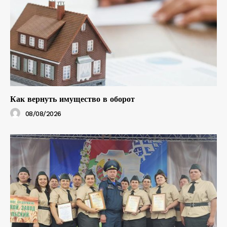
Как вернуть имущество в оборот
08/08/2026