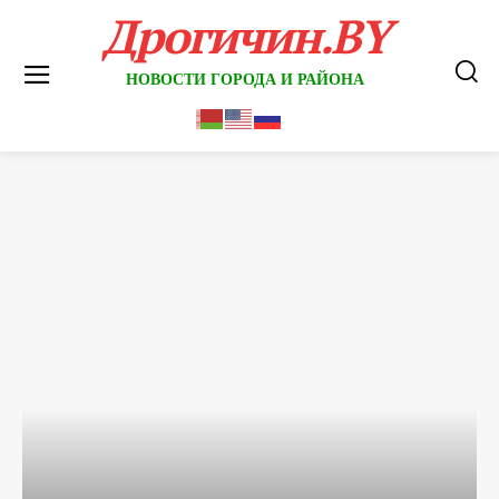
Дрогичин.BY
НОВОСТИ ГОРОДА И РАЙОНА