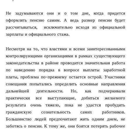
Не задумываются они и о том дне, когда придется
оформлять пенсию самим. А ведь размер пенсии будет
рассчитываться, исключительно исходя из официальной
зарплаты и официального стажа.
Несмотря на то, что властями и всеми заинтересованными
контролирующими организациями в рамках существующего
законодательства в районе проводится значительная работа
по наведению порядка в вопросе выплаты заработной
платы, проблема по-прежнему остается острой. Участники
совещания попытались определить основные направления
дальнейшей деятельности. Но, как подчеркивали
практически все выступающие, добиться желаемого
результата очень тяжело, пока не удастся пробудить
гражданскую сознательность самих работников.
Большинство людей предпочитают жить одним днем, не
заботясь о пенсии. К тому же, они боятся потерять рабочее