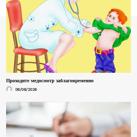
Проходите медосмотр заблаговременно
08/08/2026