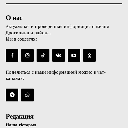
О нас
Актуальная и проверенная информация о жизни
Дрогичина и района.
Мы в соцсетях:
Поделиться с нами информацией можно в чат-
каналах:
Редакция
Наша гісторыя