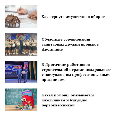
Как вернуть имущество в оборот
Областные соревнования
санитарных дружин прошли в
Дрогичине
В Дрогичине работников
строительной отрасли поздравляют
с наступающим профессиональным
праздником
Какая помощь оказывается
школьникам и будущим
первоклассникам