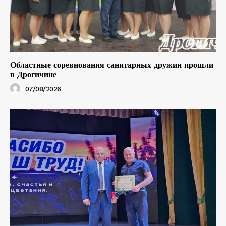
Областные соревнования санитарных дружин прошли
в Дрогичине
07/08/2026