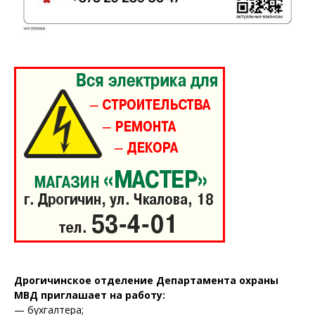
Дрогичинское отделение Департамента охраны
МВД приглашает на работу:
— бухгалтера;