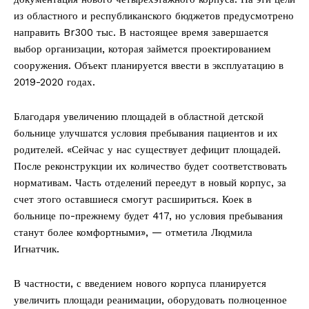
из областного и республиканского бюджетов предусмотрено
направить Br300 тыс. В настоящее время завершается
выбор организации, которая займется проектированием
сооружения. Объект планируется ввести в эксплуатацию в
2019-2020 годах.
Благодаря увеличению площадей в областной детской
больнице улучшатся условия пребывания пациентов и их
родителей. «Сейчас у нас существует дефицит площадей.
После реконструкции их количество будет соответствовать
нормативам. Часть отделений переедут в новый корпус, за
счет этого оставшиеся смогут расшириться. Коек в
больнице по-прежнему будет 417, но условия пребывания
станут более комфортными», — отметила Людмила
Игнатчик.
В частности, с введением нового корпуса планируется
увеличить площади реанимации, оборудовать полноценное