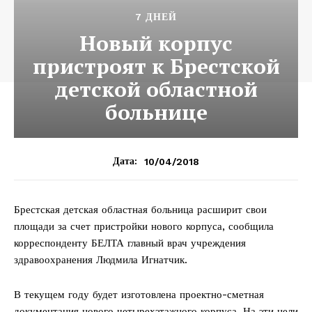
7 ДНЕЙ
Новый корпус
пристроят к Брестской
детской областной
больнице
10/04/2018
Дата:
Брестская детская областная больница расширит свои
площади за счет пристройки нового корпуса, сообщила
корреспонденту БЕЛТА главный врач учреждения
здравоохранения Людмила Игнатчик.
В текущем году будет изготовлена проектно-сметная
документация нового четырехэтажного корпуса. На эти цели