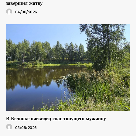
завершил жатву
04/08/2026
В Белинке очевидец спас тонущего мужчину
03/08/2026