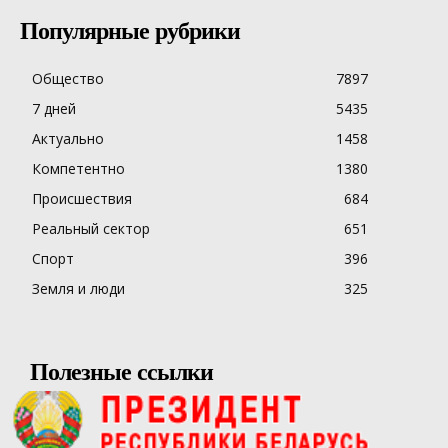
Популярные рубрики
Общество
7897
7 дней
5435
Актуально
1458
Компетентно
1380
Происшествия
684
Реальный сектор
651
Спорт
396
Земля и люди
325
Полезные ссылки