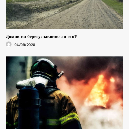
Домик на берегу: законно ли это?
04/08/2026