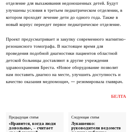
отделение для выхаживания недоношенных детей. Будут
улучшены условия в третьем педиатрическом отделении, в
котором проходят лечение дети до одного года. Также в
новый корпус переедет первое педиатрическое отделение.
Проект предусматривает и закупку современного магнитно-
резонансного томографа. В настоящее время для
проведения подобной диагностики пациентов областной
детской больницы доставляют в другие учреждения
здравоохранения Бреста. «Новое оборудование позволит
нам поставить диагноз на месте, улучшить доступность и
качество оказания медпомощи», — резюмировала главврач.
БЕЛТА
Предыдущая статья
Следующая статья
«Нравится, когда люди
Лукашенко:
довольны», – считает
руководители ведомств