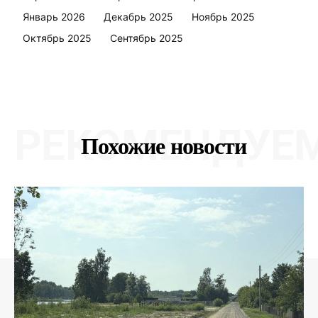
Январь 2026
Декабрь 2025
Ноябрь 2025
Октябрь 2025
Сентябрь 2025
РЕКОМЕНДУЕ
Похожие новости