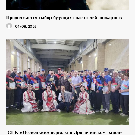
Продолжается набор будущих спасателей-пожарных
04/08/2026
СПК «Осовецкий» первым в Дрогичинском районе