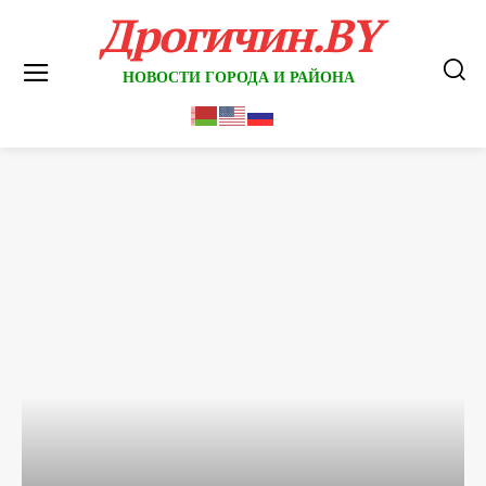
Дрогичин.BY
НОВОСТИ ГОРОДА И РАЙОНА