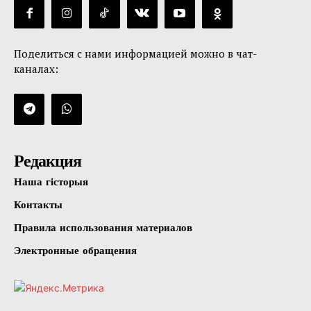
Поделиться с нами информацией можно в чат-
каналах:
Редакция
Наша гісторыя
Контакты
Правила использования материалов
Электронные обращения