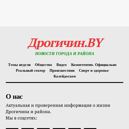
Дрогичин.BY
НОВОСТИ ГОРОДА И РАЙОНА
Темы недели
Общество
Видео
Компетентно. Официально
Реальный сектор
Происшествия
Спорт и здоровье
Калейдоскоп
О нас
Актуальная и проверенная информация о жизни
Дрогичина и района.
Мы в соцсетях: