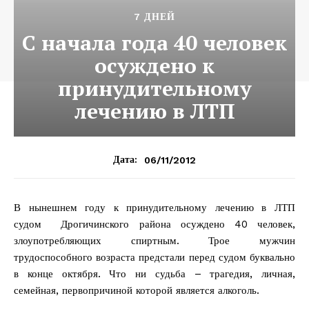
7 ДНЕЙ
С начала года 40 человек
осуждено к
принудительному
лечению в ЛТП
06/11/2012
Дата:
В нынешнем году к принудительному лечению в ЛТП
судом Дрогичинского района осуждено 40 человек,
злоупотребляющих спиртным. Трое мужчин
трудоспособного возраста предстали перед судом буквально
в конце октября. Что ни судьба – трагедия, личная,
семейная, первопричиной которой является алкоголь.