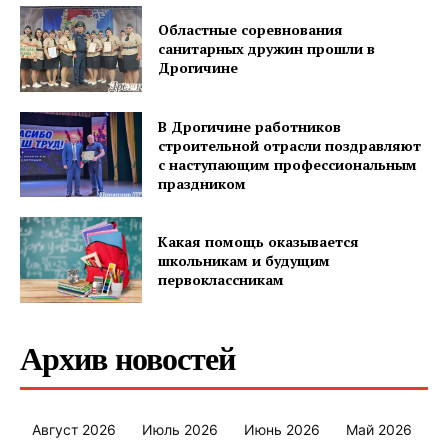
Областные соревнования
санитарных дружин прошли в
Дрогичине
В Дрогичине работников
строительной отрасли поздравляют
с наступающим профессиональным
праздником
Какая помощь оказывается
школьникам и будущим
первоклассникам
Архив новостей
Август 2026
Июль 2026
Июнь 2026
Май 2026