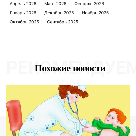
Апрель 2026
Март 2026
Февраль 2026
Январь 2026
Декабрь 2025
Ноябрь 2025
Октябрь 2025
Сентябрь 2025
РЕКОМЕНДУЕ
Похожие новости