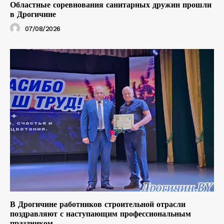
Областные соревнования санитарных дружин прошли
в Дрогичине
07/08/2026
В Дрогичине работников строительной отрасли
поздравляют с наступающим профессиональным
праздником