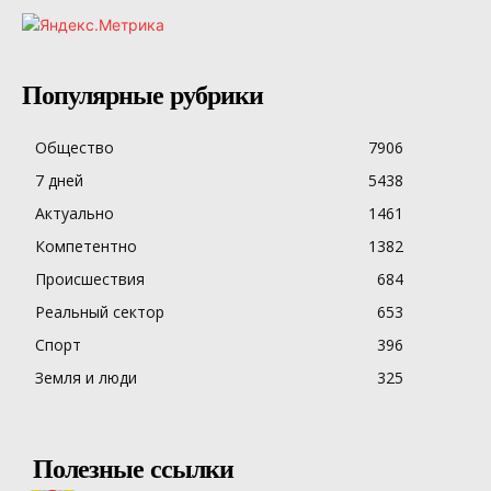
Популярные рубрики
Общество
7906
7 дней
5438
Актуально
1461
Компетентно
1382
Происшествия
684
Реальный сектор
653
Спорт
396
Земля и люди
325
Полезные ссылки