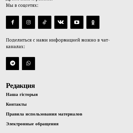
Мы в соцсетях:
Поделиться с нами информацией можно в чат-
каналах:
Редакция
Наша гісторыя
Контакты
Правила использования материалов
Электронные обращения