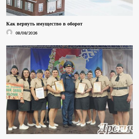
Как вернуть имущество в оборот
08/08/2026