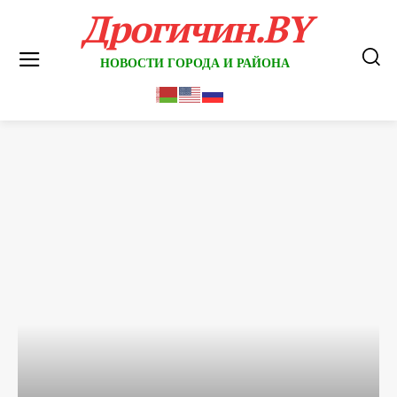
Дрогичин.BY
НОВОСТИ ГОРОДА И РАЙОНА