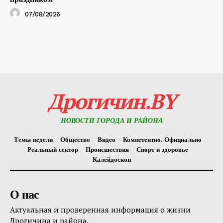
07/08/2026
Дрогичин.BY
НОВОСТИ ГОРОДА И РАЙОНА
Темы недели
Общество
Видео
Компетентно. Официально
Реальный сектор
Происшествия
Спорт и здоровье
Калейдоскоп
О нас
Актуальная и проверенная информация о жизни
Дрогичина и района.