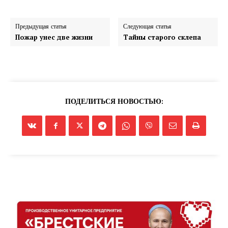
Предыдущая статья
Следующая статья
Пожар унес две жизни
Тайны старого склепа
ПОДЕЛИТЬСЯ НОВОСТЬЮ: