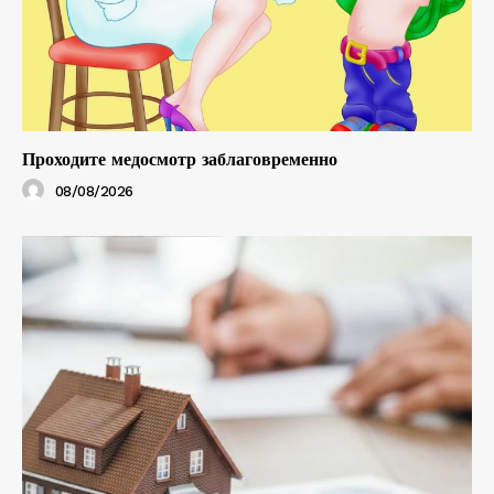
Проходите медосмотр заблаговременно
08/08/2026