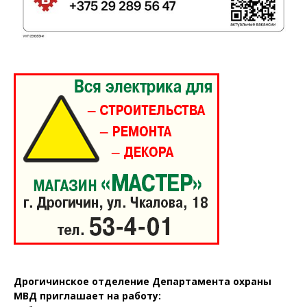
Дрогичинское отделение Департамента охраны
Газета
МВД приглашает на работу: