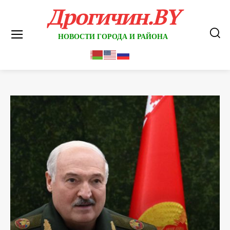
Дрогичин.BY
НОВОСТИ ГОРОДА И РАЙОНА