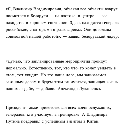
«Я, Владимир Владимирович, объехал все объекты вокруг,
посмотрел в Беларуси — на востоке, в центре — все
находятся в хорошем состоянии. Здесь находятся генералы
российские, с которыми я разговаривал. Они довольны
совместной нашей работой», — заявил белорусский лидер.
«Думаю, что запланированные мероприятия пройдут
нормально. Естественно, тот, кто что-то хочет увидеть в
этом, тот увидит. Но это наше дело, мы занимаемся
законным делом и будем этим заниматься, защищая жизнь
наших людей», — добавил Александр Лукашенко.
Президент также приветствовал всех военнослужащих,
генералов, кто участвует в тренировке. А Владимира
Путина поздравил с успешным визитом в Китай.