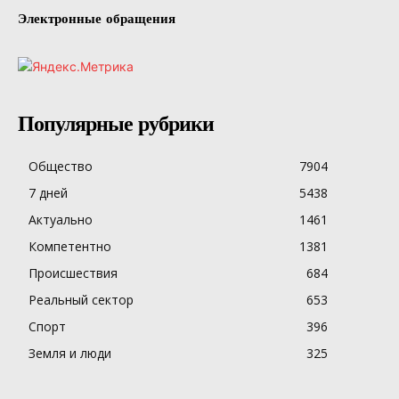
Электронные обращения
Популярные рубрики
Общество
7904
7 дней
5438
Актуально
1461
Компетентно
1381
Происшествия
684
Реальный сектор
653
Спорт
396
Земля и люди
325