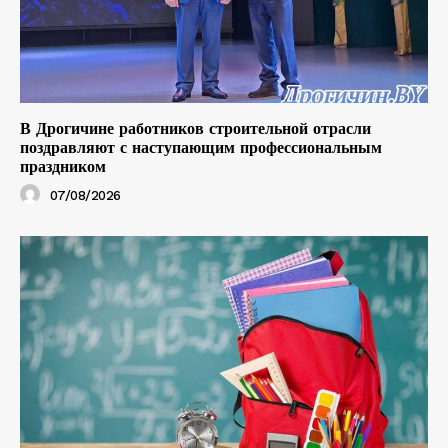
В Дрогичине работников строительной отрасли
поздравляют с наступающим профессиональным
праздником
07/08/2026