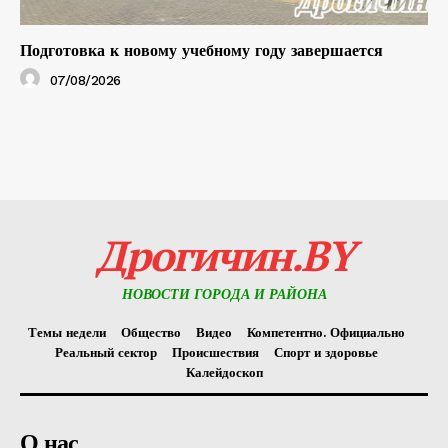
Подготовка к новому учебному году завершается
07/08/2026
Дрогичин.BY
НОВОСТИ ГОРОДА И РАЙОНА
Темы недели
Общество
Видео
Компетентно. Официально
Реальный сектор
Происшествия
Спорт и здоровье
Калейдоскоп
О нас