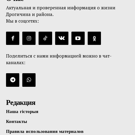
Актуальная и проверенная информация о жизни
Дрогичина и района.
Мы в соцсетях:
Поделиться с нами информацией можно в чат-
каналах:
Редакция
Наша гісторыя
Контакты
Правила использования материалов