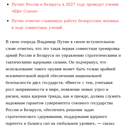
Путин: Россия и Беларусь в 2027 году проведут учения
«Щит Союза»
Путин отметил слаженную работу белорусских военных
в ходе совместных учений
В свою очередь Владимир Путин в своем вступительном
слове отметил, что это такая первая совместная тренировка
армий России и Беларуси по управлению стратегическими и
тактическими ядерными силами. Он подчеркнул, что
использование такого оружия может быть только крайней
исключительной мерой обеспечения национальной
безопасности двух государств. «Вместе с тем, учитывая
рост напряженности в мире, появление новых угроз и
рисков, наша ядерная триада, как и прежде, должна служить
надежным гарантом суверенитета союзного государства
России и Беларуси, обеспечить решение задач
стратегического сдерживания, поддержания ядерного
паритета и баланса сил на глобальном уровне», — сказал