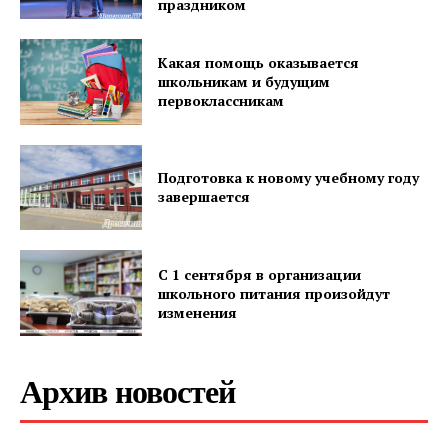
праздником
Какая помощь оказывается
школьникам и будущим
первоклассникам
Подготовка к новому учебному году
завершается
С 1 сентября в организации
школьного питания произойдут
изменения
Архив новостей