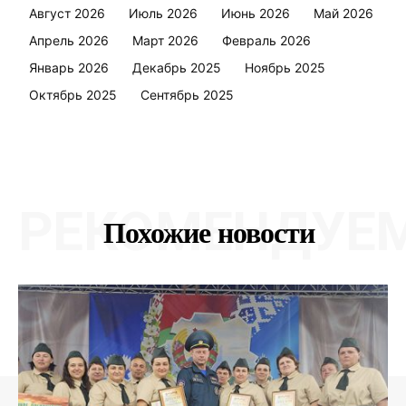
Август 2026
Июль 2026
Июнь 2026
Май 2026
Апрель 2026
Март 2026
Февраль 2026
Январь 2026
Декабрь 2025
Ноябрь 2025
Октябрь 2025
Сентябрь 2025
РЕКОМЕНДУЕ
Похожие новости