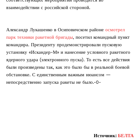
соответствующих мероприятий проводится во
взаимодействии с российской стороной.
Александр Лукашенко в Осиповичском районе
осмотрел
парк техники ракетной бригады
, посетил командный пункт
командира. Президенту продемонстрировали пусковую
установку «Искандер-М» и нанесение условного ракетного
ядерного удара (электронного пуска). То есть все действия
были произведены так, как это было бы в реальной боевой
обстановке. С единственным важным нюансом —
непосредственно запуска ракеты не было.-0-
Источник:
БЕЛТА