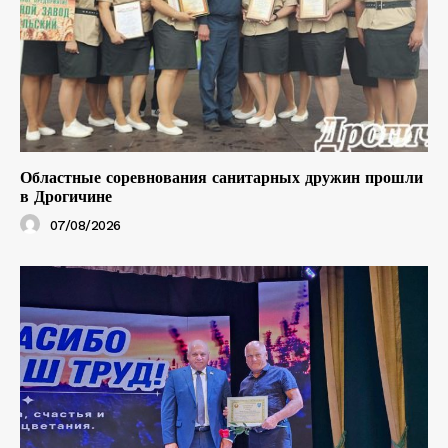
Областные соревнования санитарных дружин прошли
в Дрогичине
07/08/2026