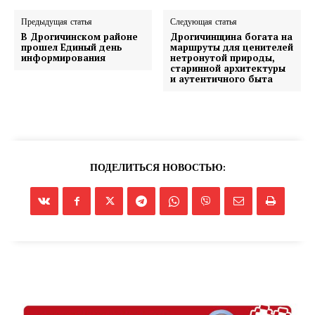
Предыдущая статья
Следующая статья
В Дрогичинском районе
Дрогичинщина богата на
прошел Единый день
маршруты для ценителей
информирования
нетронутой природы,
старинной архитектуры
и аутентичного быта
ПОДЕЛИТЬСЯ НОВОСТЬЮ: