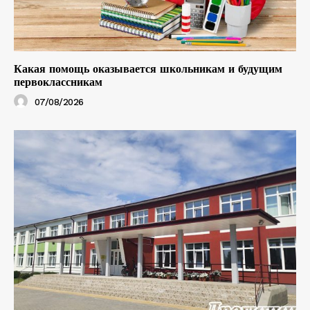
Какая помощь оказывается школьникам и будущим
первоклассникам
07/08/2026