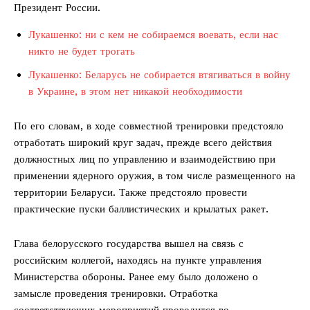
Президент России.
Лукашенко: ни с кем не собираемся воевать, если нас
никто не будет трогать
Лукашенко: Беларусь не собирается втягиваться в войну
в Украине, в этом нет никакой необходимости
По его словам, в ходе совместной тренировки предстояло
отработать широкий круг задач, прежде всего действия
должностных лиц по управлению и взаимодействию при
применении ядерного оружия, в том числе размещенного на
территории Беларуси. Также предстояло провести
практические пуски баллистических и крылатых ракет.
Глава белорусского государства вышел на связь с
российским коллегой, находясь на пункте управления
Министерства обороны. Ранее ему было доложено о
замысле проведения тренировки. Отработка