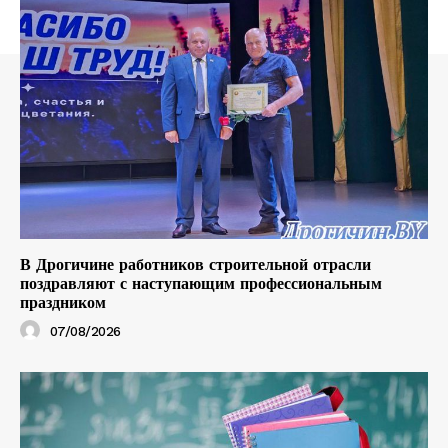
В Дрогичине работников строительной отрасли
поздравляют с наступающим профессиональным
праздником
07/08/2026