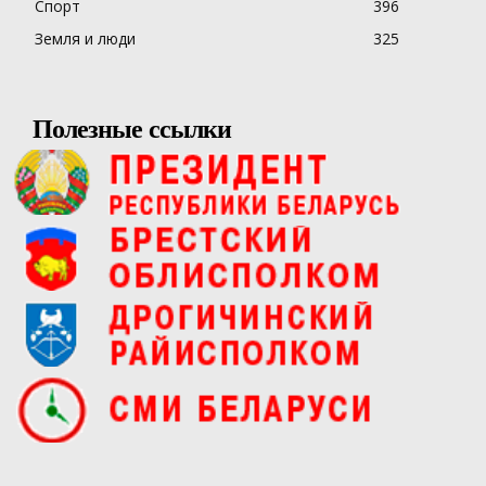
Спорт
396
Земля и люди
325
Полезные ссылки