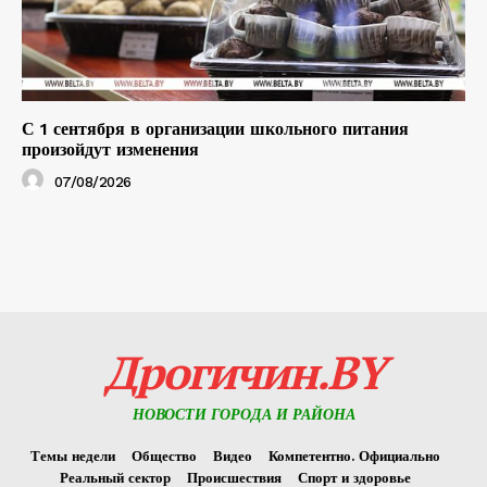
С 1 сентября в организации школьного питания
произойдут изменения
07/08/2026
Дрогичин.BY
НОВОСТИ ГОРОДА И РАЙОНА
Темы недели
Общество
Видео
Компетентно. Официально
Реальный сектор
Происшествия
Спорт и здоровье