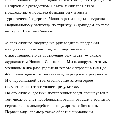
Беларуси с руководством Совета Министров стало
предложение о передаче функции регулятора в
туристической сфере от Министерства спорта и туризма
Национальному агентству по туризму. С докладом по теме
выступил Николай Снопков.
«Через сложное обсуждение руководитель поддержал
инициативу правительства, но с персональной
ответственностью за достижение результата, — сказал
журналистам Николай Снопков. — Мы планируем, что мы
увеличим в два раза удельный вес этой отрасли в ВВП до
4% с ежегодным отслеживанием, маркировкой результата.
И с персональной ответственностью за ежегодное
получение соответствующего результата».
По его словам, достичь поставленных задач планируется в
том числе за счет переформатирования отрасли в реальную
вертикаль и взаимодействии государства с бизнесом.
Первый вице-премьер также обратил внимание на