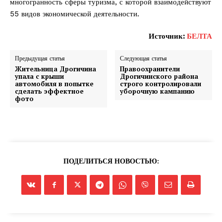
многогранность сферы туризма, с которой взаимодействуют
55 видов экономической деятельности.
Источник:
БЕЛТА
Предыдущая статья
Следующая статья
Жительница Дрогичина
Правоохранители
упала с крыши
Дрогичинского района
автомобиля в попытке
строго контролировали
сделать эффектное
уборочную кампанию
фото
ПОДЕЛИТЬСЯ НОВОСТЬЮ: