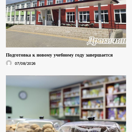
Подготовка к новому учебному году завершается
07/08/2026