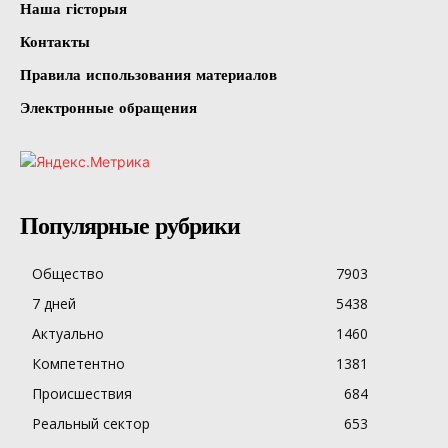
Наша гісторыя
Контакты
Правила использования материалов
Электронные обращения
Популярные рубрики
Общество
7903
7 дней
5438
Актуально
1460
Компетентно
1381
Происшествия
684
Реальный сектор
653