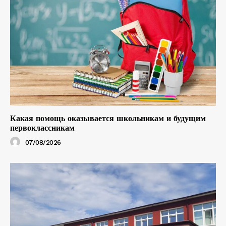
Какая помощь оказывается школьникам и будущим
первоклассникам
07/08/2026