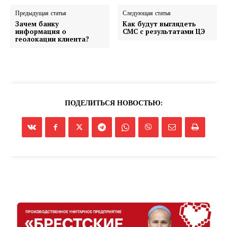
Предыдущая статья
Следующая статья
Зачем банку
Как будут выглядеть
информация о
СМС с результатами ЦЭ
геолокации клиента?
ПОДЕЛИТЬСЯ НОВОСТЬЮ: