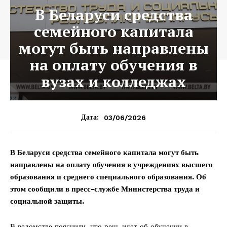
В Беларуси средства
семейного капитала
могут быть направлены
на оплату обучения в
вузах и колледжах
03/06/2026
Дата:
В Беларуси средства семейного капитала могут быть
направлены на оплату обучения в учреждениях высшего
образования и среднего специального образования. Об
этом сообщили в пресс-службе Министерства труда и
социальной защиты.
В ведомстве пояснили, что речь идет об обучении в