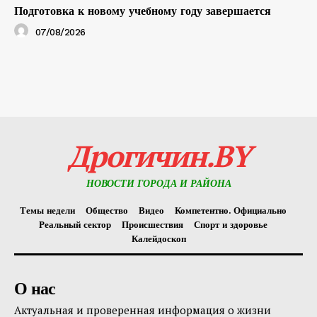
Подготовка к новому учебному году завершается
07/08/2026
Дрогичин.BY
НОВОСТИ ГОРОДА И РАЙОНА
Темы недели
Общество
Видео
Компетентно. Официально
Реальный сектор
Происшествия
Спорт и здоровье
Калейдоскоп
О нас
Актуальная и проверенная информация о жизни