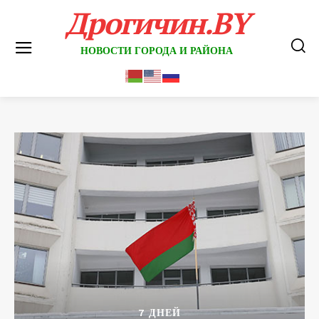
Дрогичин.BY
НОВОСТИ ГОРОДА И РАЙОНА
7 ДНЕЙ