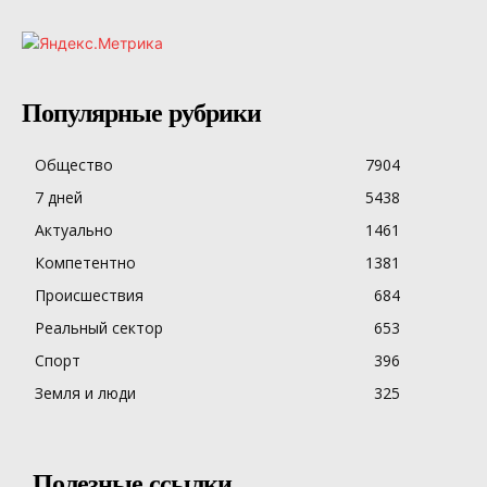
Популярные рубрики
Общество
7904
7 дней
5438
Актуально
1461
Компетентно
1381
Происшествия
684
Реальный сектор
653
Спорт
396
Земля и люди
325
Полезные ссылки