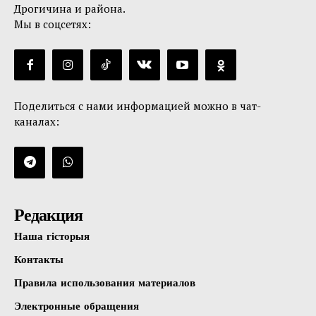
Дрогичина и района.
Мы в соцсетях:
Поделиться с нами информацией можно в чат-
каналах:
Редакция
Наша гісторыя
Контакты
Правила использования материалов
Электронные обращения