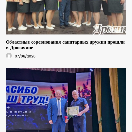
Областные соревнования санитарных дружин прошли
в Дрогичине
07/08/2026