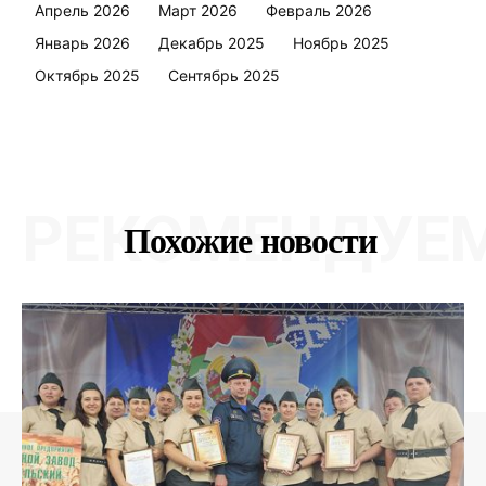
Апрель 2026
Март 2026
Февраль 2026
Январь 2026
Декабрь 2025
Ноябрь 2025
Октябрь 2025
Сентябрь 2025
РЕКОМЕНДУЕ
Похожие новости