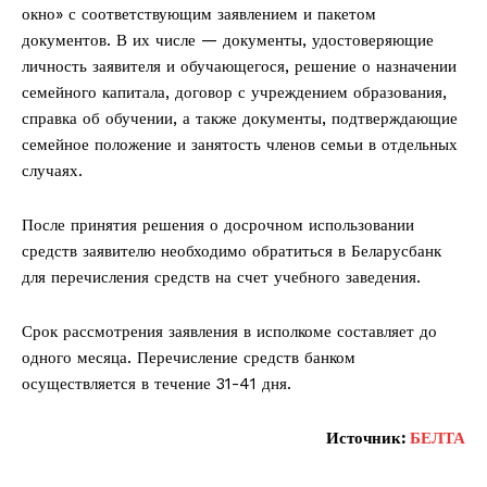
окно» с соответствующим заявлением и пакетом
документов. В их числе — документы, удостоверяющие
личность заявителя и обучающегося, решение о назначении
семейного капитала, договор с учреждением образования,
справка об обучении, а также документы, подтверждающие
семейное положение и занятость членов семьи в отдельных
случаях.
После принятия решения о досрочном использовании
средств заявителю необходимо обратиться в Беларусбанк
для перечисления средств на счет учебного заведения.
Срок рассмотрения заявления в исполкоме составляет до
одного месяца. Перечисление средств банком
осуществляется в течение 31-41 дня.
Источник:
БЕЛТА