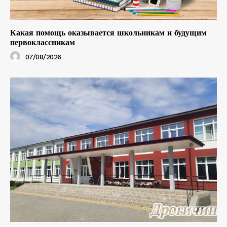
Какая помощь оказывается школьникам и будущим
первоклассникам
07/08/2026