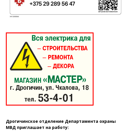
Дрогичинское отделение Департамента охраны
МВД приглашает на работу: