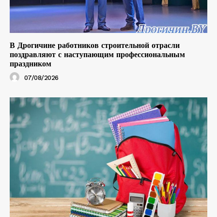
В Дрогичине работников строительной отрасли
поздравляют с наступающим профессиональным
праздником
07/08/2026