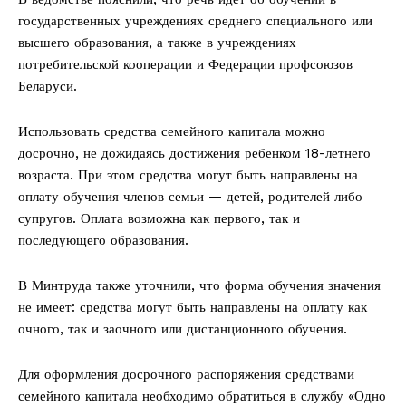
государственных учреждениях среднего специального или
высшего образования, а также в учреждениях
потребительской кооперации и Федерации профсоюзов
Беларуси.
Использовать средства семейного капитала можно
досрочно, не дожидаясь достижения ребенком 18-летнего
возраста. При этом средства могут быть направлены на
оплату обучения членов семьи — детей, родителей либо
супругов. Оплата возможна как первого, так и
последующего образования.
В Минтруда также уточнили, что форма обучения значения
не имеет: средства могут быть направлены на оплату как
очного, так и заочного или дистанционного обучения.
Для оформления досрочного распоряжения средствами
семейного капитала необходимо обратиться в службу «Одно