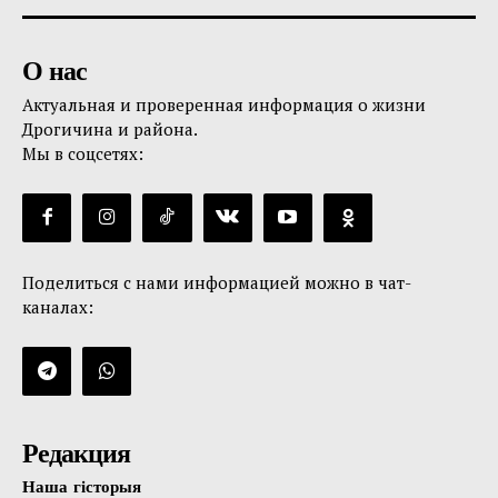
О нас
Актуальная и проверенная информация о жизни
Дрогичина и района.
Мы в соцсетях:
Поделиться с нами информацией можно в чат-
каналах:
Редакция
Наша гісторыя