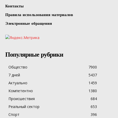
Контакты
Правила использования материалов
Электронные обращения
Популярные рубрики
Общество
7900
7 дней
5437
Актуально
1459
Компетентно
1380
Происшествия
684
Реальный сектор
653
Спорт
396