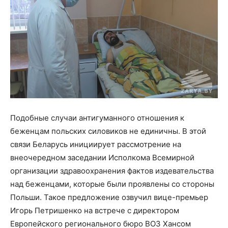
Подобные случаи антигуманного отношения к
беженцам польских силовиков не единичны. В этой
связи Беларусь инициирует рассмотрение на
внеочередном заседании Исполкома Всемирной
организации здравоохранения фактов издевательства
над беженцами, которые были проявлены со стороны
Польши. Такое предложение озвучил вице-премьер
Игорь Петришенко на встрече с директором
Европейского регионального бюро ВОЗ Хансом