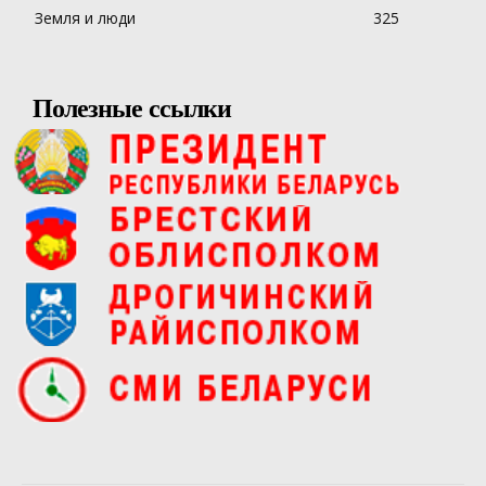
Земля и люди
325
Полезные ссылки