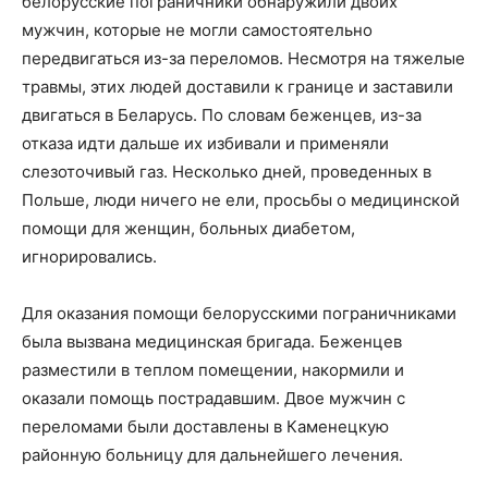
белорусские пограничники обнаружили двоих
мужчин, которые не могли самостоятельно
передвигаться из-за переломов. Несмотря на тяжелые
травмы, этих людей доставили к границе и заставили
двигаться в Беларусь. По словам беженцев, из-за
отказа идти дальше их избивали и применяли
слезоточивый газ. Несколько дней, проведенных в
Польше, люди ничего не ели, просьбы о медицинской
помощи для женщин, больных диабетом,
игнорировались.
Для оказания помощи белорусскими пограничниками
была вызвана медицинская бригада. Беженцев
разместили в теплом помещении, накормили и
оказали помощь пострадавшим. Двое мужчин с
переломами были доставлены в Каменецкую
районную больницу для дальнейшего лечения.