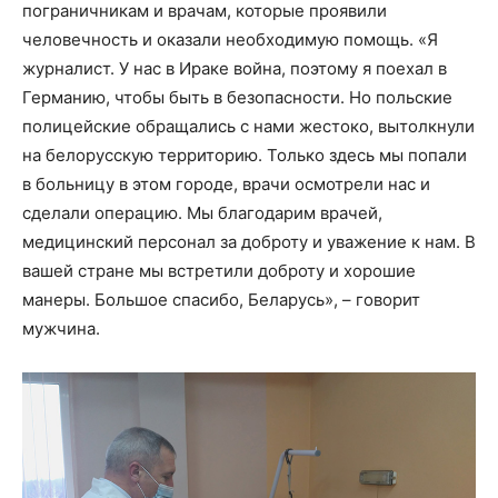
пограничникам и врачам, которые проявили
человечность и оказали необходимую помощь. «Я
журналист. У нас в Ираке война, поэтому я поехал в
Германию, чтобы быть в безопасности. Но польские
полицейские обращались с нами жестоко, вытолкнули
на белорусскую территорию. Только здесь мы попали
в больницу в этом городе, врачи осмотрели нас и
сделали операцию. Мы благодарим врачей,
медицинский персонал за доброту и уважение к нам. В
вашей стране мы встретили доброту и хорошие
манеры. Большое спасибо, Беларусь», – говорит
мужчина.