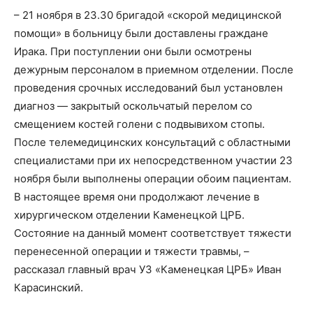
– 21 ноября в 23.30 бригадой «скорой медицинской
помощи» в больницу были доставлены граждане
Ирака. При поступлении они были осмотрены
дежурным персоналом в приемном отделении. После
проведения срочных исследований был установлен
диагноз — закрытый оскольчатый перелом со
смещением костей голени с подвывихом стопы.
После телемедицинских консультаций с областными
специалистами при их непосредственном участии 23
ноября были выполнены операции обоим пациентам.
В настоящее время они продолжают лечение в
хирургическом отделении Каменецкой ЦРБ.
Состояние на данный момент соответствует тяжести
перенесенной операции и тяжести травмы, –
рассказал главный врач УЗ «Каменецкая ЦРБ» Иван
Карасинский.