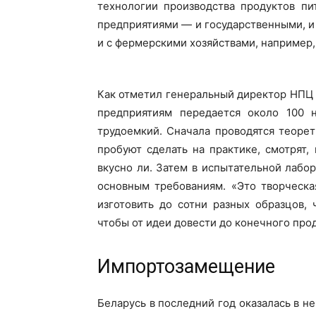
технологии производства продуктов пи
предприятиями — и государственными, и
и с фермерскими хозяйствами, например,
Как отметил генеральный директор НПЦ
предприятиям передается около 100 
трудоемкий. Сначала проводятся теорет
пробуют сделать на практике, смотрят,
вкусно ли. Затем в испытательной лабо
основным требованиям. «Это творческа
изготовить до сотни разных образцов,
чтобы от идеи довести до конечного про
Импортозамещение
Беларусь в последний год оказалась в н