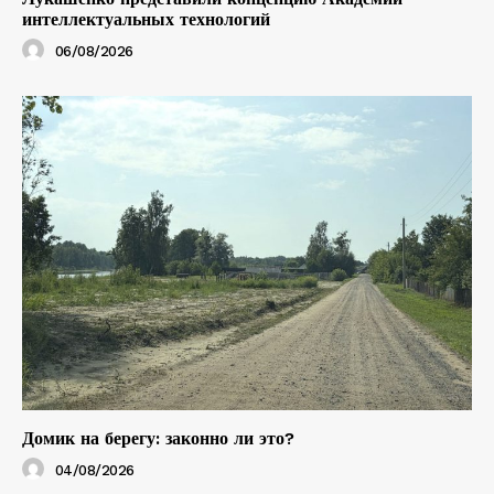
интеллектуальных технологий
06/08/2026
Домик на берегу: законно ли это?
04/08/2026