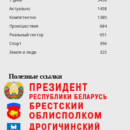
Актуально
1458
Компетентно
1380
Происшествия
684
Реальный сектор
651
Спорт
396
Земля и люди
325
Полезные ссылки