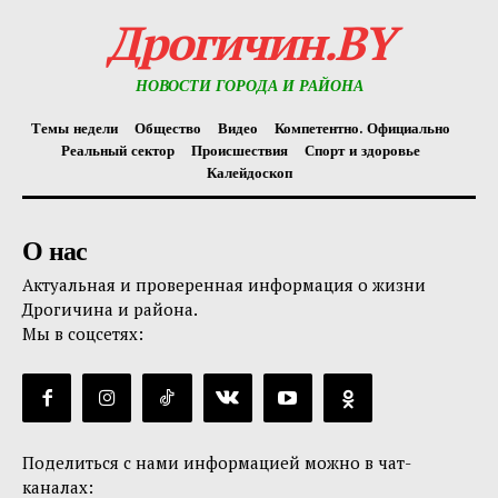
Дрогичин.BY
НОВОСТИ ГОРОДА И РАЙОНА
Темы недели
Общество
Видео
Компетентно. Официально
Реальный сектор
Происшествия
Спорт и здоровье
Калейдоскоп
О нас
Актуальная и проверенная информация о жизни
Дрогичина и района.
Мы в соцсетях:
Поделиться с нами информацией можно в чат-
каналах: