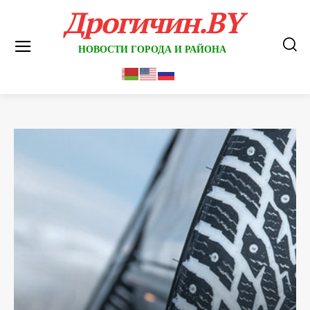
Дрогичин.BY
НОВОСТИ ГОРОДА И РАЙОНА