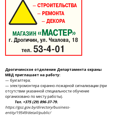
Дрогичинское отделение Департамента охраны
МВД приглашает на работу:
— бухгалтера;
— электромонтера охранно-пожарной сигнализации (при
отсутствии указанной специальности обучение
организовано по месту работы).
Тел. +375 (29) 896-37-79.
https://gsz.gov.by/directory/business-
entity/19549/detail/public/