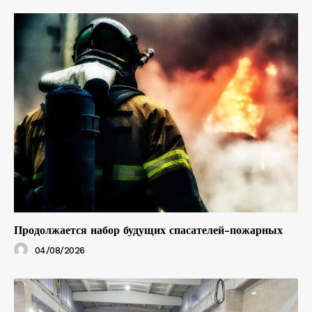
Продолжается набор будущих спасателей-пожарных
04/08/2026