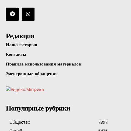
Редакция
Наша гісторыя
Контакты
Правила использования материалов
Электронные обращения
Популярные рубрики
Общество
7897
7 дней
5436