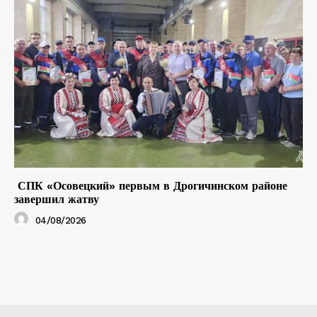
СПК «Осовецкий» первым в Дрогичинском районе
завершил жатву
04/08/2026