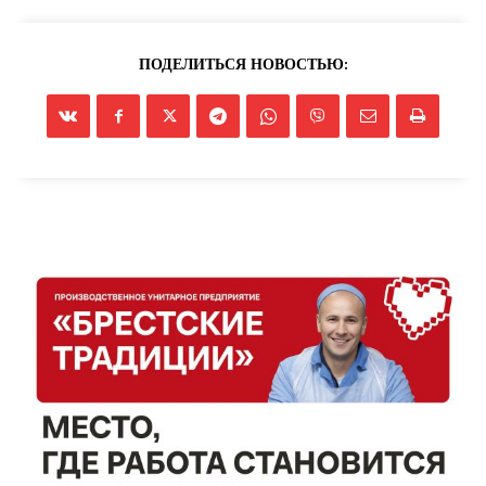
ПОДЕЛИТЬСЯ НОВОСТЬЮ: