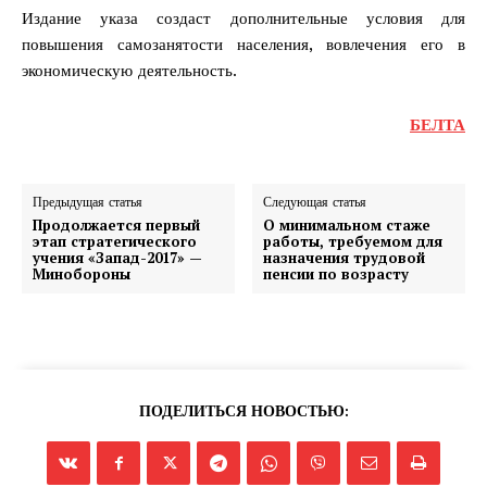
Издание указа создаст дополнительные условия для
повышения самозанятости населения, вовлечения его в
экономическую деятельность.
БЕЛТА
Предыдущая статья
Следующая статья
Продолжается первый
О минимальном стаже
этап стратегического
работы, требуемом для
учения «Запад-2017» —
назначения трудовой
Минобороны
пенсии по возрасту
ПОДЕЛИТЬСЯ НОВОСТЬЮ: