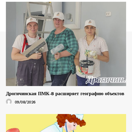
Дрогичинская ПМК‑8 расширяет географию объектов
09/08/2026