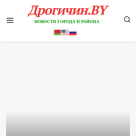
Дрогичин.BY
НОВОСТИ ГОРОДА И РАЙОНА