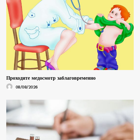
Проходите медосмотр заблаговременно
08/08/2026