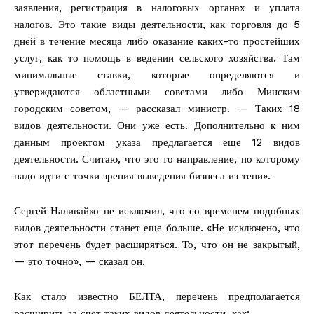
заявления, регистрация в налоговых органах и уплата
налогов. Это такие виды деятельности, как торговля до 5
дней в течение месяца либо оказание каких-то простейших
услуг, как то помощь в ведении сельского хозяйства. Там
минимальные ставки, которые определяются и
утверждаются областными советами либо Минским
городским советом, — рассказал министр. — Таких 18
видов деятельности. Они уже есть. Дополнительно к ним
данным проектом указа предлагается еще 12 видов
деятельности. Считаю, что это то направление, по которому
надо идти с точки зрения выведения бизнеса из тени».
Сергей Наливайко не исключил, что со временем подобных
видов деятельности станет еще больше. «Не исключено, что
этот перечень будет расширяться. То, что он не закрытый,
— это точно», — сказал он.
Как стало известно БЕЛТА, перечень предполагается
расширить за счет таких видов деятельности, как: