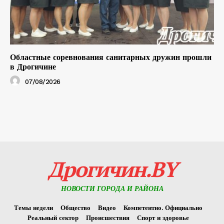
Областные соревнования санитарных дружин прошли
в Дрогичине
07/08/2026
Дрогичин.BY
НОВОСТИ ГОРОДА И РАЙОНА
Темы недели
Общество
Видео
Компетентно. Официально
Реальный сектор
Происшествия
Спорт и здоровье