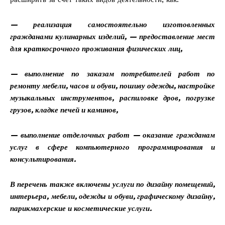
— реализация самостоятельно изготовленных
гражданами кулинарных изделий, — предоставление мест
для краткосрочного проживания физических лиц,
— выполнение по заказам потребителей работ по
ремонту мебели, часов и обуви, пошиву одежды, настройке
музыкальных инструментов, распиловке дров, погрузке
грузов, кладке печей и каминов,
— выполнение отделочных работ — оказание гражданам
услуг в сфере компьютерного программирования и
консультирования.
В перечень также включены услуги по дизайну помещений,
интерьера, мебели, одежды и обуви, графическому дизайну,
парикмахерские и косметические услуги.