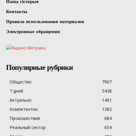
Наша гісторыя
Контакты
Правила использования материалов
Электронные обращения
Популярные рубрики
Общество
7907
7 дней
5438
Актуально
1461
Компетентно
1382
Происшествия
684
Реальный сектор
654