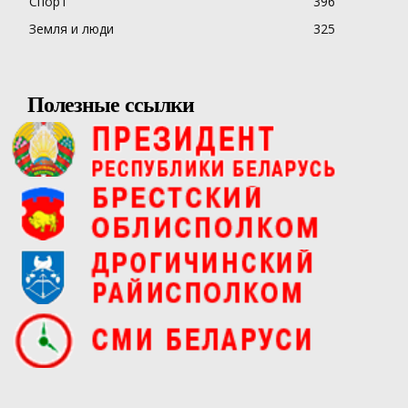
Спорт
396
Земля и люди
325
Полезные ссылки