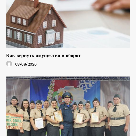
Как вернуть имущество в оборот
08/08/2026