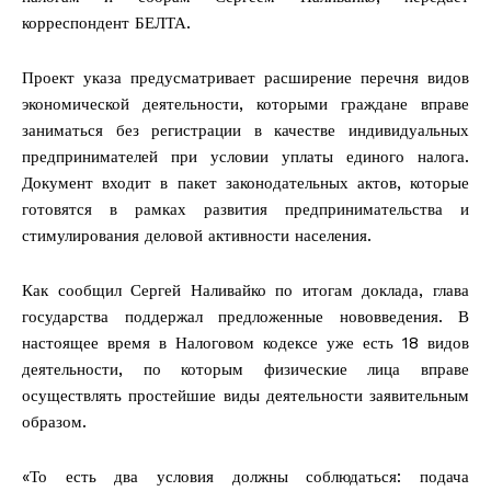
корреспондент БЕЛТА.
Проект указа предусматривает расширение перечня видов
экономической деятельности, которыми граждане вправе
заниматься без регистрации в качестве индивидуальных
предпринимателей при условии уплаты единого налога.
Документ входит в пакет законодательных актов, которые
готовятся в рамках развития предпринимательства и
стимулирования деловой активности населения.
Как сообщил Сергей Наливайко по итогам доклада, глава
государства поддержал предложенные нововведения. В
настоящее время в Налоговом кодексе уже есть 18 видов
деятельности, по которым физические лица вправе
осуществлять простейшие виды деятельности заявительным
образом.
«То есть два условия должны соблюдаться: подача