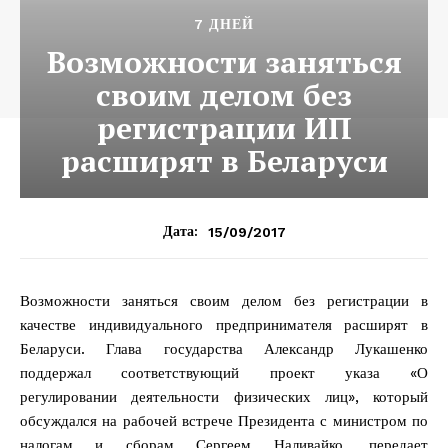
7 ДНЕЙ
Возможности заняться
своим делом без
регистрации ИП
расширят в Беларуси
15/09/2017
Дата:
Возможности заняться своим делом без регистрации в
качестве индивидуального предпринимателя расширят в
Беларуси. Глава государства Александр Лукашенко
поддержал соответствующий проект указа «О
регулировании деятельности физических лиц», который
обсуждался на рабочей встрече Президента с министром по
налогам и сборам Сергеем Наливайко, передает