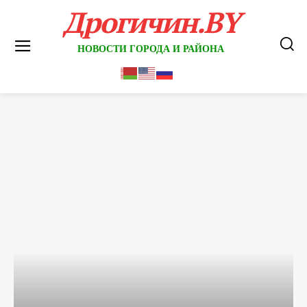
Дрогичин.BY
НОВОСТИ ГОРОДА И РАЙОНА