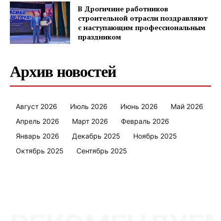
В Дрогичине работников
строительной отрасли поздравляют
с наступающим профессиональным
праздником
Архив новостей
Август 2026
Июль 2026
Июнь 2026
Май 2026
Апрель 2026
Март 2026
Февраль 2026
Январь 2026
Декабрь 2025
Ноябрь 2025
Октябрь 2025
Сентябрь 2025