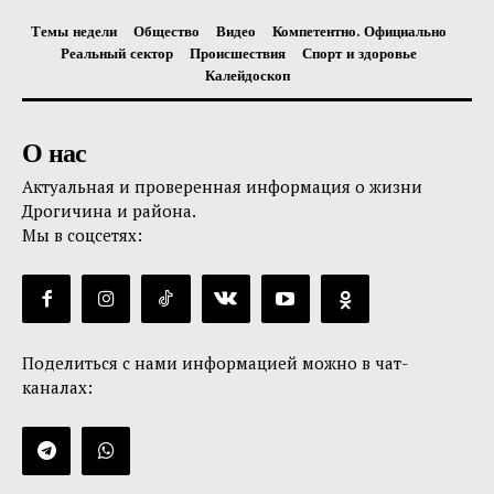
Темы недели
Общество
Видео
Компетентно. Официально
Реальный сектор
Происшествия
Спорт и здоровье
Калейдоскоп
О нас
Актуальная и проверенная информация о жизни
Дрогичина и района.
Мы в соцсетях:
Поделиться с нами информацией можно в чат-
каналах: