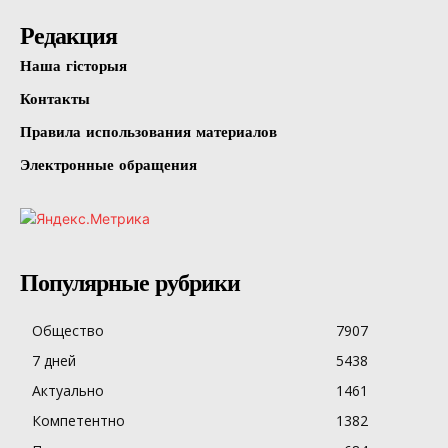
Редакция
Наша гісторыя
Контакты
Правила использования материалов
Электронные обращения
Популярные рубрики
Общество
7907
7 дней
5438
Актуально
1461
Компетентно
1382