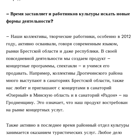
– Время заставляет и работников культуры искать новые
формы деятельности?
– Наши коллективы, творческие работники, особенно в 2012
году, активно осваивали, говоря современным языком,
рынки Брестской области и даже республики. В своей
повседневной деятельности мы создаем продукт –
концертные программы, спектакли – и учимся его
продавать. Например, коллективы Дрогичинского района
много выступают в санаториях Брестской области, также
нас любят и приглашают с концертами в санаторий
«Озерный» в Минскую область и в санаторий «Радон» – на
Гродненщину. Это означает, что наш продукт востребован
на рынке концертных услуг.
Также активно в последнее время районный отдел культуры
занимается оказанием туристических услуг. Любое дело