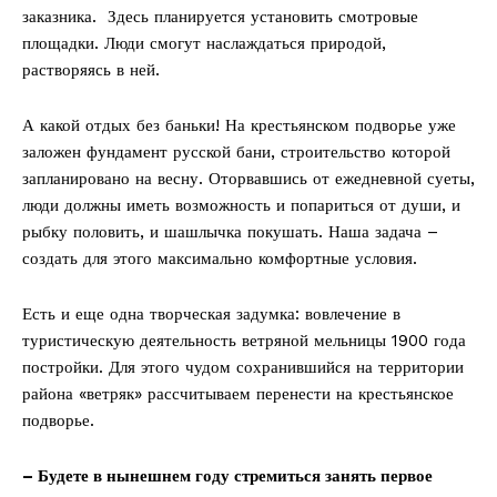
заказника. Здесь планируется установить смотровые
площадки. Люди смогут наслаждаться природой,
растворяясь в ней.
А какой отдых без баньки! На крестьянском подворье уже
заложен фундамент русской бани, строительство которой
запланировано на весну. Оторвавшись от ежедневной суеты,
люди должны иметь возможность и попариться от души, и
рыбку половить, и шашлычка покушать. Наша задача –
создать для этого максимально комфортные условия.
Есть и еще одна творческая задумка: вовлечение в
туристическую деятельность ветряной мельницы 1900 года
постройки. Для этого чудом сохранившийся на территории
района «ветряк» рассчитываем перенести на крестьянское
подворье.
– Будете в нынешнем году стремиться занять первое