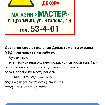
Дрогичинское отделение Департамента охраны
МВД приглашает на работу:
— бухгалтера;
— электромонтера охранно-пожарной сигнализации (при
отсутствии указанной специальности обучение
организовано по месту работы).
Тел. +375 (29) 896-37-79.
https://gsz.gov.by/directory/business-
entity/19549/detail/public/