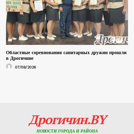
Областные соревнования санитарных дружин прошли
в Дрогичине
07/08/2026
Дрогичин.BY
НОВОСТИ ГОРОДА И РАЙОНА