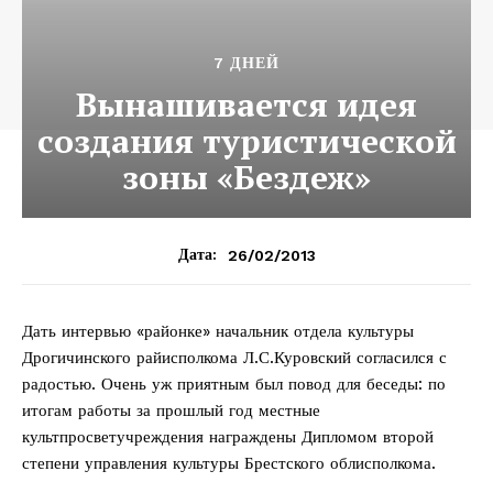
7 ДНЕЙ
Вынашивается идея
создания туристической
зоны «Бездеж»
26/02/2013
Дата:
Дать интервью «районке» начальник отдела культуры
Дрогичинского райисполкома Л.С.Куровский согласился с
радостью. Очень уж приятным был повод для беседы: по
итогам работы за прошлый год местные
культпросветучреждения награждены Дипломом второй
степени управления культуры Брестского облисполкома.