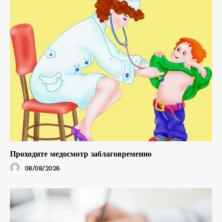
Проходите медосмотр заблаговременно
08/08/2026