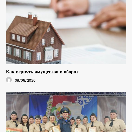
Как вернуть имущество в оборот
08/08/2026