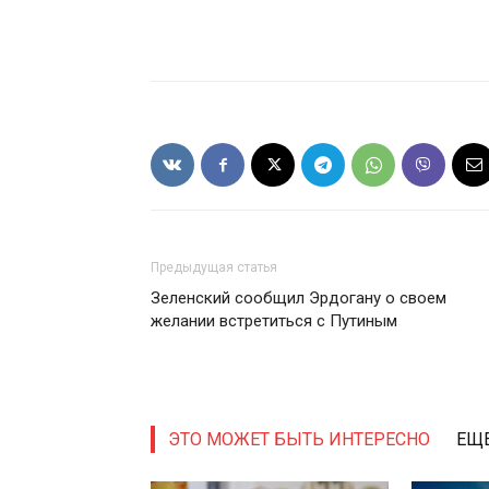
Предыдущая статья
Зеленский сообщил Эрдогану о своем
желании встретиться с Путиным
ЭТО МОЖЕТ БЫТЬ ИНТЕРЕСНО
ЕЩЕ