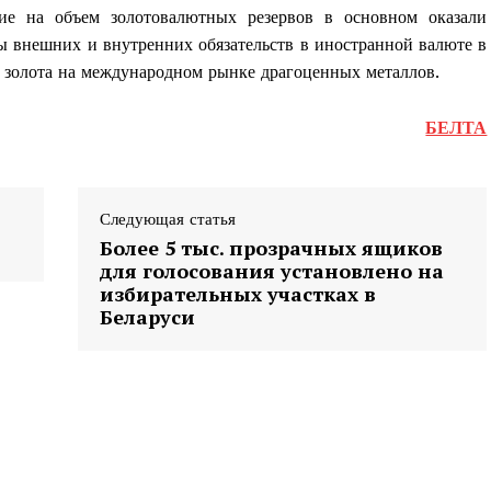
ие на объем золотовалютных резервов в основном оказали
ы внешних и внутренних обязательств в иностранной валюте в
 золота на международном рынке драгоценных металлов.
БЕЛТА
Следующая статья
Более 5 тыс. прозрачных ящиков
для голосования установлено на
избирательных участках в
Беларуси