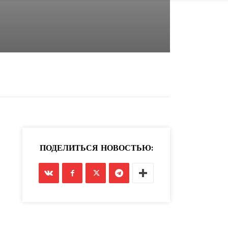
ПОДЕЛИТЬСЯ НОВОСТЬЮ: