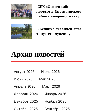
СПК «Осовецкий»
первым в Дрогичинском
районе завершил жатву
В Белинке очевидец спас
тонущего мужчину
Архив новостей
Август 2026
Июль 2026
Июнь 2026
Май 2026
Апрель 2026
Март 2026
Февраль 2026
Январь 2026
Декабрь 2025
Ноябрь 2025
Октябрь 2025
Сентябрь 2025