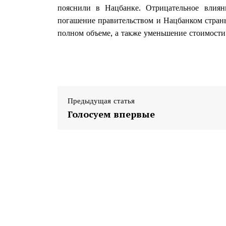
пояснили в Нацбанке. Отрицательное влиян
погашение правительством и Нацбанком стран
полном объеме, а также уменьшение стоимости
Предыдущая статья
Голосуем впервые