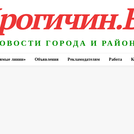
рогичин.
ОВОСТИ ГОРОДА И РАЙО
ямые линии»
Объявления
Рекламодателям
Работа
К