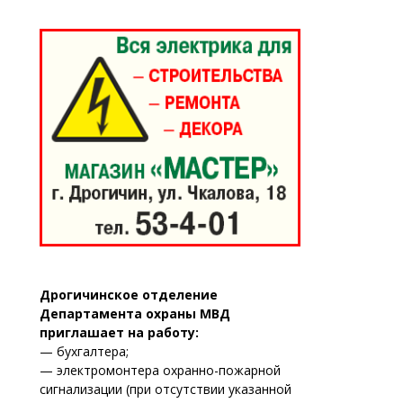
Дрогичинское отделение
Департамента охраны МВД
приглашает на работу:
— бухгалтера;
— электромонтера охранно-пожарной
сигнализации (при отсутствии указанной