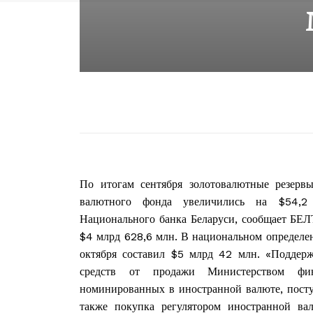
По итогам сентября золотовалютные резерв
валютного фонда увеличились на $54,2 
Национального банка Беларуси, сообщает БЕЛ
$4 млрд 628,6 млн. В национальном определен
октября составил $5 млрд 42 млн. «Поддерж
средств от продажи Министерством фи
номинированных в иностранной валюте, посту
также покупка регулятором иностранной в