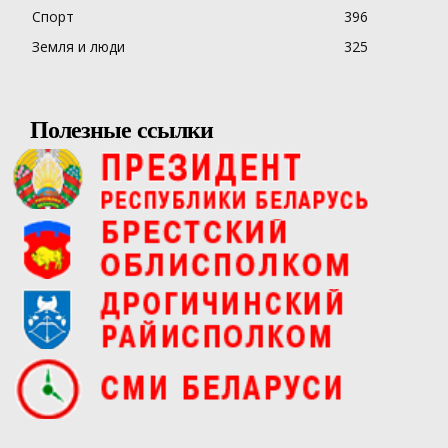
Спорт
396
Земля и люди
325
Полезные ссылки