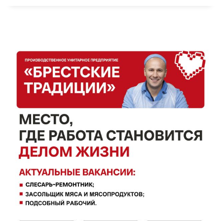
Правила использования материалов
Электронные обращения