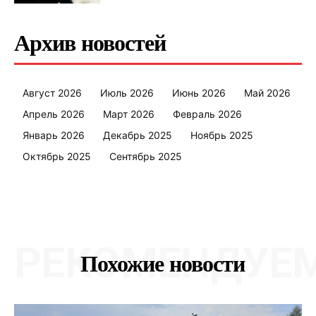
Архив новостей
Август 2026
Июль 2026
Июнь 2026
Май 2026
Апрель 2026
Март 2026
Февраль 2026
Январь 2026
Декабрь 2025
Ноябрь 2025
Октябрь 2025
Сентябрь 2025
РЕКОМЕНДУЕ
Похожие новости