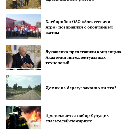
Хлеборобов ОАО «Алексеевичи-
Агро» поздравили с окончанием
жатвы
Лукашенко представили концепцию
Академии интеллектуальных
технологий
Домик на берегу: законно ли это?
Продолжается набор будущих
спасателей-пожарных