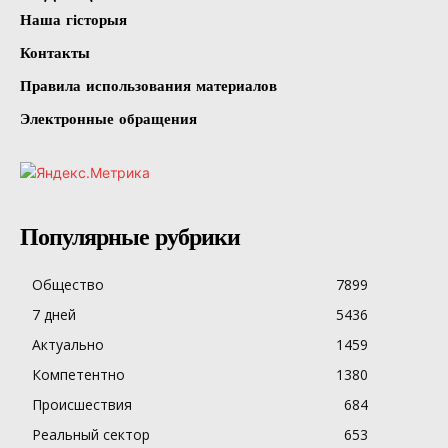
Наша гісторыя
Контакты
Правила использования материалов
Электронные обращения
Популярные рубрики
Общество
7899
7 дней
5436
Актуально
1459
Компетентно
1380
Происшествия
684
Реальный сектор
653