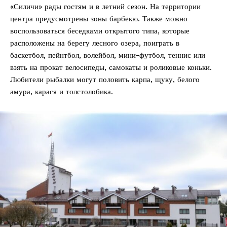
«Силичи» рады гостям и в летний сезон. На территории
центра предусмотрены зоны барбекю. Также можно
воспользоваться беседками открытого типа, которые
расположены на берегу лесного озера, поиграть в
баскетбол, пейнтбол, волейбол, мини-футбол, теннис или
взять на прокат велосипеды, самокаты и роликовые коньки.
Любители рыбалки могут половить карпа, щуку, белого
амура, карася и толстолобика.