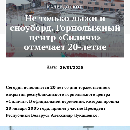
КАЛЕЙДОСКОП
Не только лыжи и
сноуборд. Горнолыжный
центр «Силичи»
отмечает 20-летие
29/01/2025
Дата:
Сегодня исполняется 20 лет со дня торжественного
открытия республиканского горнолыжного центра
«Силичи». В официальной церемонии, которая прошла
29 января 2005 года, принял участие Президент
Республики Беларусь Александр Лукашенко.