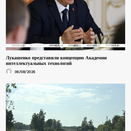
Лукашенко представили концепцию Академии
интеллектуальных технологий
06/08/2026