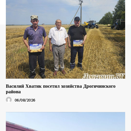
Василий Хватик посетил хозяйства Дрогичинского
района
06/08/2026