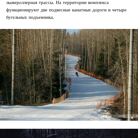
лыжероллерная трассы. На территории комплекса
функционируют две подвесные канатные дороги и четыре
бугельных подъемника.