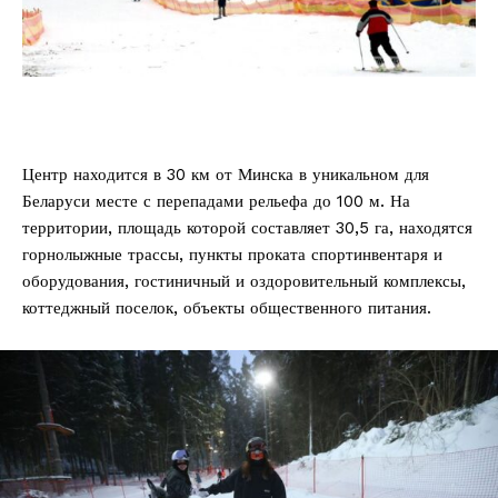
Центр находится в 30 км от Минска в уникальном для
Беларуси месте с перепадами рельефа до 100 м. На
территории, площадь которой составляет 30,5 га, находятся
горнолыжные трассы, пункты проката спортинвентаря и
оборудования, гостиничный и оздоровительный комплексы,
коттеджный поселок, объекты общественного питания.