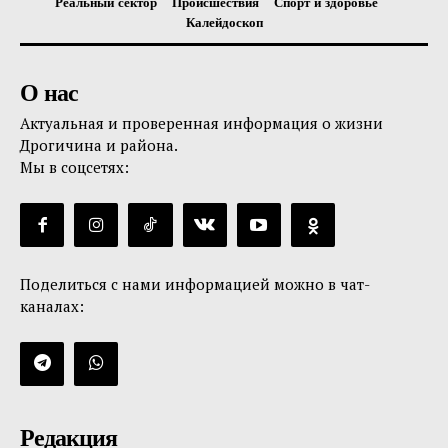
Реальный сектор
Происшествия
Спорт и здоровье
Калейдоскоп
О нас
Актуальная и проверенная информация о жизни
Дрогичина и района.
Мы в соцсетях:
Поделиться с нами информацией можно в чат-
каналах:
Редакция