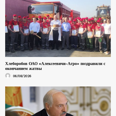
Хлеборобов ОАО «Алексеевичи-Агро» поздравили с
окончанием жатвы
06/08/2026