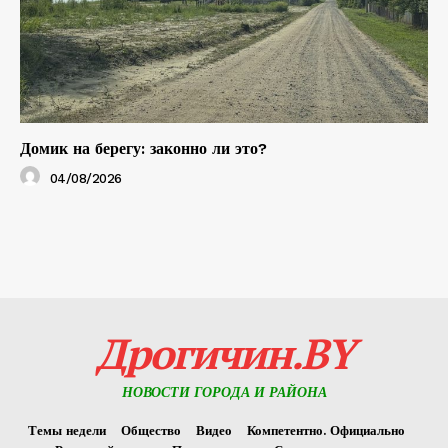
Домик на берегу: законно ли это?
04/08/2026
Дрогичин.BY
НОВОСТИ ГОРОДА И РАЙОНА
Темы недели
Общество
Видео
Компетентно. Официально