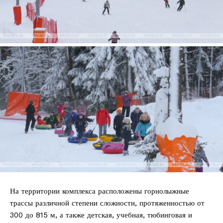
На территории комплекса расположены горнолыжные
трассы различной степени сложности, протяженностью от
300 до 815 м, а также детская, учебная, тюбинговая и