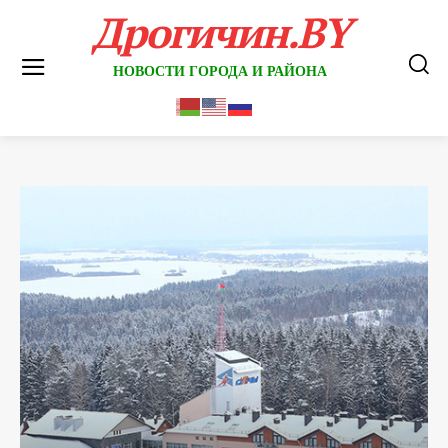
Дрогичин.BY
НОВОСТИ ГОРОДА И РАЙОНА