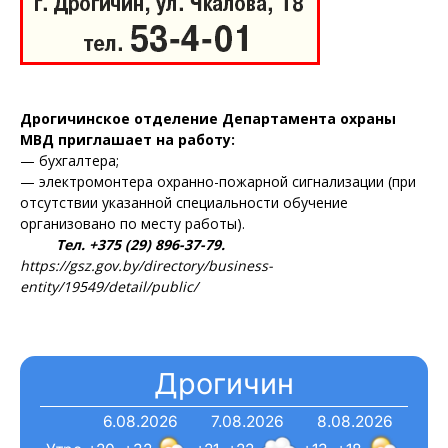
Дрогичинское отделение Департамента охраны
МВД приглашает на работу:
— бухгалтера;
— электромонтера охранно-пожарной сигнализации (при
отсутствии указанной специальности обучение
организовано по месту работы).
Тел. +375 (29) 896-37-79.
https://gsz.gov.by/directory/business-
entity/19549/detail/public/
Дрогичин
6.08.2026
7.08.2026
8.08.2026