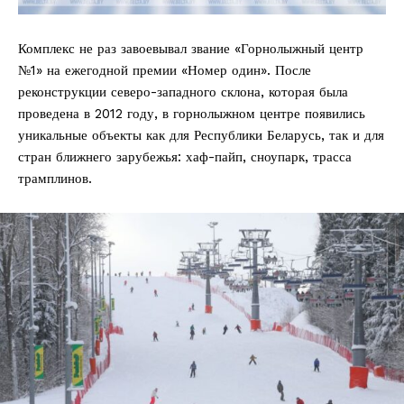
Комплекс не раз завоевывал звание «Горнолыжный центр
№1» на ежегодной премии «Номер один». После
реконструкции северо-западного склона, которая была
проведена в 2012 году, в горнолыжном центре появились
уникальные объекты как для Республики Беларусь, так и для
стран ближнего зарубежья: хаф-пайп, сноупарк, трасса
трамплинов.