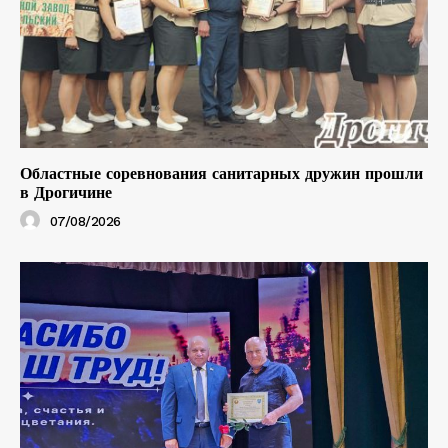
Областные соревнования санитарных дружин прошли
в Дрогичине
07/08/2026