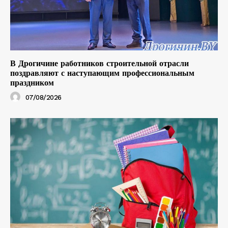
В Дрогичине работников строительной отрасли
поздравляют с наступающим профессиональным
праздником
07/08/2026