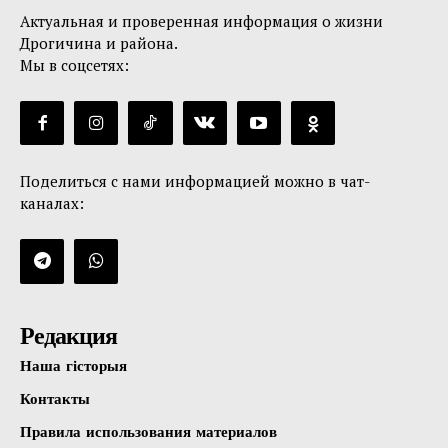
Актуальная и проверенная информация о жизни
Дрогичина и района.
Мы в соцсетях:
Поделиться с нами информацией можно в чат-
каналах:
Редакция
Наша гісторыя
Контакты
Правила использования материалов