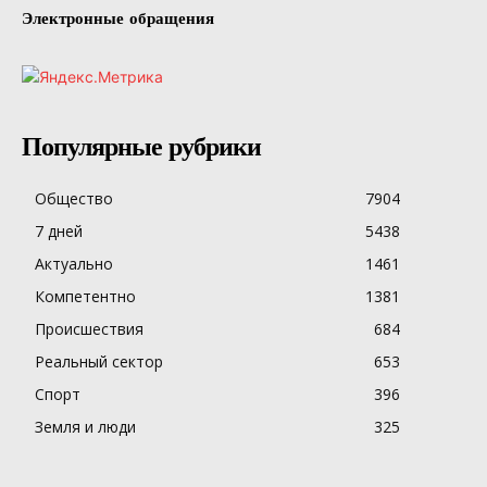
Электронные обращения
Популярные рубрики
Общество
7904
7 дней
5438
Актуально
1461
Компетентно
1381
Происшествия
684
Реальный сектор
653
Спорт
396
Земля и люди
325