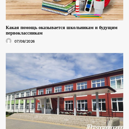
Какая помощь оказывается школьникам и будущим
первоклассникам
07/08/2026