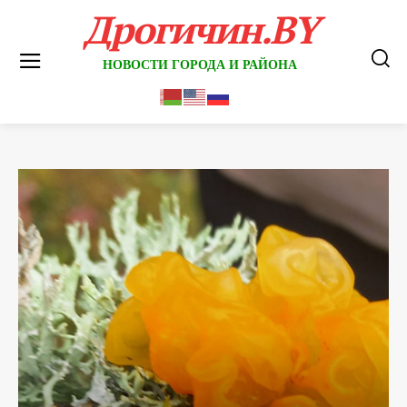
Дрогичин.BY
НОВОСТИ ГОРОДА И РАЙОНА