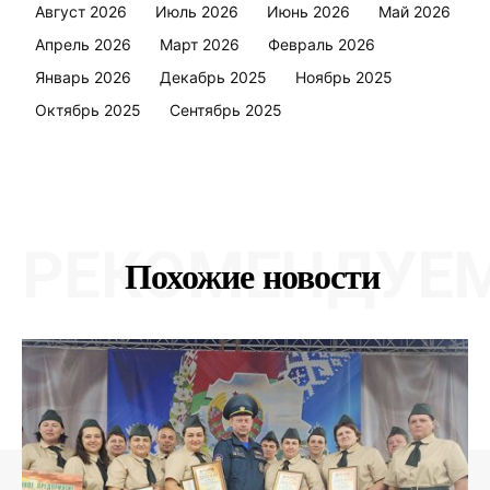
Август 2026
Июль 2026
Июнь 2026
Май 2026
Апрель 2026
Март 2026
Февраль 2026
Январь 2026
Декабрь 2025
Ноябрь 2025
Октябрь 2025
Сентябрь 2025
РЕКОМЕНДУЕ
Похожие новости