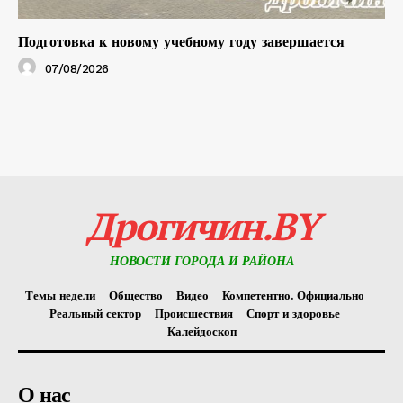
Подготовка к новому учебному году завершается
07/08/2026
Дрогичин.BY
НОВОСТИ ГОРОДА И РАЙОНА
Темы недели
Общество
Видео
Компетентно. Официально
Реальный сектор
Происшествия
Спорт и здоровье
Калейдоскоп
О нас