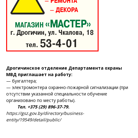
Дрогичинское отделение Департамента охраны
МВД приглашает на работу:
— бухгалтера;
— электромонтера охранно-пожарной сигнализации (при
отсутствии указанной специальности обучение
организовано по месту работы).
Тел. +375 (29) 896-37-79.
https://gsz.gov.by/directory/business-
entity/19549/detail/public/