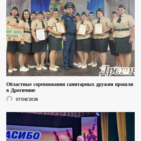
Областные соревнования санитарных дружин прошли
в Дрогичине
07/08/2026