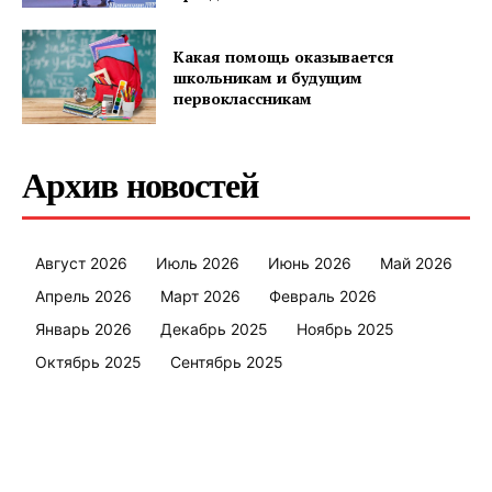
Какая помощь оказывается
школьникам и будущим
первоклассникам
Архив новостей
Август 2026
Июль 2026
Июнь 2026
Май 2026
Апрель 2026
Март 2026
Февраль 2026
Январь 2026
Декабрь 2025
Ноябрь 2025
Октябрь 2025
Сентябрь 2025