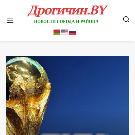
Дрогичин.BY
НОВОСТИ ГОРОДА И РАЙОНА