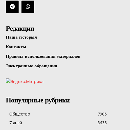
Редакция
Наша гісторыя
Контакты
Правила использования материалов
Электронные обращения
Популярные рубрики
Общество
7906
7 дней
5438