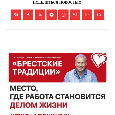
ПОДЕЛИТЬСЯ НОВОСТЬЮ: