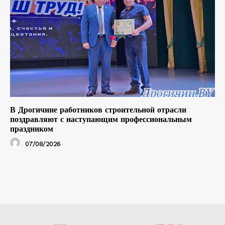
В Дрогичине работников строительной отрасли
поздравляют с наступающим профессиональным
праздником
07/08/2026