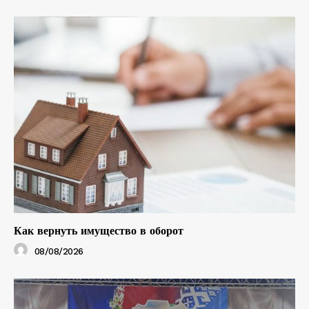
Как вернуть имущество в оборот
08/08/2026