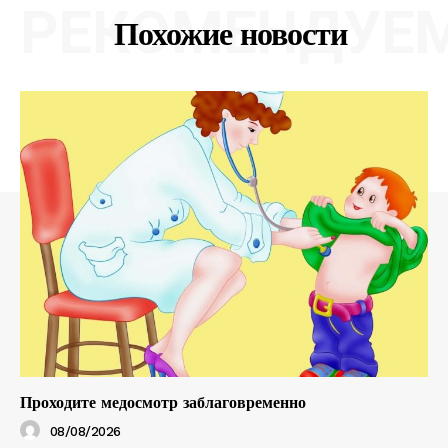
РЕКОМЕНДУЕ
Похожие новости
Проходите медосмотр заблаговременно
08/08/2026