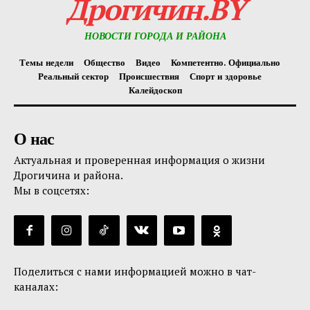
Дрогичин.BY
НОВОСТИ ГОРОДА И РАЙОНА
Темы недели
Общество
Видео
Компетентно. Официально
Реальный сектор
Происшествия
Спорт и здоровье
Калейдоскоп
О нас
Актуальная и проверенная информация о жизни
Дрогичина и района.
Мы в соцсетях:
Поделиться с нами информацией можно в чат-
каналах: