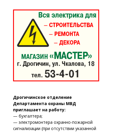
Дрогичинское отделение
Департамента охраны МВД
приглашает на работу:
— бухгалтера;
— электромонтера охранно-пожарной
сигнализации (при отсутствии указанной