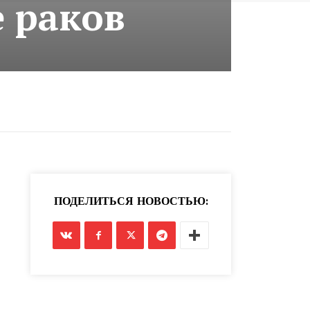
е раков
ПОДЕЛИТЬСЯ НОВОСТЬЮ: