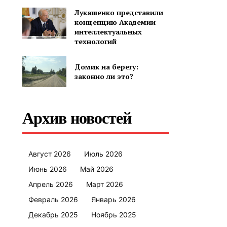
Лукашенко представили
концепцию Академии
интеллектуальных
технологий
Домик на берегу:
законно ли это?
Архив новостей
Август 2026
Июль 2026
Июнь 2026
Май 2026
Апрель 2026
Март 2026
Февраль 2026
Январь 2026
Декабрь 2025
Ноябрь 2025