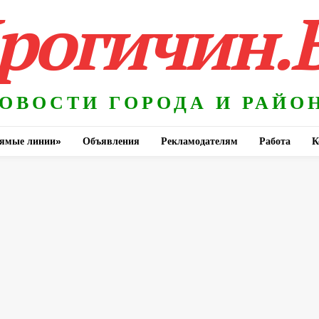
рогичин.
ОВОСТИ ГОРОДА И РАЙО
ямые линии»
Объявления
Рекламодателям
Работа
К