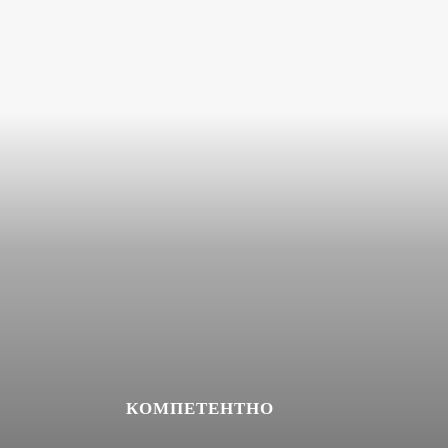
КОМПЕТЕНТНО