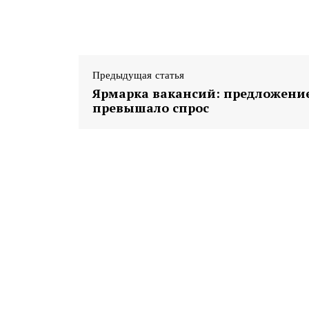
ПОДПИСА
Предыдущая статья
Ярмарка вакансий: предложени
превышало спрос