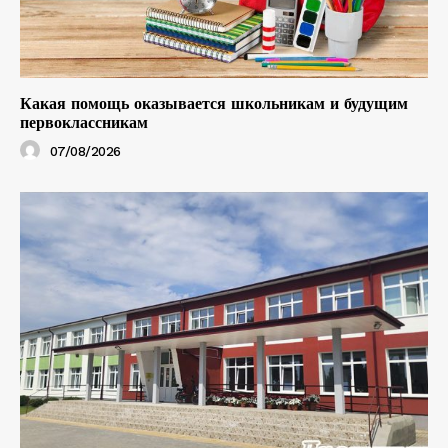
Какая помощь оказывается школьникам и будущим
первоклассникам
07/08/2026