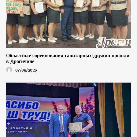
Областные соревнования санитарных дружин прошли
в Дрогичине
07/08/2026