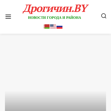
Дрогичин.BY
НОВОСТИ ГОРОДА И РАЙОНА