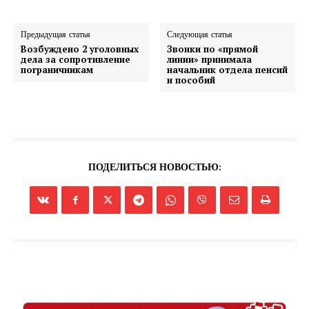
Предыдущая статья
Следующая статья
Возбуждено 2 уголовных
Звонки по «прямой
дела за сопротивление
линии» принимала
пограничникам
начальник отдела пенсий
и пособий
ПОДЕЛИТЬСЯ НОВОСТЬЮ: