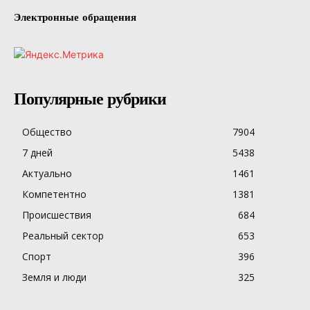
Электронные обращения
Популярные рубрики
Общество
7904
7 дней
5438
Актуально
1461
Компетентно
1381
Происшествия
684
Реальный сектор
653
Спорт
396
Земля и люди
325