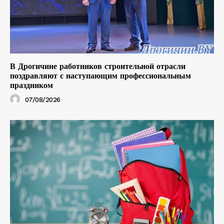
В Дрогичине работников строительной отрасли
поздравляют с наступающим профессиональным
праздником
07/08/2026