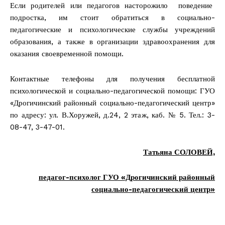
Если родителей или педагогов насторожило поведение
подростка, им стоит обратиться в социально-
педагогические и психологические службы учреждений
образования, а также в организации здравоохранения для
оказания своевременной помощи.
Контактные телефоны для получения бесплатной
психологической и социально-педагогической помощи: ГУО
«Дрогичинский районный социально-педагогический центр»
по адресу: ул. В.Хоружей, д.24, 2 этаж, каб. № 5. Тел.: 3-
08-47, 3-47-01.
Татьяна СОЛОВЕЙ,
педагог-психолог ГУО «Дрогичинский районный
социально-педагогический центр»