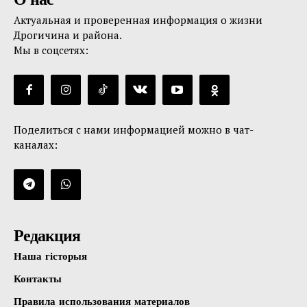
Актуальная и проверенная информация о жизни
Дрогичина и района.
Мы в соцсетях:
Поделиться с нами информацией можно в чат-
каналах:
Редакция
Наша гісторыя
Контакты
Правила использования материалов