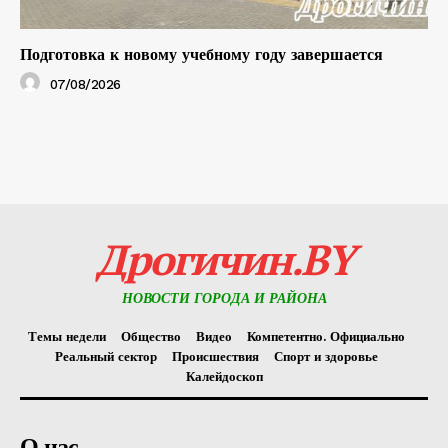
Подготовка к новому учебному году завершается
07/08/2026
Дрогичин.BY
НОВОСТИ ГОРОДА И РАЙОНА
Темы недели
Общество
Видео
Компетентно. Официально
Реальный сектор
Происшествия
Спорт и здоровье
Калейдоскоп
О нас