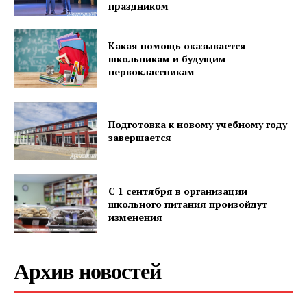
праздником
Какая помощь оказывается
школьникам и будущим
первоклассникам
Подготовка к новому учебному году
завершается
С 1 сентября в организации
школьного питания произойдут
изменения
Архив новостей