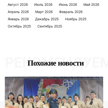
Август 2026
Июль 2026
Июнь 2026
Май 2026
Апрель 2026
Март 2026
Февраль 2026
Январь 2026
Декабрь 2025
Ноябрь 2025
Октябрь 2025
Сентябрь 2025
РЕКОМЕНДУЕ
Похожие новости