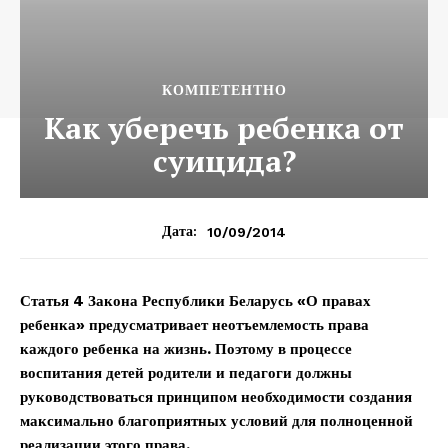
КОМПЕТЕНТНО
Как уберечь ребенка от
суицида?
10/09/2014
Дата:
Статья 4 Закона Республики Беларусь «О правах
ребенка» предусматривает неотъемлемость права
каждого ребенка на жизнь. Поэтому в процессе
воспитания детей родители и педагоги должны
руководствоваться принципом необходимости создания
максимально благоприятных условий для полноценной
реализации этого права.