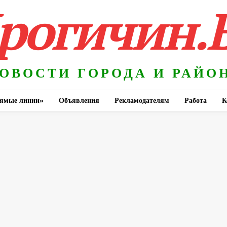
рогичин.
ОВОСТИ ГОРОДА И РАЙО
ямые линии»
Объявления
Рекламодателям
Работа
К