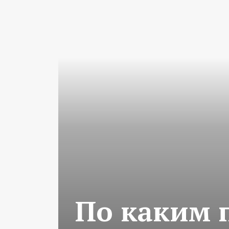
По каким 