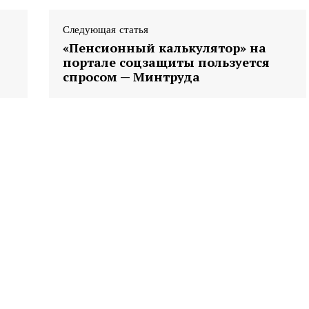
Следующая статья
«Пенсионный калькулятор» на
портале соцзащиты пользуется
спросом — Минтруда