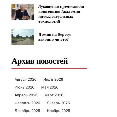
Лукашенко представили
концепцию Академии
интеллектуальных
технологий
Домик на берегу:
законно ли это?
Архив новостей
Август 2026
Июль 2026
Июнь 2026
Май 2026
Апрель 2026
Март 2026
Февраль 2026
Январь 2026
Декабрь 2025
Ноябрь 2025