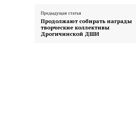
Предыдущая статья
Продолжают собирать награды
творческие коллективы
Дрогичинской ДШИ