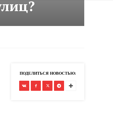
улиц?
ПОДЕЛИТЬСЯ НОВОСТЬЮ: