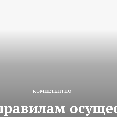
КОМПЕТЕНТНО
правилам осуще