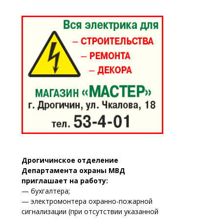
Дрогичинское отделение
Департамента охраны МВД
приглашает на работу:
— бухгалтера;
— электромонтера охранно-пожарной
сигнализации (при отсутствии указанной