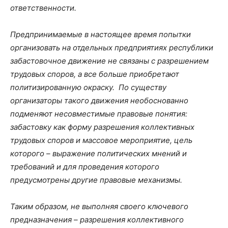
ответственности.
Предпринимаемые в настоящее время попытки
организовать на отдельных предприятиях республики
забастовочное движение не связаны с разрешением
трудовых споров, а все больше приобретают
политизированную окраску. По существу
организаторы такого движения необоснованно
подменяют несовместимые правовые понятия:
забастовку как форму разрешения коллективных
трудовых споров и массовое мероприятие, цель
которого – выражение политических мнений и
требований и для проведения которого
предусмотрены другие правовые механизмы.
Таким образом, не выполняя своего ключевого
предназначения – разрешения коллективного