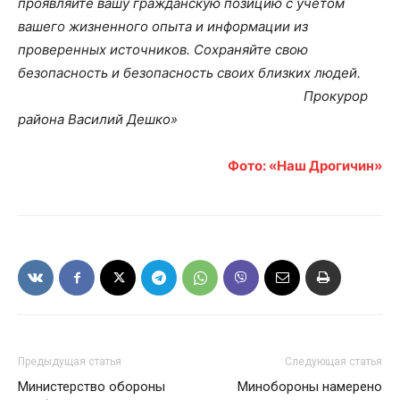
проявляйте вашу гражданскую позицию с учетом
вашего жизненного опыта и информации из
проверенных источников.
Сохраняйте свою
безопасность и безопасность своих близких людей.
Прокурор
района Василий Дешко»
Фото: «Наш Дрогичин»
Предыдущая статья
Следующая статья
Министерство обороны
Минобороны намерено