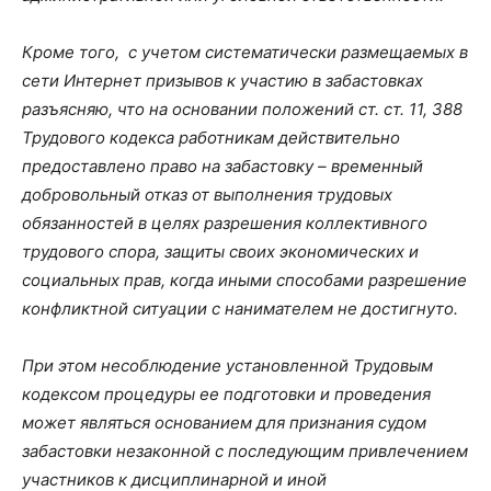
Кроме того, с учетом систематически размещаемых в
сети Интернет призывов к участию в забастовках
разъясняю, что на основании положений ст. ст. 11, 388
Трудового кодекса работникам действительно
предоставлено право на забастовку – временный
добровольный отказ от выполнения трудовых
обязанностей в целях разрешения коллективного
трудового спора, защиты своих экономических и
социальных прав, когда иными способами разрешение
конфликтной ситуации с нанимателем не достигнуто.
При этом несоблюдение установленной Трудовым
кодексом процедуры ее подготовки и проведения
может являться основанием для признания судом
забастовки незаконной с последующим привлечением
участников к дисциплинарной и иной