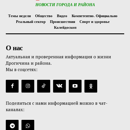
НОВОСТИ ГОРОДА И РАЙОНА
Темы недели
Общество
Видео
Компетентно. Официально
Реальный сектор
Происшествия
Спорт и здоровье
Калейдоскоп
О нас
Актуальная и проверенная информация о жизни
Дрогичина и района.
Мы в соцсетях:
Поделиться с нами информацией можно в чат-
каналах: