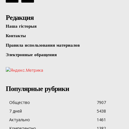
Редакция
Наша гісторыя
Контакты
Правила использования материалов
Электронные обращения
Популярные рубрики
Общество
7907
7 дней
5438
Актуально
1461
Компетентно
1382