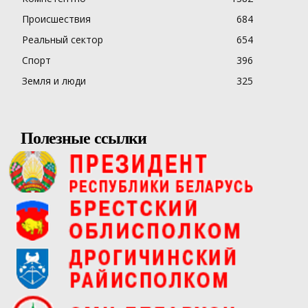
Происшествия
684
Реальный сектор
654
Спорт
396
Земля и люди
325
Полезные ссылки