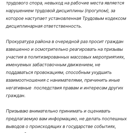
трудового спора, невыход на рабочие места является
нарушением трудовой дисциплины (прогулом), за
которое наступает установленная Трудовым кодексом
дисциплинарная ответственность.
Прокуратура района в очередной раз просит граждан
взвешенно и осмотрительно реагировать на призывы
участия в политизированных массовых мероприятиях,
именуемых забастовочным движением, не
поддаваться провокациям, способным ухудшить
взаимоотношения с нанимателями, причинить иные
негативные последствия правам и интересам других
граждан.
Призываю внимательно принимать и оценивать
предлагаемую вам информацию, не делать поспешных
выводов о происходящих в государстве событиях,