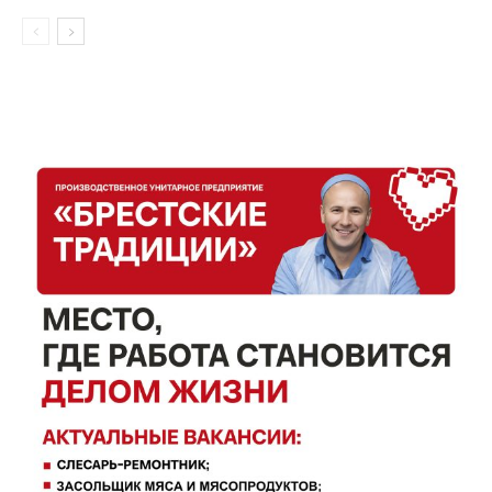
Контакты
Правила использования материалов
Электронные обращения