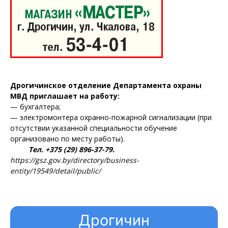
Дрогичинское отделение Департамента охраны
МВД приглашает на работу:
— бухгалтера;
— электромонтера охранно-пожарной сигнализации (при
отсутствии указанной специальности обучение
организовано по месту работы).
Тел. +375 (29) 896-37-79.
https://gsz.gov.by/directory/business-
entity/19549/detail/public/
Дрогичин