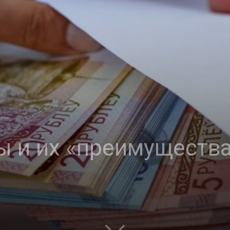
 и их «преимущества