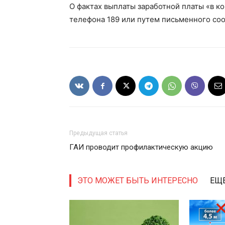
О фактах выплаты заработной платы «в 
телефона 189 или путем письменного соо
Предыдущая статья
ГАИ проводит профилактическую акцию
ЭТО МОЖЕТ БЫТЬ ИНТЕРЕСНО
ЕЩЕ