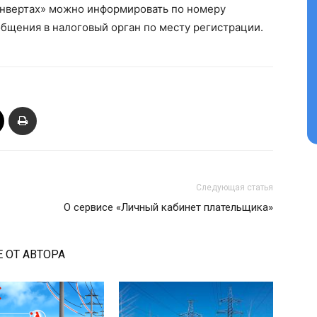
конвертах» можно информировать по номеру
бщения в налоговый орган по месту регистрации.
Следующая статья
О сервисе «Личный кабинет плательщика»
 ОТ АВТОРА