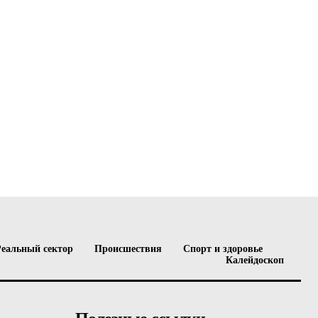
Реальный сектор
Происшествия
Спорт и здоровье
Калейдоскоп