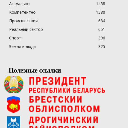
Актуально
1458
Компетентно
1380
Происшествия
684
Реальный сектор
651
Спорт
396
Земля и люди
325
Полезные ссылки