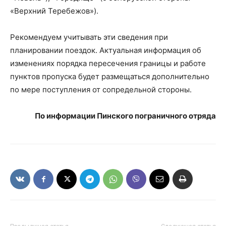
«Верхний Теребежов»).
Рекомендуем учитывать эти сведения при
планировании поездок. Актуальная информация об
изменениях порядка пересечения границы и работе
пунктов пропуска будет размещаться дополнительно
по мере поступления от сопредельной стороны.
По информации Пинского пограничного отряда