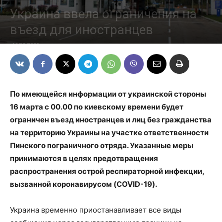
Украина ввела ограничения на
въезд для иностранцев
16/03/2020
По имеющейся информации от украинской стороны
16 марта с 00.00 по киевскому времени будет
ограничен въезд иностранцев и лиц без гражданства
на территорию Украины на участке ответственности
Пинского пограничного отряда. Указанные меры
принимаются в целях предотвращения
распространения острой респираторной инфекции,
вызванной коронавирусом (COVID-19).
Украина временно приостанавливает все виды