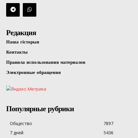
Редакция
Наша гісторыя
Контакты
Правила использования материалов
Электронные обращения
Популярные рубрики
Общество
7897
7 дней
5436