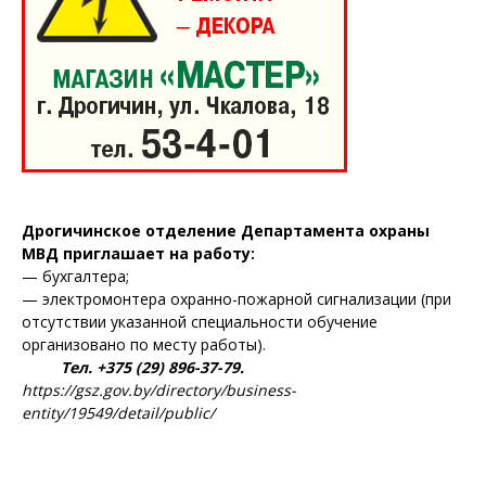
Дрогичинское отделение Департамента охраны
МВД приглашает на работу:
— бухгалтера;
— электромонтера охранно-пожарной сигнализации (при
отсутствии указанной специальности обучение
организовано по месту работы).
Тел. +375 (29) 896-37-79.
https://gsz.gov.by/directory/business-
entity/19549/detail/public/