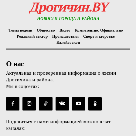
Дрогичин.BY
НОВОСТИ ГОРОДА И РАЙОНА
Темы недели
Общество
Видео
Компетентно. Официально
Реальный сектор
Происшествия
Спорт и здоровье
Калейдоскоп
О нас
Актуальная и проверенная информация о жизни
Дрогичина и района.
Мы в соцсетях:
Поделиться с нами информацией можно в чат-
каналах: