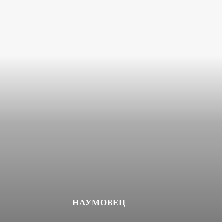
НАУМОВЕЦ