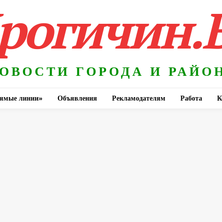
рогичин.
ОВОСТИ ГОРОДА И РАЙО
ямые линии»
Объявления
Рекламодателям
Работа
К