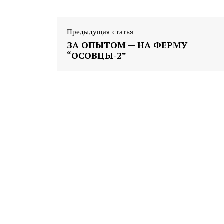
Предыдущая статья
ЗА ОПЫТОМ — НА ФЕРМУ
“ОСОВЦЫ-2”