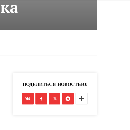
зка
ПОДЕЛИТЬСЯ НОВОСТЬЮ: