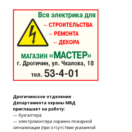
Дрогичинское отделение
Департамента охраны МВД
приглашает на работу:
— бухгалтера;
— электромонтера охранно-пожарной
сигнализации (при отсутствии указанной