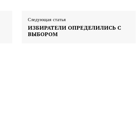
Следующая статья
ИЗБИРАТЕЛИ ОПРЕДЕЛИЛИСЬ С
ВЫБОРОМ