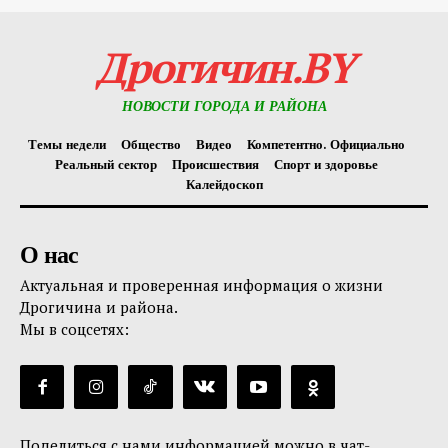
Дрогичин.BY
НОВОСТИ ГОРОДА И РАЙОНА
Темы недели
Общество
Видео
Компетентно. Официально
Реальный сектор
Происшествия
Спорт и здоровье
Калейдоскоп
О нас
Актуальная и проверенная информация о жизни
Дрогичина и района.
Мы в соцсетях:
Поделиться с нами информацией можно в чат-