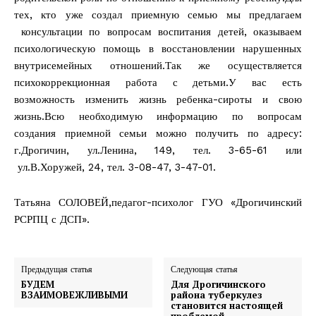
тех, кто уже создал приемную семью мы предлагаем
консультации по вопросам воспитания детей, оказываем
психологическую помощь в восстановлении нарушенных
внутрисемейных отношений.Так же осуществляется
психокоррекционная работа с детьми.У вас есть
возможность изменить жизнь ребенка-сироты и свою
жизнь.Всю необходимую информацию по вопросам
создания приемной семьи можно получить по адресу:
г.Дрогичин, ул.Ленина, 149, тел. 3-65-61 или
ул.В.Хоружей, 24, тел. 3-08-47, 3-47-01.
Татьяна СОЛОВЕЙ,педагог-психолог ГУО «Дрогичинский
РСРПЦ с ДСП».
Предыдущая статья
Следующая статья
БУДЕМ
Для Дрогичинского
ВЗАИМОВЕЖЛИВЫМИ
района туберкулез
становится настоящей