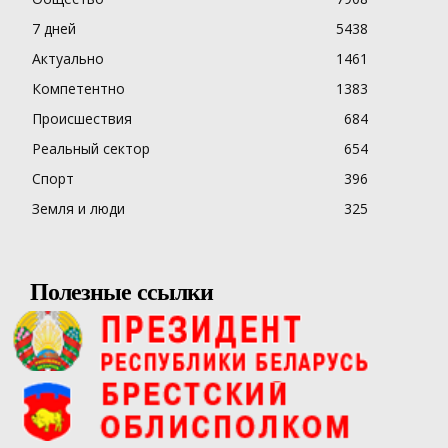
7 дней
5438
Актуально
1461
Компетентно
1383
Происшествия
684
Реальный сектор
654
Спорт
396
Земля и люди
325
Полезные ссылки