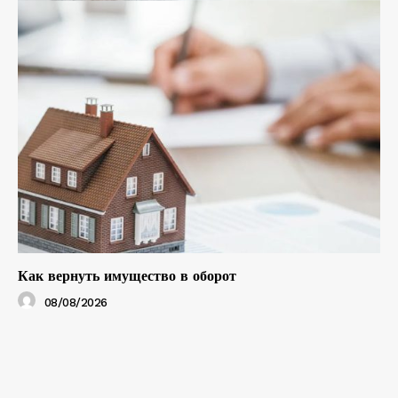
Как вернуть имущество в оборот
08/08/2026