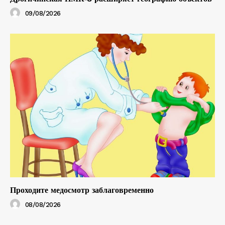
09/08/2026
Проходите медосмотр заблаговременно
08/08/2026