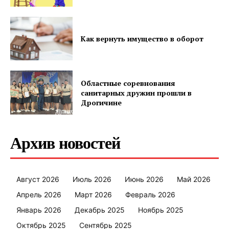
Как вернуть имущество в оборот
Областные соревнования
санитарных дружин прошли в
Дрогичине
Архив новостей
Август 2026
Июль 2026
Июнь 2026
Май 2026
Апрель 2026
Март 2026
Февраль 2026
Январь 2026
Декабрь 2025
Ноябрь 2025
Октябрь 2025
Сентябрь 2025