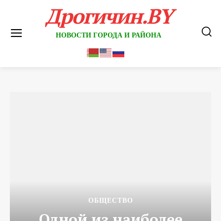
Дрогичин.BY
НОВОСТИ ГОРОДА И РАЙОНА
ОБЩЕСТВО
Одной из наиболее