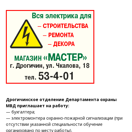
Дрогичинское отделение Департамента охраны
МВД приглашает на работу:
— бухгалтера;
— электромонтера охранно-пожарной сигнализации (при
отсутствии указанной специальности обучение
организовано по месту работы).