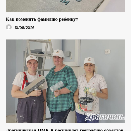
Как поменять фамилию ребенку?
10/08/2026
Дрогичинская ПМК‑8 расширяет географию объектов