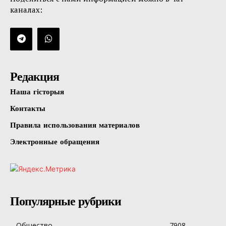
каналах:
Редакция
Наша гісторыя
Контакты
Правила использования материалов
Электронные обращения
Популярные рубрики
Общество
7908