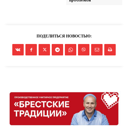
проблемой
ПОДЕЛИТЬСЯ НОВОСТЬЮ: