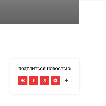
ПОДЕЛИТЬСЯ НОВОСТЬЮ: