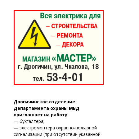
Дрогичинское отделение
Департамента охраны МВД
приглашает на работу:
— бухгалтера;
— электромонтера охранно-пожарной
сигнализации (при отсутствии указанной