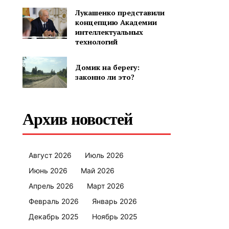
Лукашенко представили
концепцию Академии
интеллектуальных
технологий
Домик на берегу:
законно ли это?
Архив новостей
Август 2026
Июль 2026
Июнь 2026
Май 2026
Апрель 2026
Март 2026
Февраль 2026
Январь 2026
Декабрь 2025
Ноябрь 2025