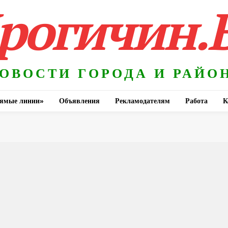
рогичин.
ОВОСТИ ГОРОДА И РАЙО
ямые линии»
Объявления
Рекламодателям
Работа
К