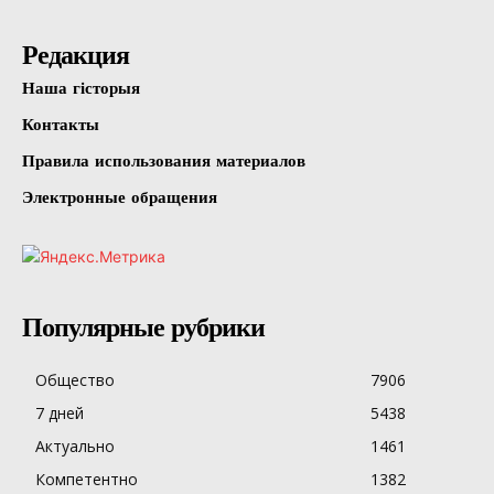
Редакция
Наша гісторыя
Контакты
Правила использования материалов
Электронные обращения
Популярные рубрики
Общество
7906
7 дней
5438
Актуально
1461
Компетентно
1382