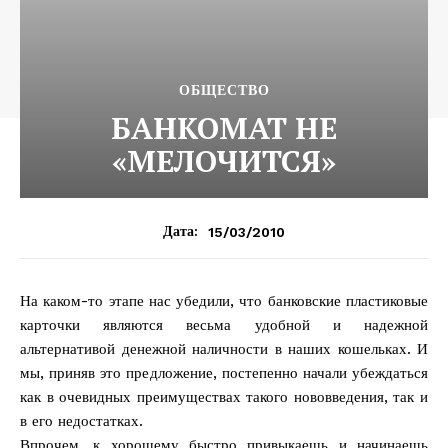
ОБЩЕСТВО
БАНКОМАТ НЕ
«МЕЛОЧИТСЯ»
15/03/2010
Дата:
На каком-то этапе нас убедили, что банковские пластиковые
карточки являются весьма удобной и надежной
альтернативой денежной наличности в наших кошельках. И
мы, приняв это предложение, постепенно начали убеждаться
как в очевидных преимуществах такого нововведения, так и
в его недостатках.
Впрочем, к хорошему быстро привыкаешь и начинаешь