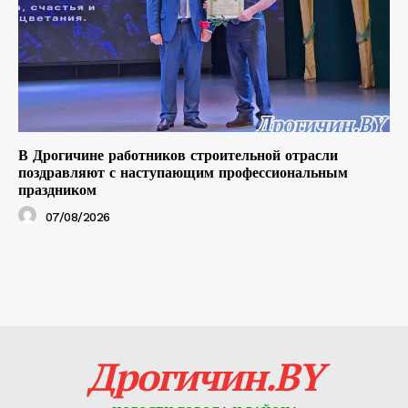
В Дрогичине работников строительной отрасли
поздравляют с наступающим профессиональным
праздником
07/08/2026
Дрогичин.BY