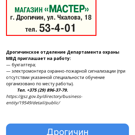
Дрогичинское отделение Департамента охраны
МВД приглашает на работу:
— бухгалтера;
— электромонтера охранно-пожарной сигнализации (при
отсутствии указанной специальности обучение
организовано по месту работы).
Тел. +375 (29) 896-37-79.
https://gsz.gov.by/directory/business-
entity/19549/detail/public/
Дрогичин