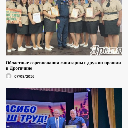
Областные соревнования санитарных дружин прошли
в Дрогичине
07/08/2026