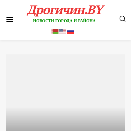
Дрогичин.BY
НОВОСТИ ГОРОДА И РАЙОНА