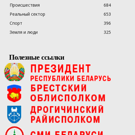
Происшествия
684
Реальный сектор
653
Спорт
396
Земля и люди
325
Полезные ссылки