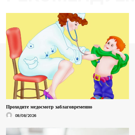
Проходите медосмотр заблаговременно
08/08/2026