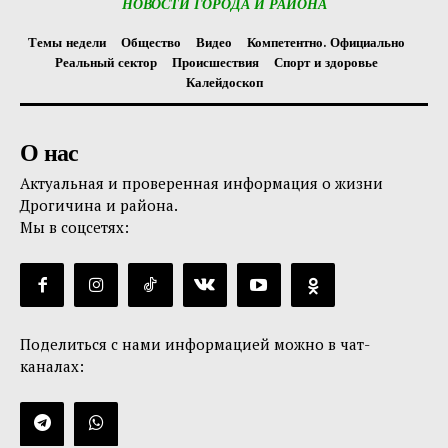
НОВОСТИ ГОРОДА И РАЙОНА
Темы недели
Общество
Видео
Компетентно. Официально
Реальный сектор
Происшествия
Спорт и здоровье
Калейдоскоп
О нас
Актуальная и проверенная информация о жизни
Дрогичина и района.
Мы в соцсетях:
Поделиться с нами информацией можно в чат-
каналах: