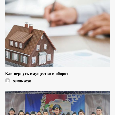
Как вернуть имущество в оборот
08/08/2026