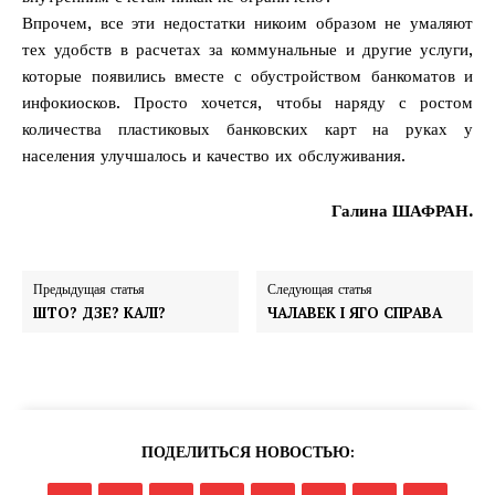
Впрочем, все эти недостатки никоим образом не умаляют
тех удобств в расчетах за коммунальные и другие услуги,
которые появились вместе с обустройством банкоматов и
инфокиосков. Просто хочется, чтобы наряду с ростом
количества пластиковых банковских карт на руках у
населения улучшалось и качество их обслуживания.
Галина ШАФРАН.
Предыдущая статья
Следующая статья
ШТО? ДЗЕ? КАЛІ?
ЧАЛАВЕК І ЯГО СПРАВА
ПОДЕЛИТЬСЯ НОВОСТЬЮ: