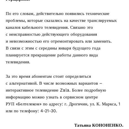
По его словам, действительно появились технические
проблемы, которые сказались на качестве транслируемых
каналов кабельного телевидения. Связано это
с неисправностью действующего оборудования
и невозможностью его отремонтировать или заменить.
В связи с этим с середины января будущего года
планируется прекращение работы данного вида
телевидения.
За это время абонентам стоит определиться
с альтернативой. В числе возможных вариантов –
интерактивное телевидение Zala. Более подробную
информацию можно узнать в сервисном центре
РУП «Белтелеком» по адресу: г. Дрогичин, ул. К. Маркса, 1
или по телефону: 4-21-30.
Татьяна КОНОНЕНКО.