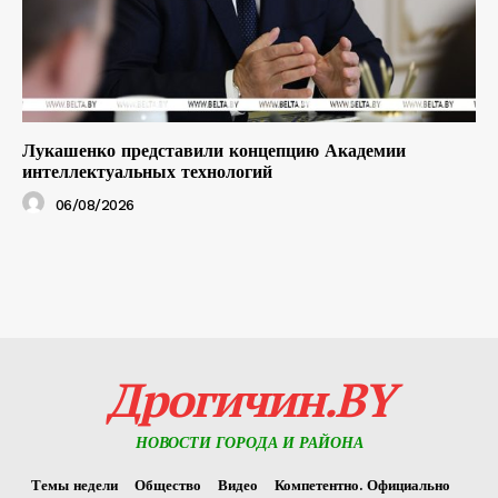
Лукашенко представили концепцию Академии
интеллектуальных технологий
06/08/2026
Дрогичин.BY
НОВОСТИ ГОРОДА И РАЙОНА
Темы недели
Общество
Видео
Компетентно. Официально