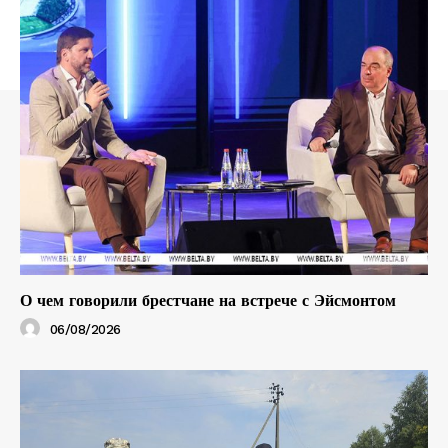
О чем говорили брестчане на встрече с Эйсмонтом
06/08/2026