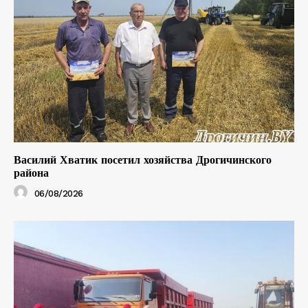
Василий Хватик посетил хозяйства Дрогичинского
района
06/08/2026