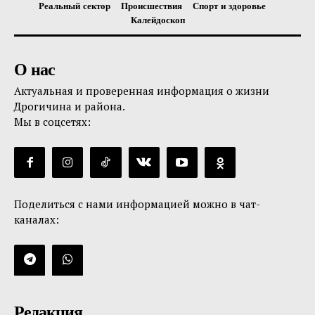
Реальный сектор
Происшествия
Спорт и здоровье
Калейдоскоп
О нас
Актуальная и проверенная информация о жизни
Дрогичина и района.
Мы в соцсетях:
Поделиться с нами информацией можно в чат-
каналах:
Редакция