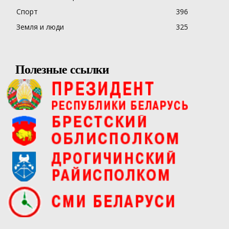
Спорт
396
Земля и люди
325
Полезные ссылки