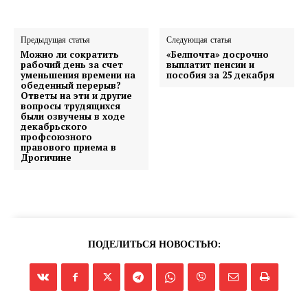
Предыдущая статья
Следующая статья
Можно ли сократить
«Белпочта» досрочно
рабочий день за счет
выплатит пенсии и
уменьшения времени на
пособия за 25 декабря
обеденный перерыв?
Ответы на эти и другие
вопросы трудящихся
были озвучены в ходе
декабрьского
профсоюзного
правового приема в
Дрогичине
ПОДЕЛИТЬСЯ НОВОСТЬЮ: