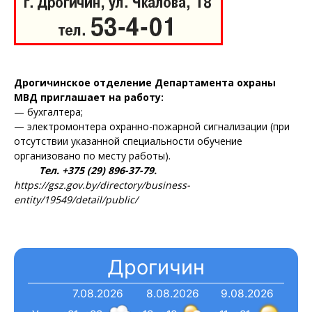
Дрогичинское отделение Департамента охраны
МВД приглашает на работу:
— бухгалтера;
— электромонтера охранно-пожарной сигнализации (при
отсутствии указанной специальности обучение
организовано по месту работы).
Тел. +375 (29) 896-37-79.
https://gsz.gov.by/directory/business-
entity/19549/detail/public/
Дрогичин
7.08.2026
8.08.2026
9.08.2026