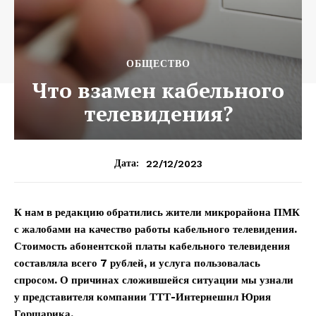
ОБЩЕСТВО
Что взамен кабельного
телевидения?
22/12/2023
Дата:
К нам в редакцию обратились жители микрорайона ПМК
с жалобами на качество работы кабельного телевидения.
Стоимость абонентской платы кабельного телевидения
составляла всего 7 руб­лей, и услуга пользовалась
спросом. О причинах сложившейся ситуации мы узнали
у представителя компании ТТТ-Интернешнл Юрия
Горщарика.