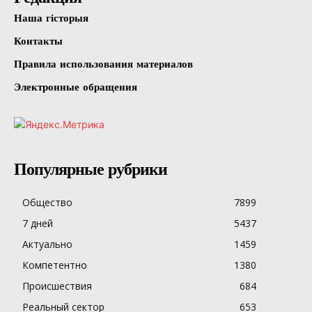
Наша гісторыя
Контакты
Правила использования материалов
Электронные обращения
Популярные рубрики
Общество
7899
7 дней
5437
Актуально
1459
Компетентно
1380
Происшествия
684
Реальный сектор
653