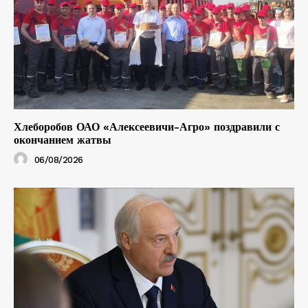
Хлеборобов ОАО «Алексеевичи-Агро» поздравили с
окончанием жатвы
06/08/2026