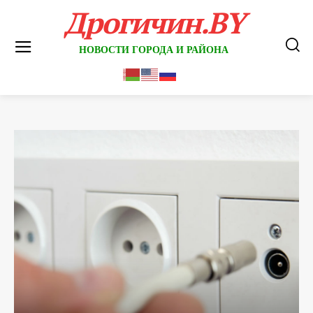
Дрогичин.BY
НОВОСТИ ГОРОДА И РАЙОНА