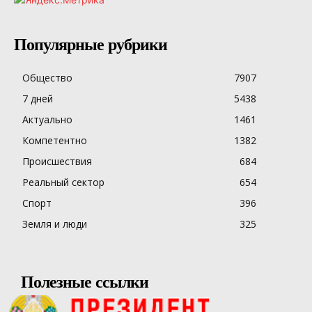
Популярные рубрики
Общество
7907
7 дней
5438
Актуально
1461
Компетентно
1382
Происшествия
684
Реальный сектор
654
Спорт
396
Земля и люди
325
Полезные ссылки