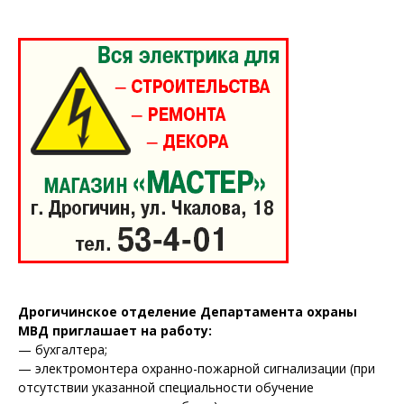
Дрогичинское отделение Департамента охраны
МВД приглашает на работу:
— бухгалтера;
— электромонтера охранно-пожарной сигнализации (при
отсутствии указанной специальности обучение