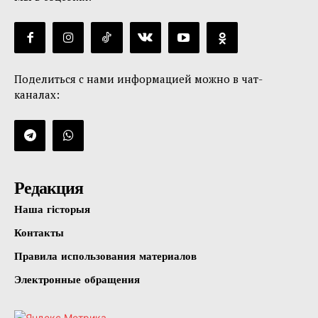
Поделиться с нами информацией можно в чат-
каналах:
Редакция
Наша гісторыя
Контакты
Правила использования материалов
Электронные обращения