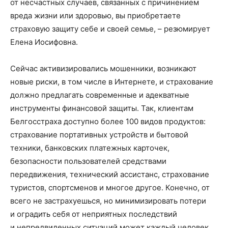
от несчастных случаев, связанных с причинением
вреда жизни или здоровью, вы приобретаете
страховую защиту себе и своей семье, – резюмирует
Елена Иосифовна.
Сейчас активизировались мошенники, возникают
новые риски, в том числе в Интернете, и страхование
должно предлагать современные и адекватные
инструменты финансовой защиты. Так, клиентам
Белгосстраха доступно более 100 видов продуктов:
страхование портативных устройств и бытовой
техники, банковских платежных карточек,
безопасности пользователей средствами
передвижения, технический ассистанс, страхование
туристов, спортсменов и многое другое. Конечно, от
всего не застрахуешься, но минимизировать потери
и оградить себя от неприятных последствий
и непредвиденных ситуаций может каждый человек.