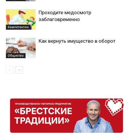
Проходите медосмотр
заблаговременно
Компетентно
Как вернуть имущество в оборот
Общество