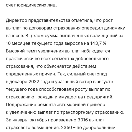
счет юридических лиц.
Директор представительства отметила, что рост
выплат по договорам страхования опередил динамику
взносов. В целом сумма выплаченных возмещений за
10 месяцев текущего года выросла на 143,7 %.
Высокий темп увеличения выплат наблюдается
практически во всех сегментах добровольного
страхования, что объясняется действием
определенных причин. Так, сильный снегопад
в декабре 2022 года и ураганный ветер в августе
текущего года способствовали росту выплат по
страхованию граждан и имущества предприятий.
Подорожание ремонта автомобилей привело
к увеличению выплат по транспортному страхованию.
За январь–октябрь произведено 3016 выплат
страхового возмещения: 2350 – по добровольным