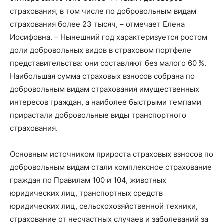
страхования, в том числе по добровольным видам
страхования более 23 тысяч, – отмечает Елена
Иосифовна. – Нынешний год характеризуется ростом
доли добровольных видов в страховом портфеле
представительства: они составляют без малого 60 %.
Наибольшая сумма страховых взносов собрана по
добровольным видам страхования имущественных
интересов граждан, а наиболее быстрыми темпами
прирастали добровольные виды транспортного
страхования.
Основным источником прироста страховых взносов по
добровольным видам стали комплексное страхование
граждан по Правилам 100 и 104, животных
юридических лиц, транспортных средств
юридических лиц, сельскохозяйственной техники,
страхование от несчастных случаев и заболеваний за