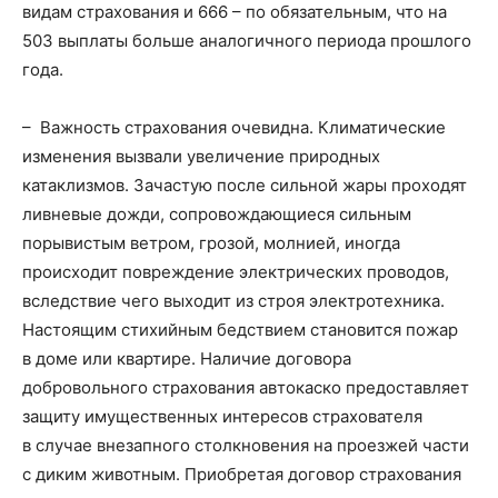
видам страхования и 666 – по обязательным, что на
503 выплаты больше аналогичного периода прошлого
года.
– Важность страхования очевидна. Климатические
изменения вызвали увеличение природных
катаклизмов. Зачастую после сильной жары проходят
ливневые дожди, сопровождающиеся сильным
порывистым ветром, грозой, молнией, иногда
происходит повреждение электрических проводов,
вследствие чего выходит из строя электротехника.
Настоящим стихийным бедствием становится пожар
в доме или квартире. Наличие договора
добровольного страхования автокаско предоставляет
защиту имущественных интересов страхователя
в случае внезапного столкновения на проезжей части
с диким животным. Приобретая договор страхования