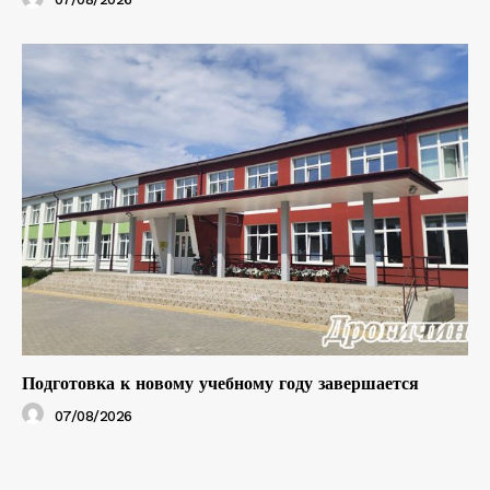
Подготовка к новому учебному году завершается
07/08/2026