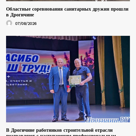
Областные соревнования санитарных дружин прошли
в Дрогичине
07/08/2026
В Дрогичине работников строительной отрасли
поздравляют с наступающим профессиональным