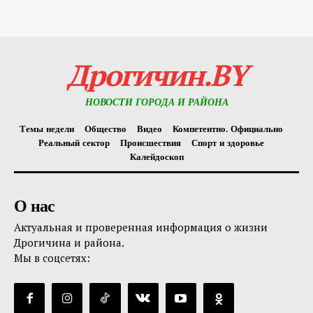
Дрогичин.BY
НОВОСТИ ГОРОДА И РАЙОНА
Темы недели
Общество
Видео
Компетентно. Официально
Реальный сектор
Происшествия
Спорт и здоровье
Калейдоскоп
О нас
Актуальная и проверенная информация о жизни
Дрогичина и района.
Мы в соцсетях: