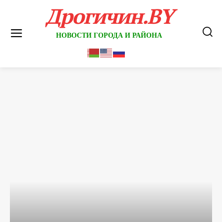
Дрогичин.BY
НОВОСТИ ГОРОДА И РАЙОНА