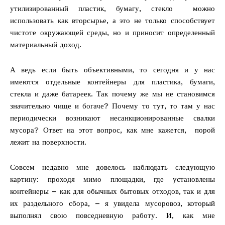
утилизированный пластик, бумагу, стекло можно
использовать как вторсырье, а это не только способствует
чистоте окружающей среды, но и приносит определенный
материальный доход.
А ведь если быть объективными, то сегодня и у нас
имеются отдельные контейнеры для пластика, бумаги,
стекла и даже батареек. Так почему же мы не становимся
значительно чище и богаче? Почему то тут, то там у нас
периодически возникают несанкционированные свалки
мусора? Ответ на этот вопрос, как мне кажется, порой
лежит на поверхности.
Совсем недавно мне довелось наблюдать следующую
картину: проходя мимо площадки, где установлены
контейнеры – как для обычных бытовых отходов, так и для
их раздельного сбора, – я увидела мусоровоз, который
выполнял свою повседневную работу. И, как мне