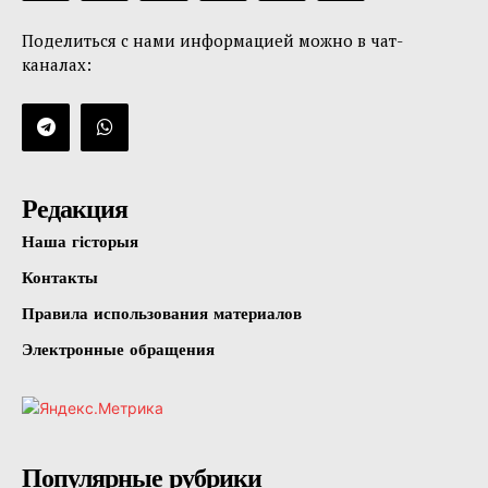
Поделиться с нами информацией можно в чат-
каналах:
Редакция
Наша гісторыя
Контакты
Правила использования материалов
Электронные обращения
Популярные рубрики