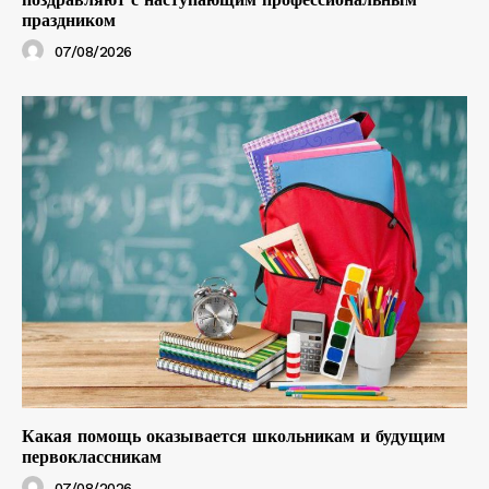
праздником
07/08/2026
Какая помощь оказывается школьникам и будущим
первоклассникам
07/08/2026