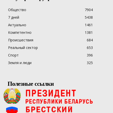
Общество
7904
7 дней
5438
Актуально
1461
Компетентно
1381
Происшествия
684
Реальный сектор
653
Спорт
396
Земля и люди
325
Полезные ссылки