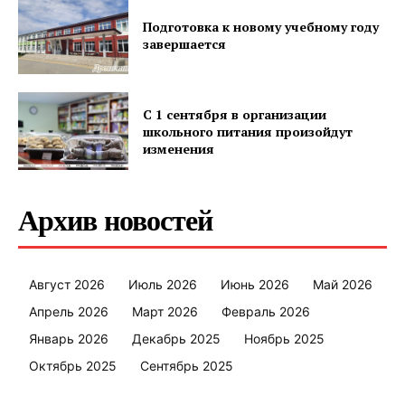
Подготовка к новому учебному году
завершается
С 1 сентября в организации
школьного питания произойдут
изменения
Архив новостей
Август 2026
Июль 2026
Июнь 2026
Май 2026
Апрель 2026
Март 2026
Февраль 2026
Январь 2026
Декабрь 2025
Ноябрь 2025
Октябрь 2025
Сентябрь 2025