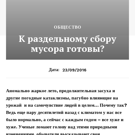
ОБЩЕСТВО
К раздельному сбору
мусора готовы?
23/09/2016
Дата:
Аномально жаркое лето, продолжительная засуха и
другие погодные катаклизмы, пагубно влияющие на
урожай и на самочувствие людей в целом… Почему так?
Ведь еще пару десятилетий назад с климатом у нас все
было нормально, а сейчас с каждым годом – все хуже и
хуже. Ученые ломают голову над этими природными
изменениями, обыватели высказывают свои