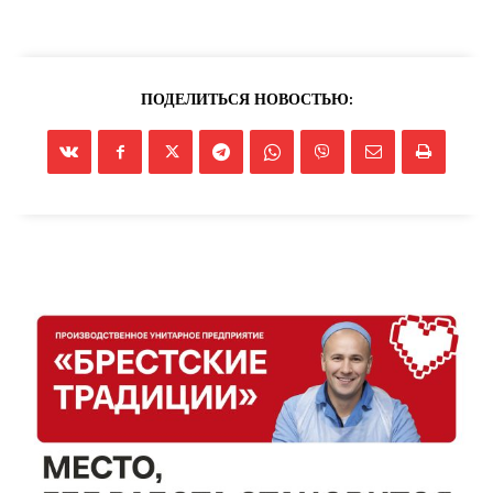
ПОДЕЛИТЬСЯ НОВОСТЬЮ: