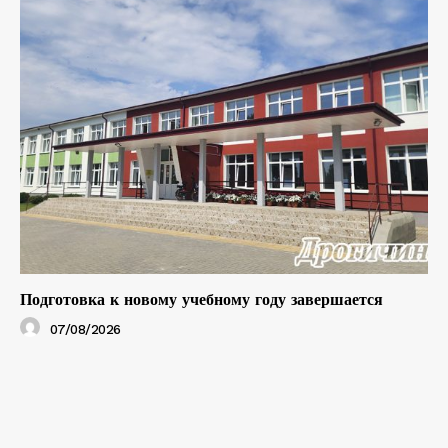
Подготовка к новому учебному году завершается
07/08/2026