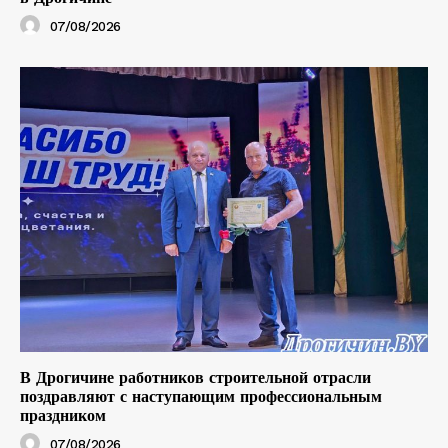
07/08/2026
В Дрогичине работников строительной отрасли
поздравляют с наступающим профессиональным
праздником
07/08/2026