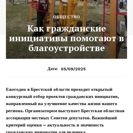
ОБЩЕСТВО
Как гражданские
инициативы помогают в
благоустройстве
05/09/2025
Дата:
Ежегодно в Брестской области проходит открытый
конкурсный отбор проектов гражданских инициатив,
направленный на улучшение качества жизни нашего
региона. Организатором выступает Брестская областная
ассоциация местных Советов депутатов. Важнейший
критерий оценки – актуальность и значимость
гражданских инициатив для человека.