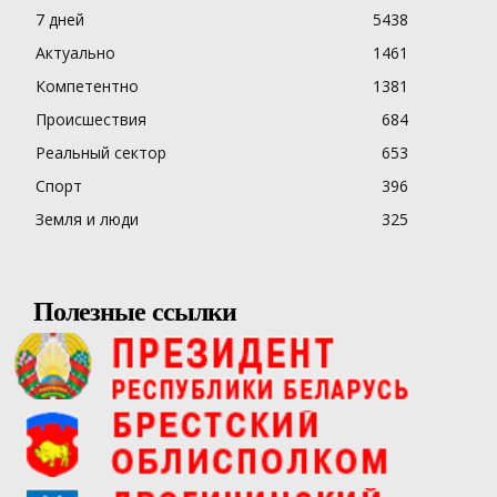
7 дней
5438
Актуально
1461
Компетентно
1381
Происшествия
684
Реальный сектор
653
Спорт
396
Земля и люди
325
Полезные ссылки