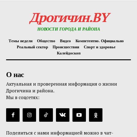
Дрогичин.BY
НОВОСТИ ГОРОДА И РАЙОНА
Темы недели
Общество
Видео
Компетентно. Официально
Реальный сектор
Происшествия
Спорт и здоровье
Калейдоскоп
О нас
Актуальная и проверенная информация о жизни
Дрогичина и района.
Мы в соцсетях:
Поделиться с нами информацией можно в чат-