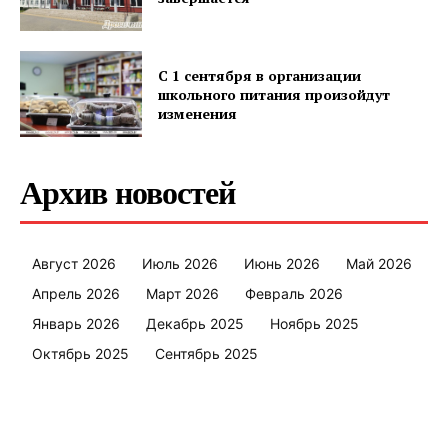
С 1 сентября в организации
школьного питания произойдут
изменения
Архив новостей
Август 2026
Июль 2026
Июнь 2026
Май 2026
Апрель 2026
Март 2026
Февраль 2026
Январь 2026
Декабрь 2025
Ноябрь 2025
Октябрь 2025
Сентябрь 2025