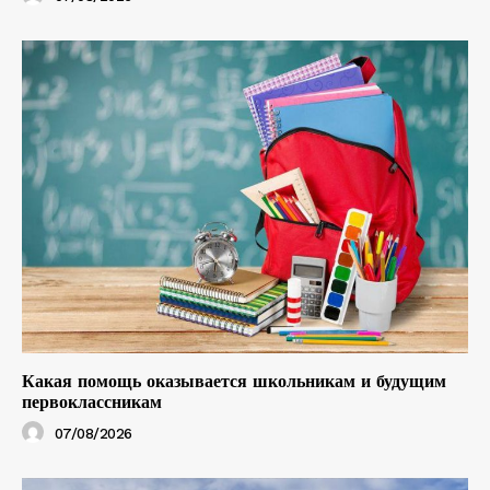
Какая помощь оказывается школьникам и будущим
первоклассникам
07/08/2026