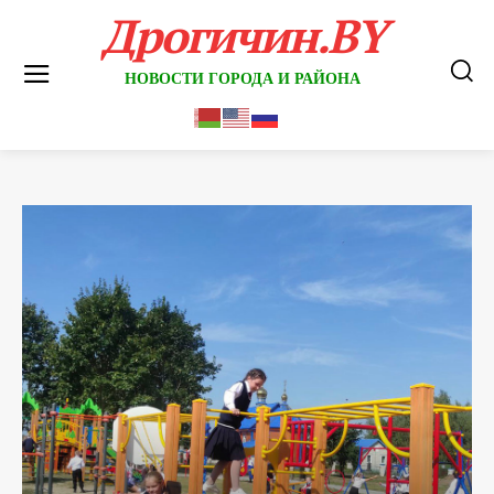
Дрогичин.BY
НОВОСТИ ГОРОДА И РАЙОНА