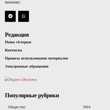
каналах:
Редакция
Наша гісторыя
Контакты
Правила использования материалов
Электронные обращения
Популярные рубрики
Общество
7904