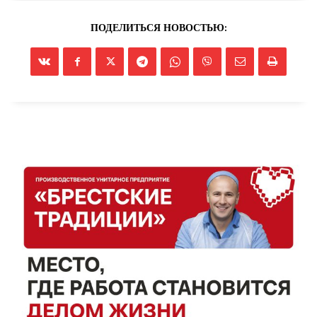
ПОДЕЛИТЬСЯ НОВОСТЬЮ: