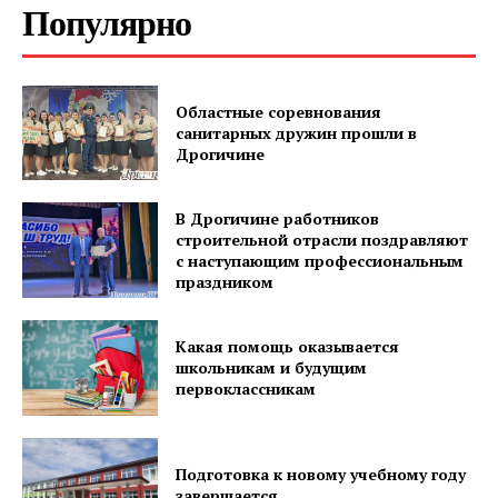
Популярно
Областные соревнования
санитарных дружин прошли в
Дрогичине
В Дрогичине работников
строительной отрасли поздравляют
с наступающим профессиональным
праздником
Какая помощь оказывается
школьникам и будущим
первоклассникам
Подготовка к новому учебному году
завершается