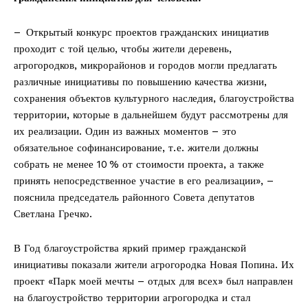
– Открытый конкурс проектов гражданских инициатив
проходит с той целью, чтобы жители деревень,
агрогородков, микрорайонов и городов могли предлагать
различные инициативы по повышению качества жизни,
сохранения объектов культурного наследия, благоустройства
территории, которые в дальнейшем будут рассмотрены для
их реализации. Один из важных моментов – это
обязательное софинансирование, т. е. жители должны
собрать не менее 10 % от стоимости проекта, а также
принять непосредственное участие в его реализации», –
пояснила председатель районного Совета депутатов
Светлана Гречко.
В Год благоустройства яркий пример гражданской
инициативы показали жители агрогородка Новая Попина. Их
проект «Парк моей мечты – отдых для всех» был направлен
на благоустройство территории агрогородка и стал