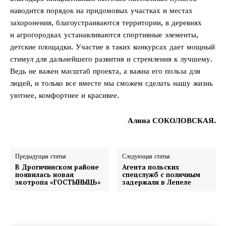
наводится порядок на придомовых участках и местах
захоронения, благоустраиваются территории, в деревнях
и агрогородках устанавливаются спортивные элементы,
детские площадки. Участие в таких конкурсах дает мощный
стимул для дальнейшего развития и стремления к лучшему.
Ведь не важен масштаб проекта, а важна его польза для
людей, и только все вместе мы сможем сделать нашу жизнь
уютнее, комфортнее и красивее.
Алина СОКОЛОВСКАЯ.
Предыдущая статья
Следующая статья
В Дрогичинском районе
Агента польских
появилась новая
спецслужб с поличным
экотропа «ГОСТЫНЫЦЬ»
задержали в Лепеле